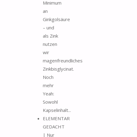
Minimum
an
Ginkgolsäure
– und
als Zink
nutzen
wir
magenfreundliches
Zinkbisglycinat.
Noch
mehr
Yeah:
Sowohl
Kapselinhalt...
ELEMENTAR
GEDACHT
| Nur