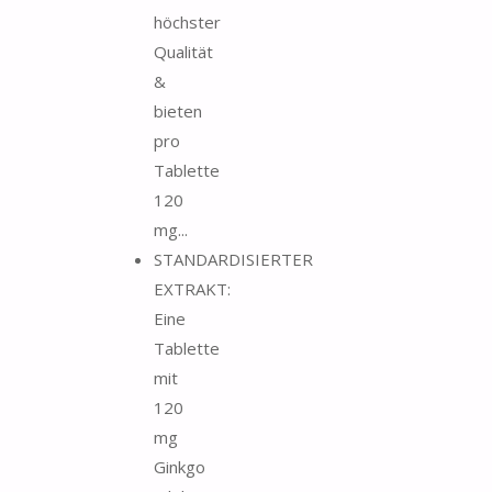
höchster
Qualität
&
bieten
pro
Tablette
120
mg...
STANDARDISIERTER
EXTRAKT:
Eine
Tablette
mit
120
mg
Ginkgo