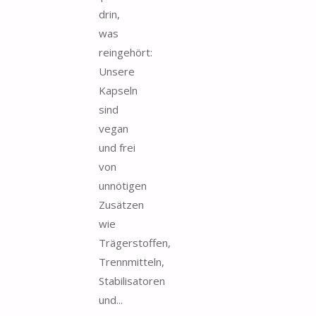
drin,
was
reingehört:
Unsere
Kapseln
sind
vegan
und frei
von
unnötigen
Zusätzen
wie
Trägerstoffen,
Trennmitteln,
Stabilisatoren
und...