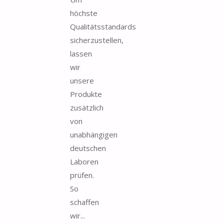
höchste
Qualitätsstandards
sicherzustellen,
lassen
wir
unsere
Produkte
zusätzlich
von
unabhängigen
deutschen
Laboren
prüfen.
So
schaffen
wir...