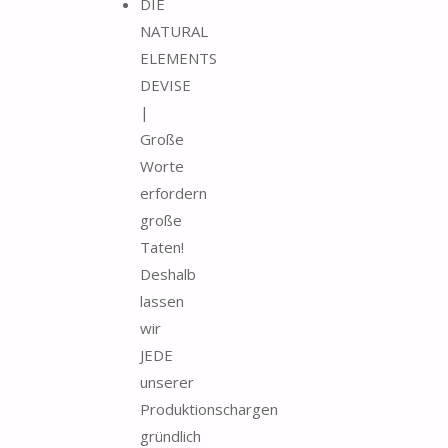
DIE
NATURAL
ELEMENTS
DEVISE
|
Große
Worte
erfordern
große
Taten!
Deshalb
lassen
wir
JEDE
unserer
Produktionschargen
gründlich