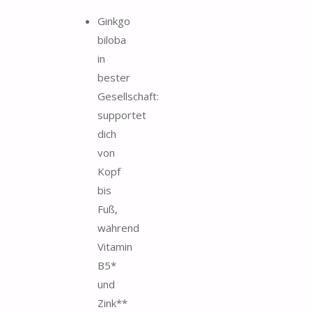
Ginkgo
biloba
in
bester
Gesellschaft:
supportet
dich
von
Kopf
bis
Fuß,
während
Vitamin
B5*
und
Zink**