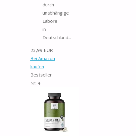
durch
unabhängige
Labore
in
Deutschland...
23,99 EUR
Bei Amazon
kaufen
Bestseller
Nr. 4