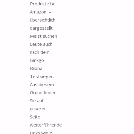
Produkte bei
Amazon, –
übersichtlich
dargestellt.
Meist suchen
Leute auch
nach dem
Ginkgo
Biloba
Testsieger.
Aus diesem
Grund finden
Sie auf
unserer
Seite
weiterführende
Links wie z.