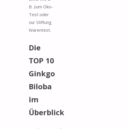
B. zum Öko-
Test oder
zur Stiftung
Warentest.
Die
TOP 10
Ginkgo
Biloba
im
Überblick