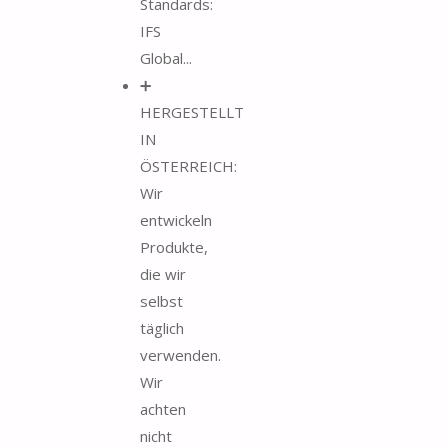
Standards:
IFS
Global...
➕
HERGESTELLT
IN
ÖSTERREICH:
Wir
entwickeln
Produkte,
die wir
selbst
täglich
verwenden.
Wir
achten
nicht