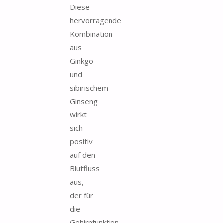
Diese
hervorragende
Kombination
aus
Ginkgo
und
sibirischem
Ginseng
wirkt
sich
positiv
auf den
Blutfluss
aus,
der für
die
Gehirnfunktion