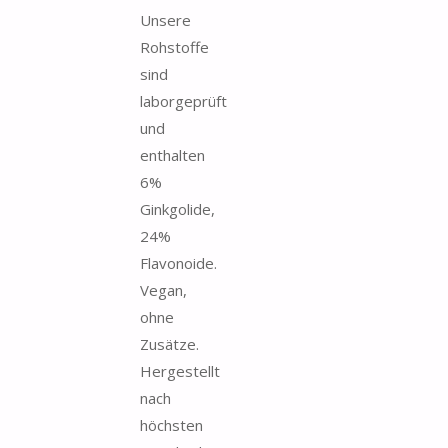
Unsere
Rohstoffe
sind
laborgeprüft
und
enthalten
6%
Ginkgolide,
24%
Flavonoide.
Vegan,
ohne
Zusätze.
Hergestellt
nach
höchsten