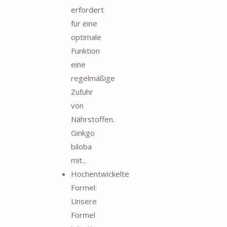
erfordert
für eine
optimale
Funktion
eine
regelmäßige
Zufuhr
von
Nährstoffen.
Ginkgo
biloba
mit...
Hochentwickelte
Formel:
Unsere
Formel