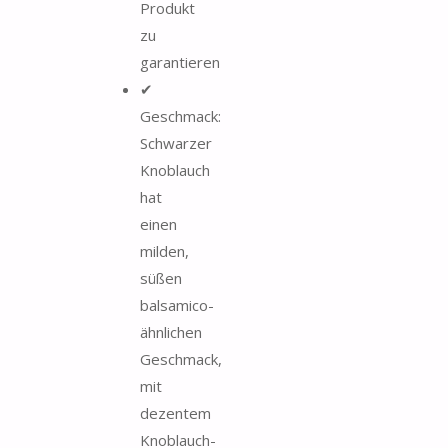
Produkt
zu
garantieren
✔
Geschmack:
Schwarzer
Knoblauch
hat
einen
milden,
süßen
balsamico-
ähnlichen
Geschmack,
mit
dezentem
Knoblauch-