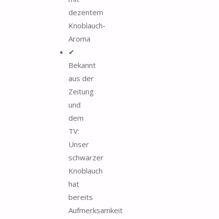
dezentem
Knoblauch-
Aroma
✔
Bekannt
aus der
Zeitung
und
dem
TV:
Unser
schwarzer
Knoblauch
hat
bereits
Aufmerksamkeit