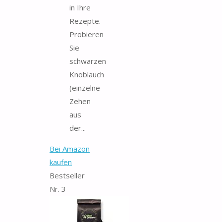
in Ihre
Rezepte.
Probieren
Sie
schwarzen
Knoblauch
(einzelne
Zehen
aus
der...
Bei Amazon
kaufen
Bestseller
Nr. 3