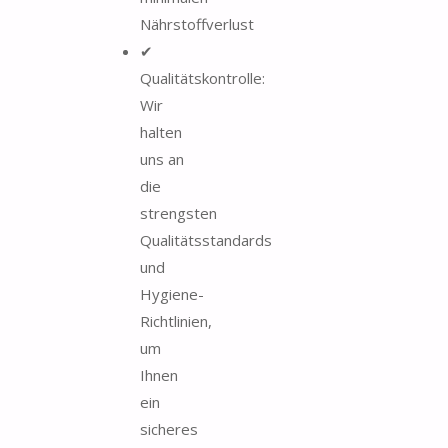
Nährstoffverlust
✔
Qualitätskontrolle:
Wir
halten
uns an
die
strengsten
Qualitätsstandards
und
Hygiene-
Richtlinien,
um
Ihnen
ein
sicheres