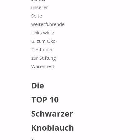
unserer
Seite
weiterführende
Links wie z.
B. zum Öko-
Test oder
zur Stiftung
Warentest.
Die
TOP 10
Schwarzer
Knoblauch