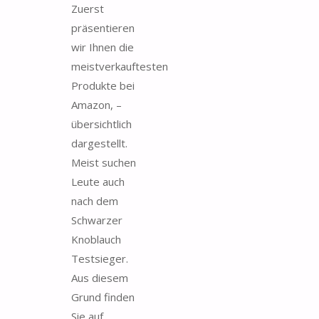
Zuerst
präsentieren
wir Ihnen die
meistverkauftesten
Produkte bei
Amazon, –
übersichtlich
dargestellt.
Meist suchen
Leute auch
nach dem
Schwarzer
Knoblauch
Testsieger.
Aus diesem
Grund finden
Sie auf