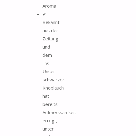
Aroma
✔
Bekannt
aus der
Zeitung
und
dem
TV:
Unser
schwarzer
Knoblauch
hat
bereits
Aufmerksamkeit
erregt,
unter