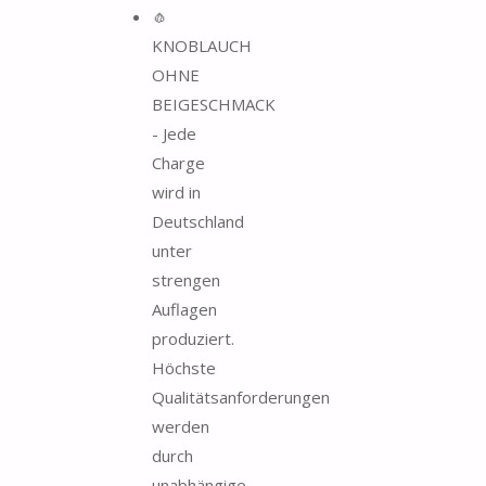
🧄
KNOBLAUCH
OHNE
BEIGESCHMACK
- Jede
Charge
wird in
Deutschland
unter
strengen
Auflagen
produziert.
Höchste
Qualitätsanforderungen
werden
durch
unabhängige...