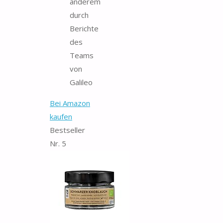
anderem
durch
Berichte
des
Teams
von
Galileo
Bei Amazon
kaufen
Bestseller
Nr. 5