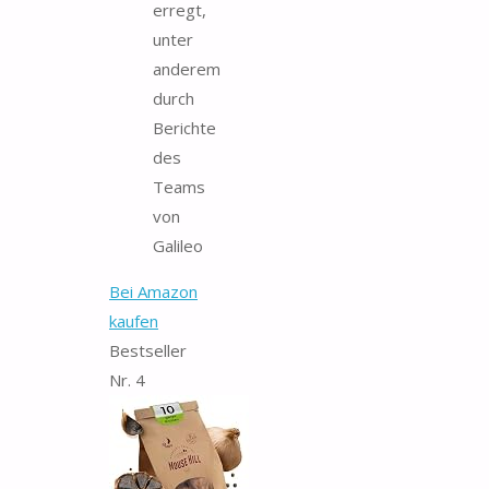
erregt,
unter
anderem
durch
Berichte
des
Teams
von
Galileo
Bei Amazon
kaufen
Bestseller
Nr. 4