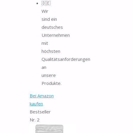
🇩🇪
Wir
sind ein
deutsches
Unternehmen
mit
höchsten
Qualitätsanforderungen
an
unsere
Produkte.
Bei Amazon
kaufen
Bestseller
Nr. 2