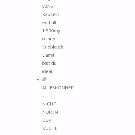
von 2
Kapseln
enthält
1.500mg
reinen
Knoblauch.
Damit
bist du
ideal...
🌈
ALLESKÖNNER
-
NICHT
NUR IN
DER
KÜCHE