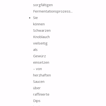
sorgfältigen
Fermentationsprozess...
Sie
können
Schwarzen
Knoblauch
vielseitig
als
Gewürz
einsetzen
– von
herzhaften
Saucen
über
raffinierte
Dips