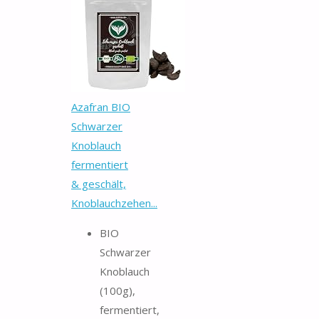
Azafran BIO
Schwarzer
Knoblauch
fermentiert
& geschält,
Knoblauchzehen...
BIO
Schwarzer
Knoblauch
(100g),
fermentiert,