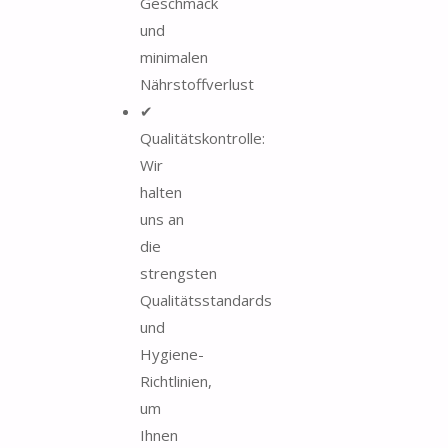
Geschmack
und
minimalen
Nährstoffverlust
✔
Qualitätskontrolle:
Wir
halten
uns an
die
strengsten
Qualitätsstandards
und
Hygiene-
Richtlinien,
um
Ihnen