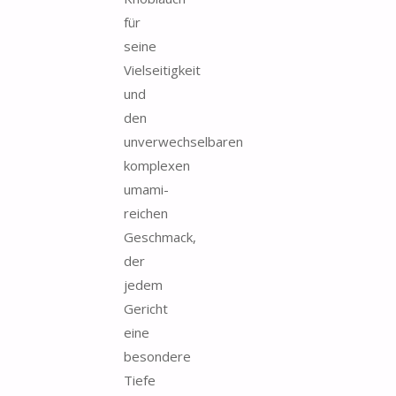
für
seine
Vielseitigkeit
und
den
unverwechselbaren
komplexen
umami-
reichen
Geschmack,
der
jedem
Gericht
eine
besondere
Tiefe