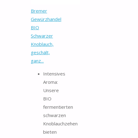
Bremer
Gewürzhandel
BIO
Schwarzer
Knoblauch,
geschält,
ganz...
Intensives
Aroma:
Unsere
BIO
fermentierten
schwarzen
Knoblauchzehen
bieten