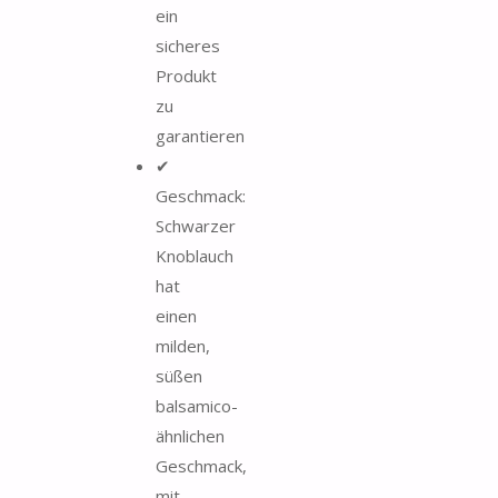
ein
sicheres
Produkt
zu
garantieren
✔
Geschmack:
Schwarzer
Knoblauch
hat
einen
milden,
süßen
balsamico-
ähnlichen
Geschmack,
mit