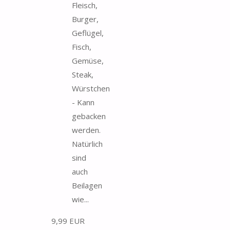
Fleisch,
Burger,
Geflügel,
Fisch,
Gemüse,
Steak,
Würstchen
- Kann
gebacken
werden.
Natürlich
sind
auch
Beilagen
wie...
9,99 EUR