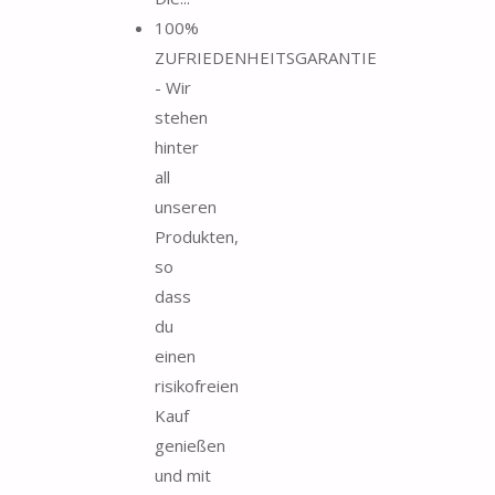
100%
ZUFRIEDENHEITSGARANTIE
- Wir
stehen
hinter
all
unseren
Produkten,
so
dass
du
einen
risikofreien
Kauf
genießen
und mit