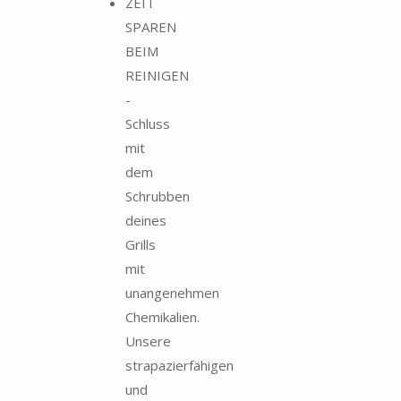
ZEIT
SPAREN
BEIM
REINIGEN
-
Schluss
mit
dem
Schrubben
deines
Grills
mit
unangenehmen
Chemikalien.
Unsere
strapazierfähigen
und