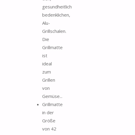
gesundheitlich
bedenklichen,
Alu-
Grillschalen.
Die
Grillmatte
ist
ideal
zum
Grillen
von
Gemüse...
Grillmatte
in der
Größe
von 42