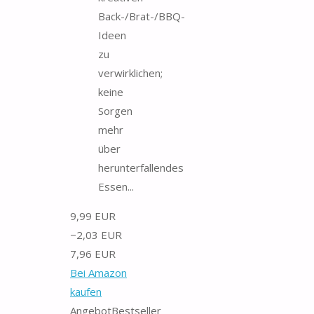
Back-/Brat-/BBQ-
Ideen
zu
verwirklichen;
keine
Sorgen
mehr
über
herunterfallendes
Essen...
9,99 EUR
−2,03 EUR
7,96 EUR
Bei Amazon
kaufen
Angebot
Bestseller