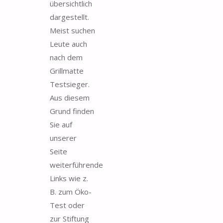
übersichtlich
dargestellt.
Meist suchen
Leute auch
nach dem
Grillmatte
Testsieger.
Aus diesem
Grund finden
Sie auf
unserer
Seite
weiterführende
Links wie z.
B. zum Öko-
Test oder
zur Stiftung