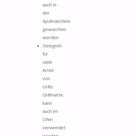
auch in
der
Spülmaschine
gewaschen
werden
Geeignet
für
viele
Arten
von
Grills:
Grillmatte
kann
auch im
Ofen
verwendet
werden.