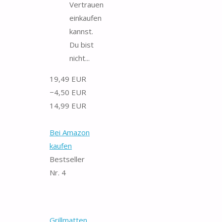
Vertrauen
einkaufen
kannst.
Du bist
nicht...
19,49 EUR
−4,50 EUR
14,99 EUR
Bei Amazon
kaufen
Bestseller
Nr. 4
Grillmatten