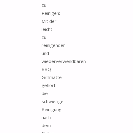
zu
Reinigen:
Mit der
leicht
zu
reinigenden
und
wiederverwendbaren
BBQ-
Grillmatte
gehört
die
schwierige
Reinigung
nach
dem