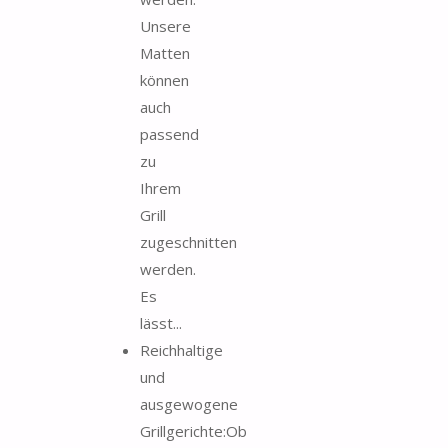
Unsere
Matten
können
auch
passend
zu
Ihrem
Grill
zugeschnitten
werden.
Es
lässt...
Reichhaltige
und
ausgewogene
Grillgerichte:Ob