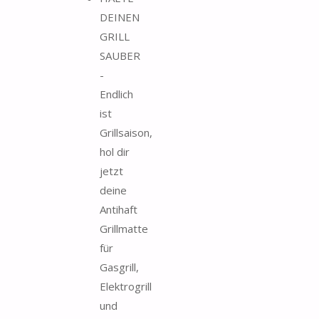
DEINEN
GRILL
SAUBER
-
Endlich
ist
Grillsaison,
hol dir
jetzt
deine
Antihaft
Grillmatte
für
Gasgrill,
Elektrogrill
und