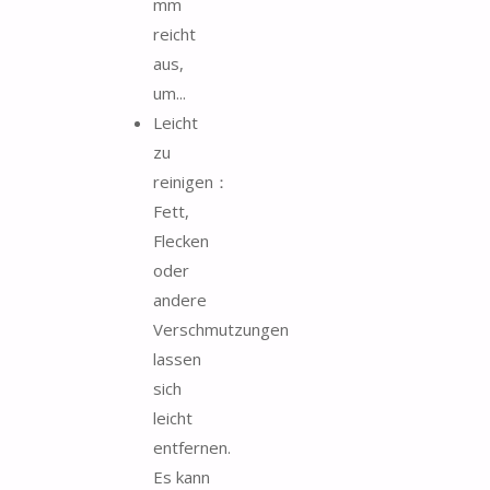
mm
reicht
aus,
um...
Leicht
zu
reinigen：
Fett,
Flecken
oder
andere
Verschmutzungen
lassen
sich
leicht
entfernen.
Es kann