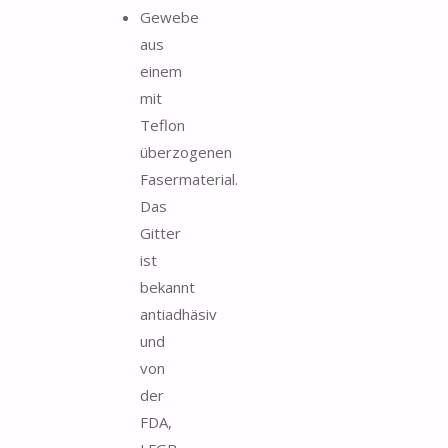
Gewebe
aus
einem
mit
Teflon
überzogenen
Fasermaterial.
Das
Gitter
ist
bekannt
antiadhäsiv
und
von
der
FDA,