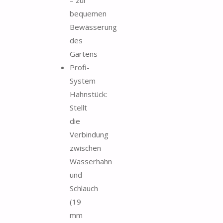
bequemen
Bewässerung
des
Gartens
Profi-
System
Hahnstück:
Stellt
die
Verbindung
zwischen
Wasserhahn
und
Schlauch
(19
mm