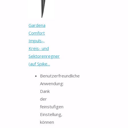
Gardena
Comfort
Impuls-,
Kreis- und
Sektorenregner
(auf Spike...
Benutzerfreundliche
Anwendung:
Dank
der
feinstufigen
Einstellung,
können