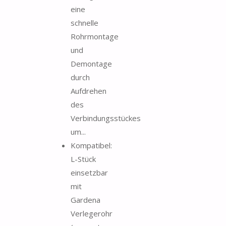
eine
schnelle
Rohrmontage
und
Demontage
durch
Aufdrehen
des
Verbindungsstückes
um...
Kompatibel:
L-Stück
einsetzbar
mit
Gardena
Verlegerohr