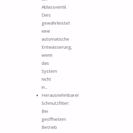
Ablassventil.
Dies
gewährleistet
eine
automatische
Entwässerung,
wenn
das
System
nicht
in...
Herausnehmbarer
Schmutzfilter:
Bei
geöffnetem
Betrieb