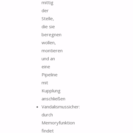
mittig
der
Stelle,
die sie
beregnen
wollen,
montieren
und an
eine
Pipeline
mit
Kupplung
anschließen
Vandalismussicher:
durch
Memoryfunktion
findet