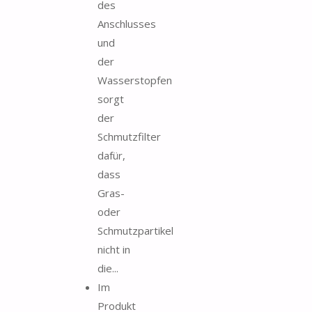
des
Anschlusses
und
der
Wasserstopfen
sorgt
der
Schmutzfilter
dafür,
dass
Gras-
oder
Schmutzpartikel
nicht in
die...
Im
Produkt