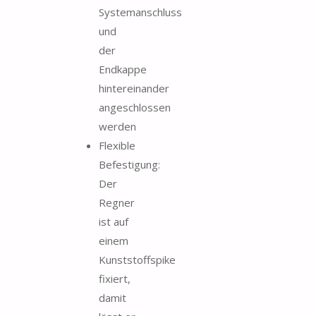
Systemanschluss
und
der
Endkappe
hintereinander
angeschlossen
werden
Flexible
Befestigung:
Der
Regner
ist auf
einem
Kunststoffspike
fixiert,
damit