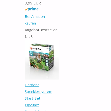
3,99 EUR
Bei Amazon
kaufen
Angebot
Bestseller
Nr. 3
Gardena
Sprinklersystem
Start-Set
Pipeline: