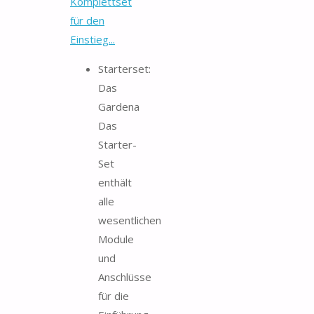
Komplettset
für den
Einstieg...
Starterset:
Das
Gardena
Das
Starter-
Set
enthält
alle
wesentlichen
Module
und
Anschlüsse
für die