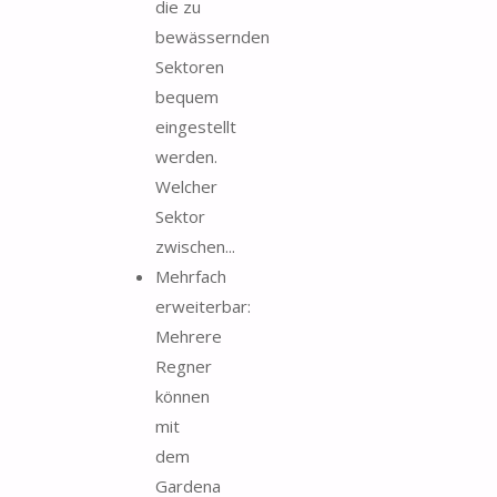
die zu
bewässernden
Sektoren
bequem
eingestellt
werden.
Welcher
Sektor
zwischen...
Mehrfach
erweiterbar:
Mehrere
Regner
können
mit
dem
Gardena