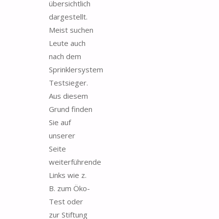
übersichtlich
dargestellt.
Meist suchen
Leute auch
nach dem
Sprinklersystem
Testsieger.
Aus diesem
Grund finden
Sie auf
unserer
Seite
weiterführende
Links wie z.
B. zum Öko-
Test oder
zur Stiftung