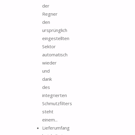
der
Regner
den
ursprünglich
eingestellten
Sektor
automatisch
wieder
und
dank
des
integrierten
Schmutzfilters
steht
einem...
Lieferumfang