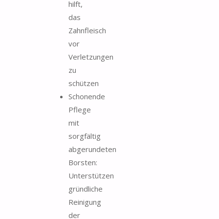
hilft,
das
Zahnfleisch
vor
Verletzungen
zu
schützen
Schonende
Pflege
mit
sorgfältig
abgerundeten
Borsten:
Unterstützen
gründliche
Reinigung
der