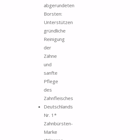
abgerundeten
Borsten:
Unterstützen
gründliche
Reinigung
der
Zähne
und
sanfte
Pflege
des
Zahnfleisches
Deutschlands
Nr. 1*
Zahnbürsten-
Marke