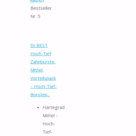
Bestseller
Nr. 5
Dr.BEST
Hoch-Tief
Zahnbürste,
Mittel,
Vorteilspack
– Hoch-Tief-
Borsten...
Härtegrad
Mittel –
Hoch-
Tief-