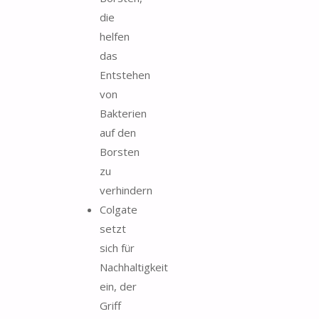
die
helfen
das
Entstehen
von
Bakterien
auf den
Borsten
zu
verhindern
Colgate
setzt
sich für
Nachhaltigkeit
ein, der
Griff