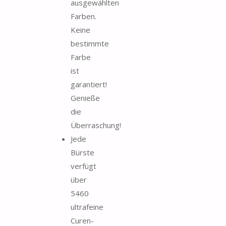
ausgewählten
Farben.
Keine
bestimmte
Farbe
ist
garantiert!
Genieße
die
Überraschung!
Jede
Bürste
verfügt
über
5460
ultrafeine
Curen-