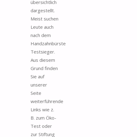
übersichtlich
dargestellt.
Meist suchen
Leute auch
nach dem
Handzahnbürste
Testsieger.
Aus diesem
Grund finden
Sie auf
unserer
Seite
weiterführende
Links wie z.
B. zum Öko-
Test oder
zur Stiftung