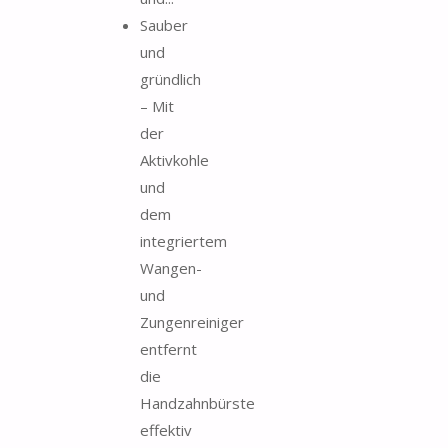
Sauber
und
gründlich
– Mit
der
Aktivkohle
und
dem
integriertem
Wangen-
und
Zungenreiniger
entfernt
die
Handzahnbürste
effektiv