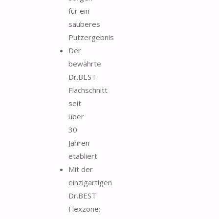
für ein
sauberes
Putzergebnis
Der
bewährte
Dr.BEST
Flachschnitt
seit
über
30
Jahren
etabliert
Mit der
einzigartigen
Dr.BEST
Flexzone: