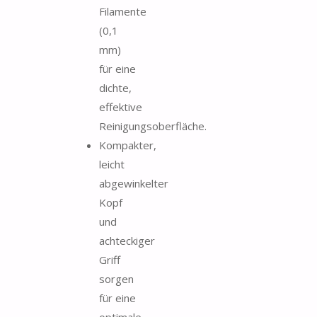
Filamente
(0,1
mm)
für eine
dichte,
effektive
Reinigungsoberfläche.
Kompakter,
leicht
abgewinkelter
Kopf
und
achteckiger
Griff
sorgen
für eine