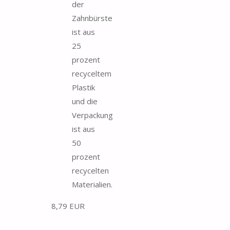
der
Zahnbürste
ist aus
25
prozent
recyceltem
Plastik
und die
Verpackung
ist aus
50
prozent
recycelten
Materialien.
8,79 EUR