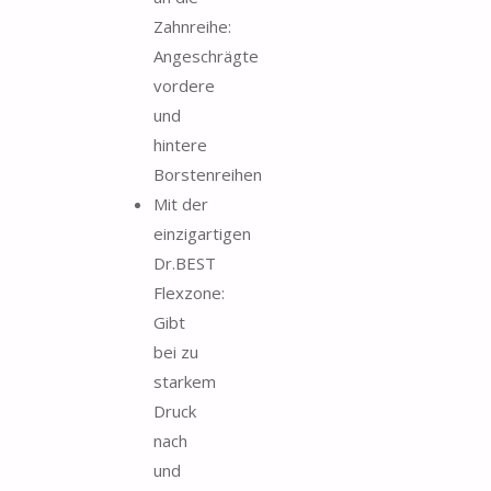
Zahnreihe:
Angeschrägte
vordere
und
hintere
Borstenreihen
Mit der
einzigartigen
Dr.BEST
Flexzone:
Gibt
bei zu
starkem
Druck
nach
und