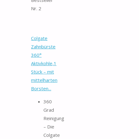
Bestseller
Nr. 2
Colgate
Zahnbürste
360°
Aktivkohle,1
Stück – mit
mittelharten
Borsten...
360
Grad
Reinigung
– Die
Colgate