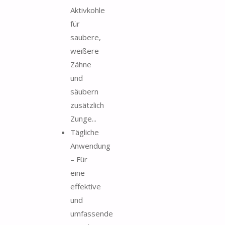
Aktivkohle
für
saubere,
weißere
Zähne
und
säubern
zusätzlich
Zunge...
Tägliche
Anwendung
– Für
eine
effektive
und
umfassende