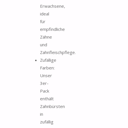
Erwachsene,
ideal
für
empfindliche
Zähne
und
Zahnfleischpflege.
Zufällige
Farben:
Unser
3er-
Pack
enthält
Zahnbürsten
in
zufällig