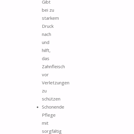
Gibt
bei zu
starkem
Druck
nach
und
hilft,
das
Zahnfleisch
vor
Verletzungen
zu
schützen
Schonende
Pflege
mit
sorgfältig