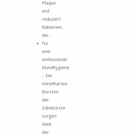
Plaque
und
reduziert
Bakterien,
die...
Für
eine
umfassende
Mundhygiene
– Die
mittelharten
Borsten
der
Zahnbürste
sorgen
dank
der