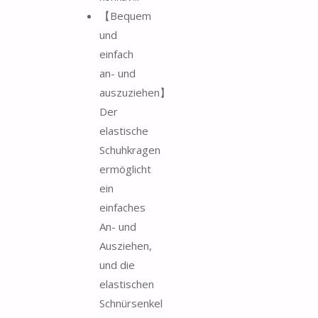
【Bequem
und
einfach
an- und
auszuziehen】
Der
elastische
Schuhkragen
ermöglicht
ein
einfaches
An- und
Ausziehen,
und die
elastischen
Schnürsenkel