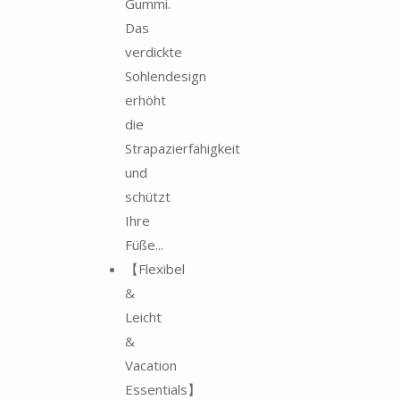
Gummi.
Das
verdickte
Sohlendesign
erhöht
die
Strapazierfähigkeit
und
schützt
Ihre
Füße...
【Flexibel
&
Leicht
&
Vacation
Essentials】