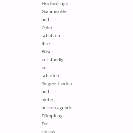
Hochwertige
Gummisohle
und
Zehe
schützen
Ihre
Füße
vollständig
vor
scharfen
Gegenständen
und
bieten
hervorragende
Dämpfung.
Die
konkav...