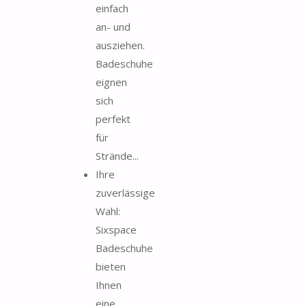
einfach
an- und
ausziehen.
Badeschuhe
eignen
sich
perfekt
für
Strände...
Ihre
zuverlässige
Wahl:
Sixspace
Badeschuhe
bieten
Ihnen
eine