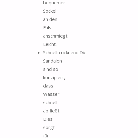
bequemer
Sockel
an den
Fuß
anschmiegt.
Leicht...
Schnelltrocknend:Die
Sandalen
sind so
konzipiert,
dass
Wasser
schnell
abfließt.
Dies
sorgt
für