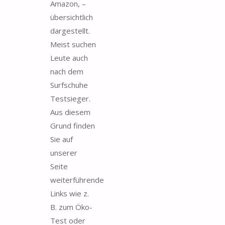
Amazon, –
übersichtlich
dargestellt.
Meist suchen
Leute auch
nach dem
Surfschuhe
Testsieger.
Aus diesem
Grund finden
Sie auf
unserer
Seite
weiterführende
Links wie z.
B. zum Öko-
Test oder