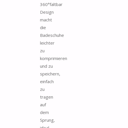
360°faltbar
Design
macht
die
Badeschuhe
leichter
zu
komprimieren
und zu
speichern,
einfach
zu
tragen
auf
dem
Sprung,
ideal...