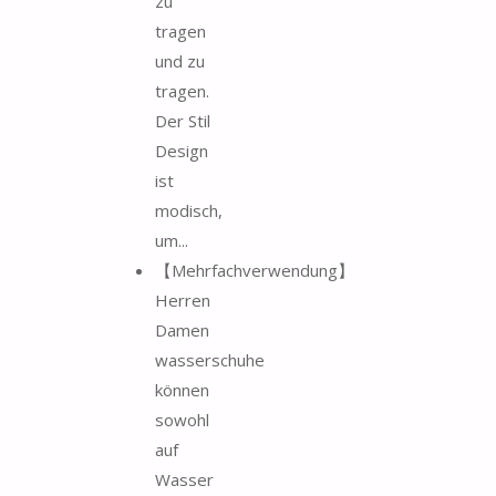
zu
tragen
und zu
tragen.
Der Stil
Design
ist
modisch,
um...
【Mehrfachverwendung】
Herren
Damen
wasserschuhe
können
sowohl
auf
Wasser