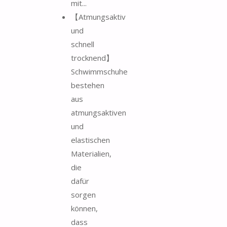
mit...
【Atmungsaktiv
und
schnell
trocknend】
Schwimmschuhe
bestehen
aus
atmungsaktiven
und
elastischen
Materialien,
die
dafür
sorgen
können,
dass