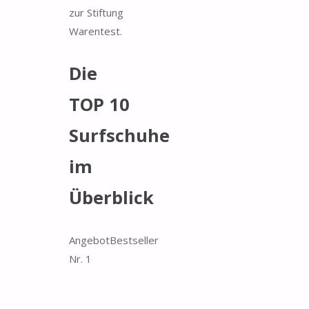
zur Stiftung
Warentest.
Die
TOP 10
Surfschuhe
im
Überblick
Angebot
Bestseller
Nr. 1