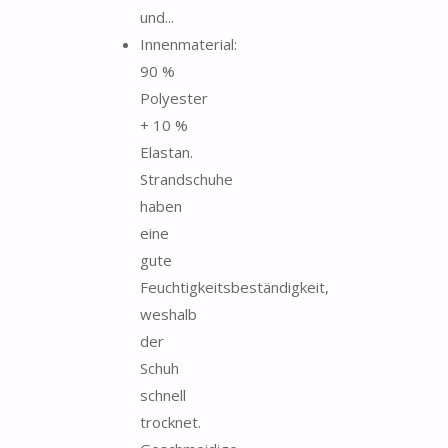
und...
Innenmaterial:
90 %
Polyester
+ 10 %
Elastan.
Strandschuhe
haben
eine
gute
Feuchtigkeitsbeständigkeit,
weshalb
der
Schuh
schnell
trocknet.