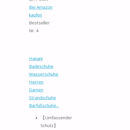
Bei Amazon
kaufen
Bestseller
Nr. 4
Hanani
Badeschuhe
Wasserschuhe
Herren
Damen
Strandschuhe
Barfußschuhe...
【Umfassender
Schutz】