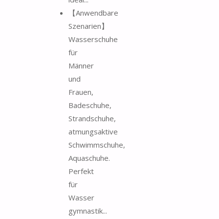
【Anwendbare
Szenarien】
Wasserschuhe
für
Männer
und
Frauen,
Badeschuhe,
Strandschuhe,
atmungsaktive
Schwimmschuhe,
Aquaschuhe.
Perfekt
für
Wasser
gymnastik...