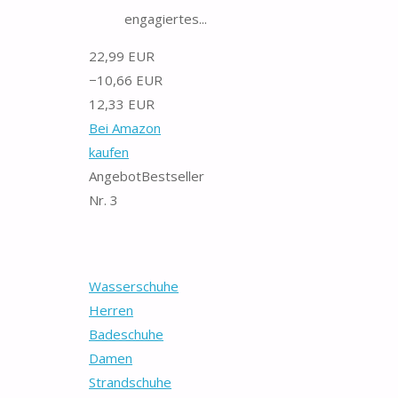
engagiertes...
22,99 EUR
−10,66 EUR
12,33 EUR
Bei Amazon
kaufen
Angebot
Bestseller
Nr. 3
Wasserschuhe
Herren
Badeschuhe
Damen
Strandschuhe