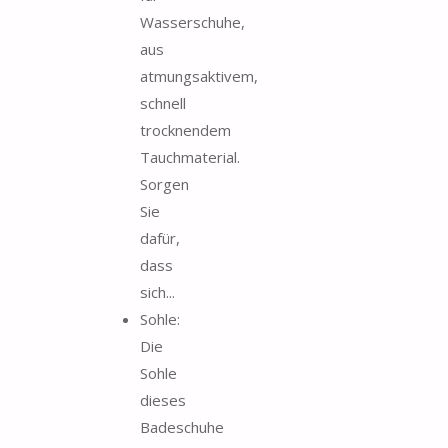
Wasserschuhe,
aus
atmungsaktivem,
schnell
trocknendem
Tauchmaterial.
Sorgen
Sie
dafür,
dass
sich...
Sohle:
Die
Sohle
dieses
Badeschuhe