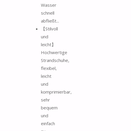
Wasser
schnell
abfließt...
【Stilvoll
und
leicht】
Hochwertige
Strandschuhe,
flexibel,
leicht
und
komprimierbar,
sehr
bequem
und
einfach