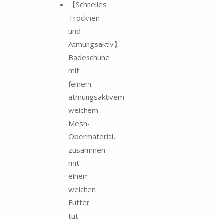
【Schnelles
Trocknen
und
Atmungsaktiv】
Badeschuhe
mit
feinem
atmungsaktivem
weichem
Mesh-
Obermaterial,
zusammen
mit
einem
weichen
Futter
tut