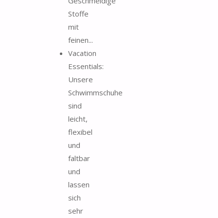
Geschmeidige
Stoffe
mit
feinen...
Vacation
Essentials:
Unsere
Schwimmschuhe
sind
leicht,
flexibel
und
faltbar
und
lassen
sich
sehr