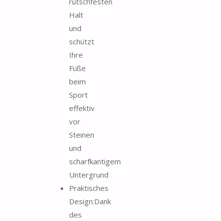
rutschfesten
Halt
und
schützt
Ihre
Füße
beim
Sport
effektiv
vor
Steinen
und
scharfkantigem
Untergrund
Praktisches
Design:Dank
des