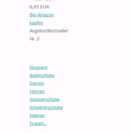
6,95 EUR
Bei Amazon
kaufen
Angebot
Bestseller
Nr. 2
Sixspace
Badeschuhe
Damen
Herren
Wasserschuhe
Schwimmschuhe
Männer
Frauen...