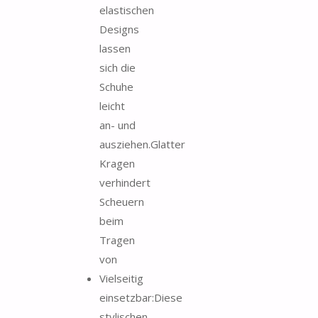
elastischen
Designs
lassen
sich die
Schuhe
leicht
an- und
ausziehen.Glatter
Kragen
verhindert
Scheuern
beim
Tragen
von
Vielseitig
einsetzbar:Diese
stylischen