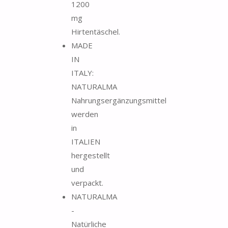
1200
mg
Hirtentäschel.
MADE
IN
ITALY:
NATURALMA
Nahrungsergänzungsmittel
werden
in
ITALIEN
hergestellt
und
verpackt.
NATURALMA
-
Natürliche