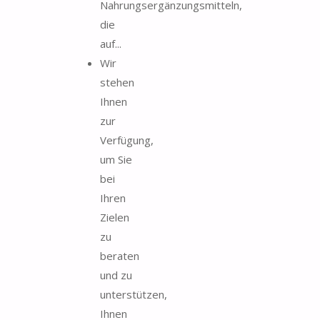
Nahrungsergänzungsmitteln,
die
auf...
Wir
stehen
Ihnen
zur
Verfügung,
um Sie
bei
Ihren
Zielen
zu
beraten
und zu
unterstützen,
Ihnen