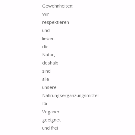
Gewohnheiten:
Wir
respektieren
und
lieben
die
Natur,
deshalb
sind
alle
unsere
Nahrungsergänzungsmittel
für
Veganer
geeignet
und frei