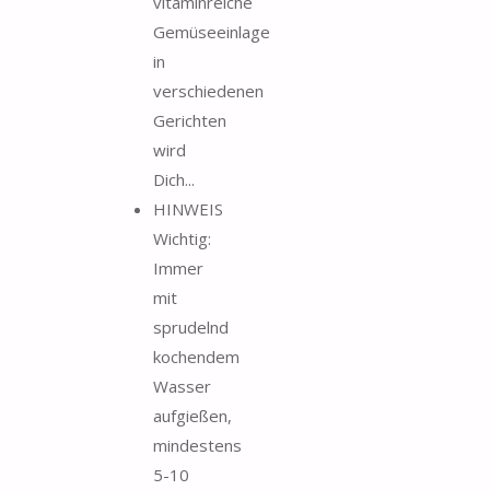
vitaminreiche
Gemüseeinlage
in
verschiedenen
Gerichten
wird
Dich...
HINWEIS
Wichtig:
Immer
mit
sprudelnd
kochendem
Wasser
aufgießen,
mindestens
5-10