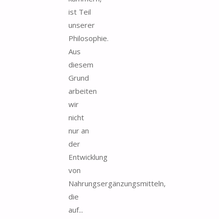
ist Teil
unserer
Philosophie.
Aus
diesem
Grund
arbeiten
wir
nicht
nur an
der
Entwicklung
von
Nahrungsergänzungsmitteln,
die
auf...