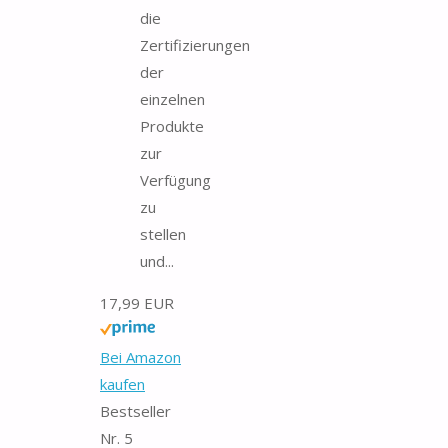
die
Zertifizierungen
der
einzelnen
Produkte
zur
Verfügung
zu
stellen
und...
17,99 EUR
Bei Amazon
kaufen
Bestseller
Nr. 5