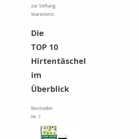
zur Stiftung
Warentest.
Die
TOP 10
Hirtentäschel
im
Überblick
Bestseller
Nr. 1