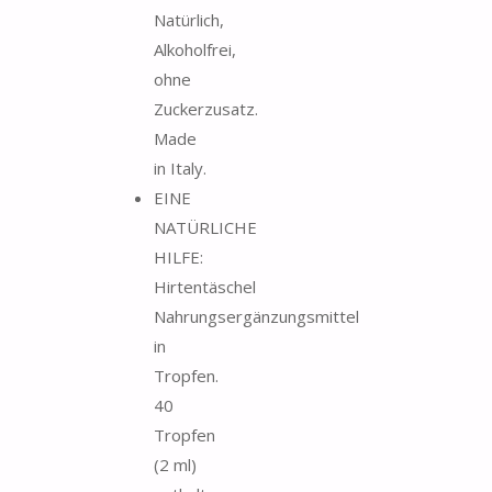
Natürlich,
Alkoholfrei,
ohne
Zuckerzusatz.
Made
in Italy.
EINE
NATÜRLICHE
HILFE:
Hirtentäschel
Nahrungsergänzungsmittel
in
Tropfen.
40
Tropfen
(2 ml)