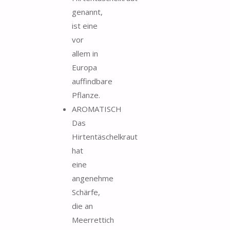
genannt,
ist eine
vor
allem in
Europa
auffindbare
Pflanze.
AROMATISCH
Das
Hirtentäschelkraut
hat
eine
angenehme
Schärfe,
die an
Meerrettich