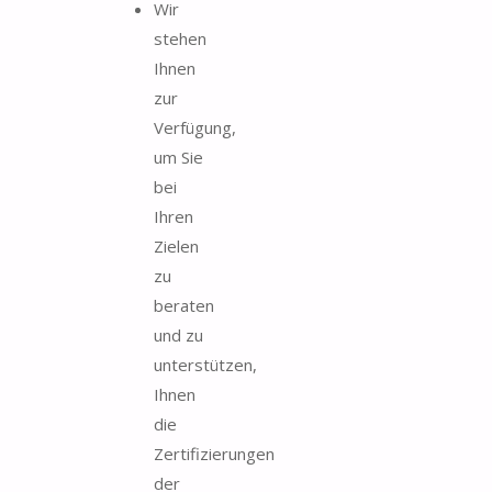
Wir
stehen
Ihnen
zur
Verfügung,
um Sie
bei
Ihren
Zielen
zu
beraten
und zu
unterstützen,
Ihnen
die
Zertifizierungen
der