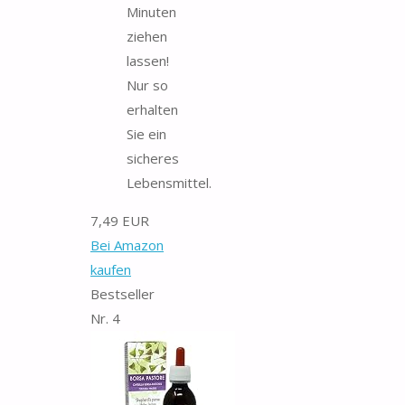
Minuten
ziehen
lassen!
Nur so
erhalten
Sie ein
sicheres
Lebensmittel.
7,49 EUR
Bei Amazon
kaufen
Bestseller
Nr. 4