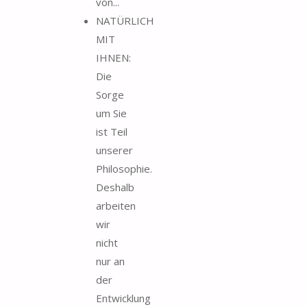
von...
NATÜRLICH
MIT
IHNEN:
Die
Sorge
um Sie
ist Teil
unserer
Philosophie.
Deshalb
arbeiten
wir
nicht
nur an
der
Entwicklung