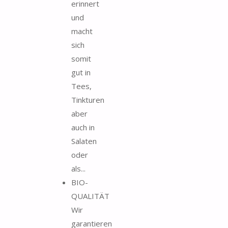
erinnert
und
macht
sich
somit
gut in
Tees,
Tinkturen
aber
auch in
Salaten
oder
als...
BIO-
QUALITÄT
Wir
garantieren