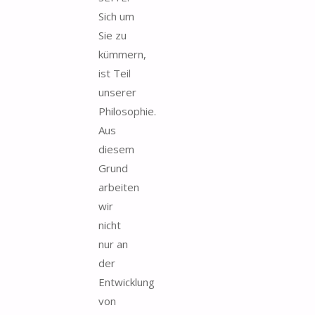
Sich um
Sie zu
kümmern,
ist Teil
unserer
Philosophie.
Aus
diesem
Grund
arbeiten
wir
nicht
nur an
der
Entwicklung
von