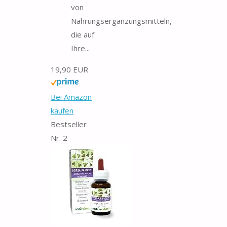
von
Nahrungsergänzungsmitteln,
die auf
Ihre...
19,90 EUR
Bei Amazon
kaufen
Bestseller
Nr. 2