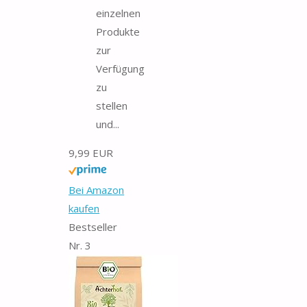
einzelnen
Produkte
zur
Verfügung
zu
stellen
und...
9,99 EUR
Bei Amazon
kaufen
Bestseller
Nr. 3