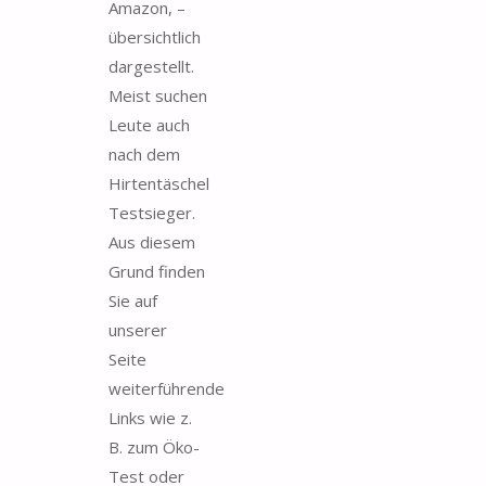
Amazon, –
übersichtlich
dargestellt.
Meist suchen
Leute auch
nach dem
Hirtentäschel
Testsieger.
Aus diesem
Grund finden
Sie auf
unserer
Seite
weiterführende
Links wie z.
B. zum Öko-
Test oder