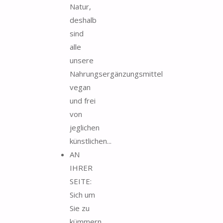
Natur,
deshalb
sind
alle
unsere
Nahrungsergänzungsmittel
vegan
und frei
von
jeglichen
künstlichen...
AN
IHRER
SEITE:
Sich um
Sie zu
kümmern,