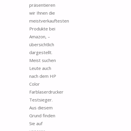
präsentieren
wir Ihnen die
meistverkauftesten
Produkte bei
Amazon, –
übersichtlich
dargestellt.
Meist suchen
Leute auch
nach dem HP
Color
Farblaserdrucker
Testsieger.
Aus diesem
Grund finden
Sie auf