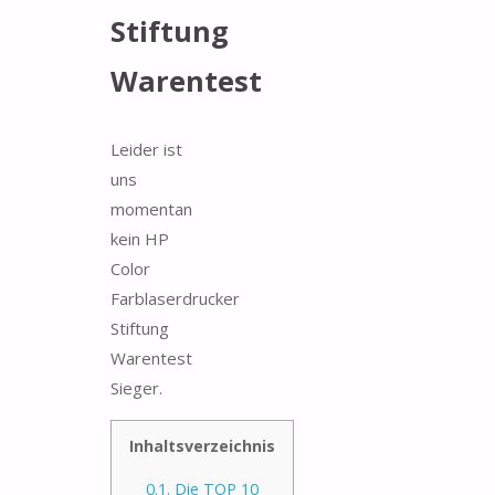
Stiftung
Warentest
Leider ist
uns
momentan
kein HP
Color
Farblaserdrucker
Stiftung
Warentest
Sieger.
Inhaltsverzeichnis
0.1.
Die TOP 10