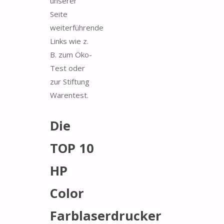
unserer
Seite
weiterführende
Links wie z.
B. zum Öko-
Test oder
zur Stiftung
Warentest.
Die
TOP 10
HP
Color
Farblaserdrucker