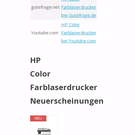
gutefrage.net
Farblaserdrucker
bei Gutefrage.de
HP Color
Youtube.com
Farblaserdrucker
bei Youtube.com
HP
Color
Farblaserdrucker
Neuerscheinungen
NEU