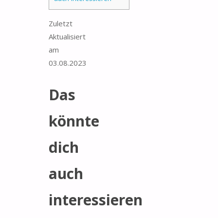
Zuletzt
Aktualisiert
am
03.08.2023
Das
könnte
dich
auch
interessieren