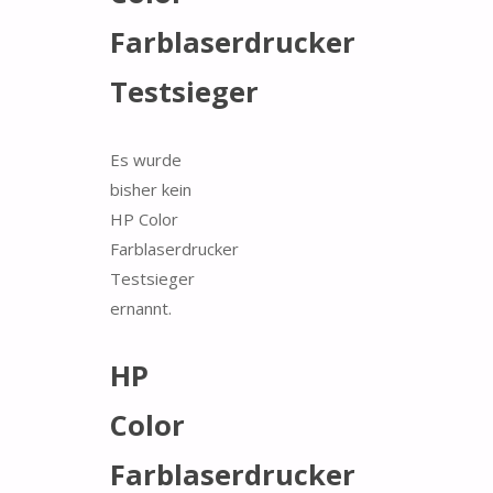
Farblaserdrucker
Testsieger
Es wurde
bisher kein
HP Color
Farblaserdrucker
Testsieger
ernannt.
HP
Color
Farblaserdrucker