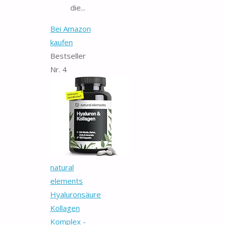
die...
Bei Amazon
kaufen
Bestseller
Nr. 4
natural
elements
Hyaluronsäure
Kollagen
Komplex -