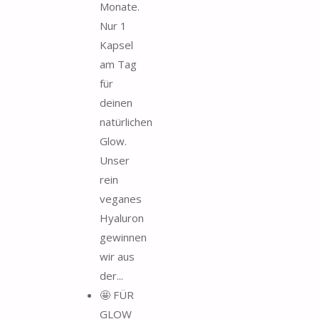
Monate.
Nur 1
Kapsel
am Tag
für
deinen
natürlichen
Glow.
Unser
rein
veganes
Hyaluron
gewinnen
wir aus
der...
🤩 FÜR
GLOW