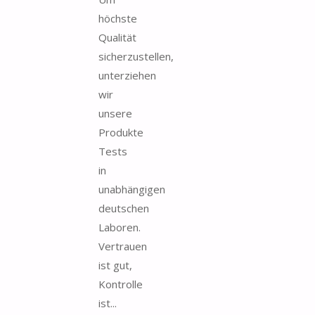
höchste
Qualität
sicherzustellen,
unterziehen
wir
unsere
Produkte
Tests
in
unabhängigen
deutschen
Laboren.
Vertrauen
ist gut,
Kontrolle
ist...