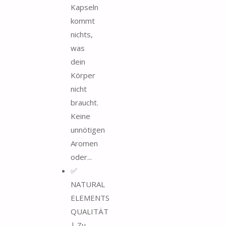
Kapseln
kommt
nichts,
was
dein
Körper
nicht
braucht.
Keine
unnötigen
Aromen
oder...
✅
NATURAL
ELEMENTS
QUALITÄT
| Zu