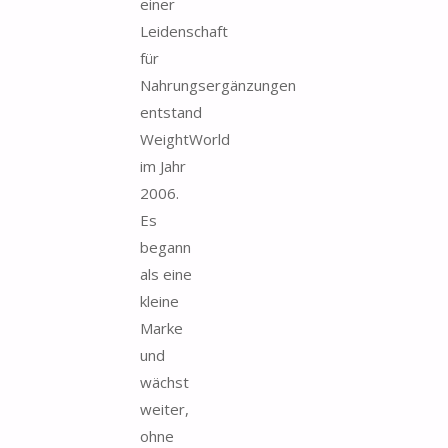
einer
Leidenschaft
für
Nahrungsergänzungen
entstand
WeightWorld
im Jahr
2006.
Es
begann
als eine
kleine
Marke
und
wächst
weiter,
ohne