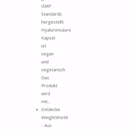
GMP
Standards
hergestellt.
Hyaluronsäure
Kapsel
ist
vegan
und
vegetarisch.
Das
Produkt
wird
mit...
Entdecke
WeightWorld
- Aus