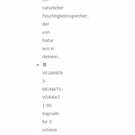
natürlicher
Feuchtigkeitsspeicher,
der
von
Natur
aus in
deinem...
📆
VEGANER
3-
MONATS-
VORRAT
| 90
Kapseln
für 3
schöne