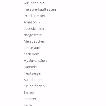
wir Ihnen die
meistverkauftesten
Produkte bei
Amazon, –
übersichtlich
dargestellt.
Meist suchen
Leute auch
nach dem
Hyaluronsäure
Kapseln
Testsieger.
Aus diesem
Grund finden
Sie auf
unserer
Seite