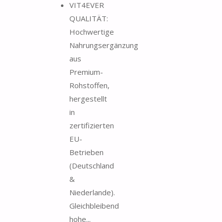
VIT4EVER
QUALITÄT:
Hochwertige
Nahrungsergänzung
aus
Premium-
Rohstoffen,
hergestellt
in
zertifizierten
EU-
Betrieben
(Deutschland
&
Niederlande).
Gleichbleibend
hohe...