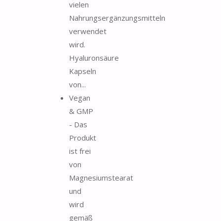
vielen
Nahrungsergänzungsmitteln
verwendet
wird.
Hyaluronsäure
Kapseln
von...
Vegan
& GMP
- Das
Produkt
ist frei
von
Magnesiumstearat
und
wird
gemäß