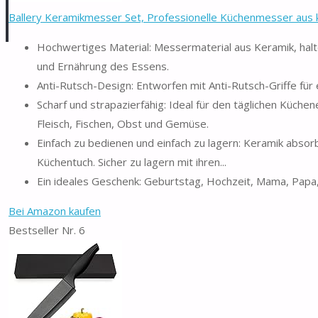
Ballery Keramikmesser Set, Professionelle Küchenmesser aus k
Hochwertiges Material: Messermaterial aus Keramik, hal
und Ernährung des Essens.
Anti-Rutsch-Design: Entworfen mit Anti-Rutsch-Griffe für
Scharf und strapazierfähig: Ideal für den täglichen Küch
Fleisch, Fischen, Obst und Gemüse.
Einfach zu bedienen und einfach zu lagern: Keramik absor
Küchentuch. Sicher zu lagern mit ihren...
Ein ideales Geschenk: Geburtstag, Hochzeit, Mama, Papa,
Bei Amazon kaufen
Bestseller Nr. 6