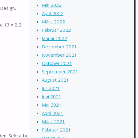
Mai 2022
 Design,
April 2022
März 2022
e 13 x 2,2
Februar 2022
Januar 2022
Dezember 2021
November 2021
Oktober 2021
September 2021
August 2021
Juli 2021
Juni 2021
Mai 2021
April 2021
März 2021
Februar 2021
en. Selbst bei