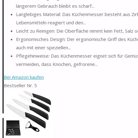
längerem Gebrauch bleibt es scharf...
Langlebiges Material: Das Küchenmesser besteht aus Zirkoni
Lebensmitteln reagiert und den...
Leicht zu Reinigen: Die Oberfläche nimmt kein Fett, Salz
Ergonomisches Design: Der ergonomische Griff des Küchenme
auch mit einer speziellen...
Pflegehinweise: Das Küchenmesser eignet sich für Gemüse,
vermeiden, dass Knochen, gefrorene...
Bei Amazon kaufen
Bestseller Nr. 5