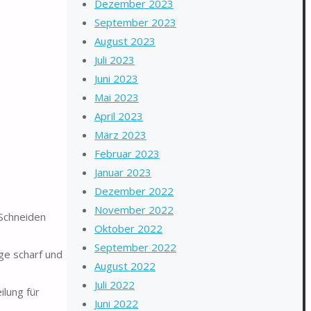
Dezember 2023
September 2023
August 2023
Juli 2023
Juni 2023
Mai 2023
April 2023
März 2023
Februar 2023
Januar 2023
Dezember 2022
November 2022
 Schneiden
Oktober 2022
September 2022
nge scharf und
August 2022
Juli 2022
lung für
Juni 2022