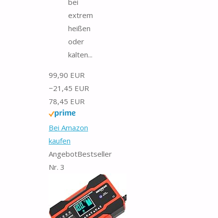
bei
extrem
heißen
oder
kalten...
99,90 EUR
−21,45 EUR
78,45 EUR
Bei Amazon
kaufen
Angebot
Bestseller
Nr. 3