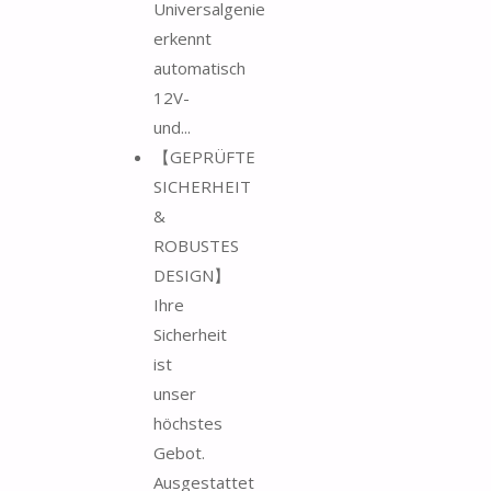
Universalgenie
erkennt
automatisch
12V-
und...
【GEPRÜFTE
SICHERHEIT
&
ROBUSTES
DESIGN】
Ihre
Sicherheit
ist
unser
höchstes
Gebot.
Ausgestattet