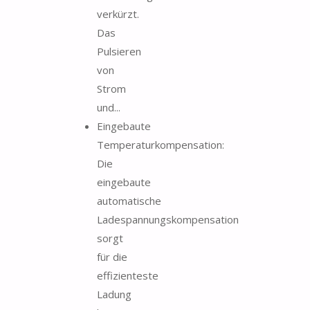
verkürzt.
Das
Pulsieren
von
Strom
und...
Eingebaute
Temperaturkompensation:
Die
eingebaute
automatische
Ladespannungskompensation
sorgt
für die
effizienteste
Ladung