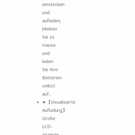
einstecken
und
aufladen,
bleiben
Sie zu
Hause
und
laden
Sie Ihre
Batterien
selbst
auf...
➤【Visualisierte
Aufladung】
Große
LCD-
Anzeige