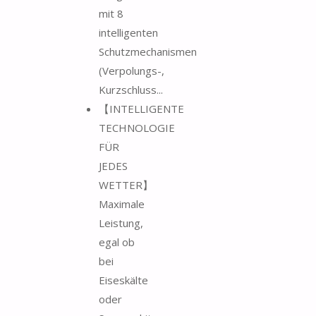
mit 8
intelligenten
Schutzmechanismen
(Verpolungs-,
Kurzschluss...
【INTELLIGENTE
TECHNOLOGIE
FÜR
JEDES
WETTER】
Maximale
Leistung,
egal ob
bei
Eiseskälte
oder