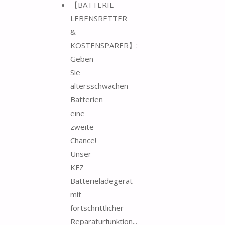
【BATTERIE-
LEBENSRETTER
&
KOSTENSPARER】:
Geben
Sie
altersschwachen
Batterien
eine
zweite
Chance!
Unser
KFZ
Batterieladegerät
mit
fortschrittlicher
Reparaturfunktion...