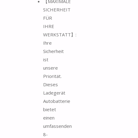
【MAXIMALE
SICHERHEIT
FÜR
IHRE
WERKSTATT】:
Ihre
Sicherheit
ist
unsere
Priorität.
Dieses
Ladegerät
Autobatterie
bietet
einen
umfassenden
8-