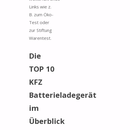
Links wie z.
B. zum Öko-
Test oder
zur Stiftung
Warentest.
Die
TOP 10
KFZ
Batterieladegerät
im
Überblick