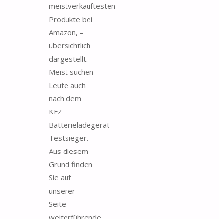
meistverkauftesten
Produkte bei
Amazon, –
übersichtlich
dargestellt.
Meist suchen
Leute auch
nach dem
KFZ
Batterieladegerät
Testsieger.
Aus diesem
Grund finden
Sie auf
unserer
Seite
weiterführende