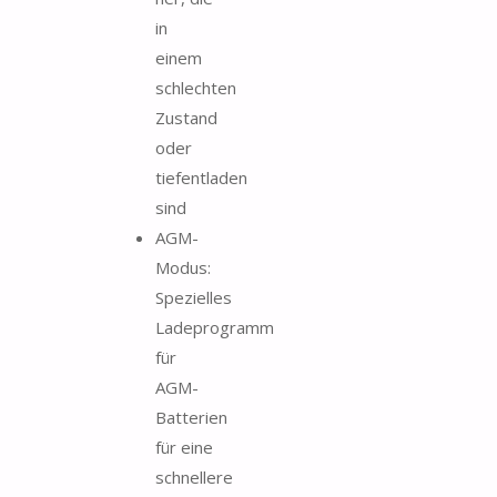
in
einem
schlechten
Zustand
oder
tiefentladen
sind
AGM-
Modus:
Spezielles
Ladeprogramm
für
AGM-
Batterien
für eine
schnellere