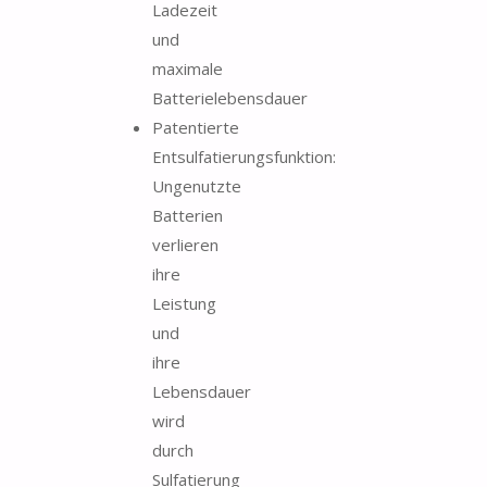
Ladezeit
und
maximale
Batterielebensdauer
Patentierte
Entsulfatierungsfunktion:
Ungenutzte
Batterien
verlieren
ihre
Leistung
und
ihre
Lebensdauer
wird
durch
Sulfatierung