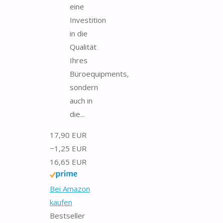
eine
Investition
in die
Qualität
Ihres
Büroequipments,
sondern
auch in
die...
17,90 EUR
−1,25 EUR
16,65 EUR
Bei Amazon
kaufen
Bestseller