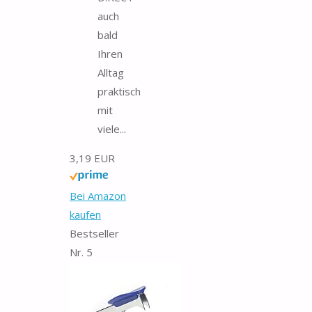
auch
bald
Ihren
Alltag
praktisch
mit
viele...
3,19 EUR
Bei Amazon
kaufen
Bestseller
Nr. 5