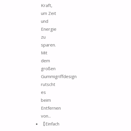
Kraft,
um Zeit
und
Energie
zu
sparen.
Mit
dem
großen
Gummigriffdesign
rutscht
es
beim
Entfernen
von...
【Einfach