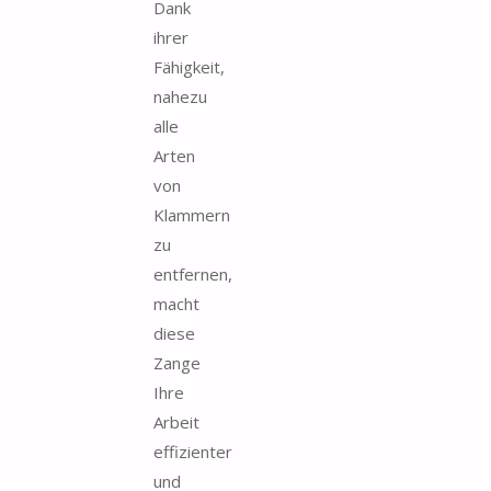
Dank
ihrer
Fähigkeit,
nahezu
alle
Arten
von
Klammern
zu
entfernen,
macht
diese
Zange
Ihre
Arbeit
effizienter
und