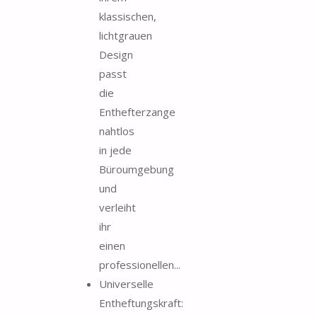
klassischen,
lichtgrauen
Design
passt
die
Enthefterzange
nahtlos
in jede
Büroumgebung
und
verleiht
ihr
einen
professionellen...
Universelle
Entheftungskraft: