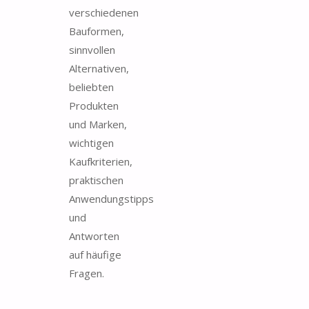
verschiedenen
Bauformen,
sinnvollen
Alternativen,
beliebten
Produkten
und Marken,
wichtigen
Kaufkriterien,
praktischen
Anwendungstipps
und
Antworten
auf häufige
Fragen.