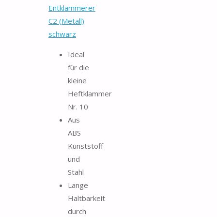
Entklammerer
C2 (Metall)
schwarz
Ideal
für die
kleine
Heftklammer
Nr. 10
Aus
ABS
Kunststoff
und
Stahl
Lange
Haltbarkeit
durch