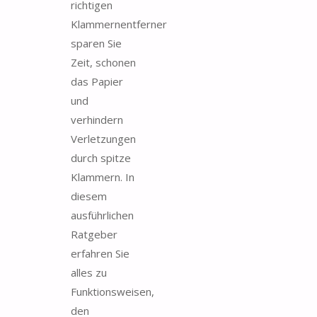
richtigen
Klammernentferner
sparen Sie
Zeit, schonen
das Papier
und
verhindern
Verletzungen
durch spitze
Klammern. In
diesem
ausführlichen
Ratgeber
erfahren Sie
alles zu
Funktionsweisen,
den