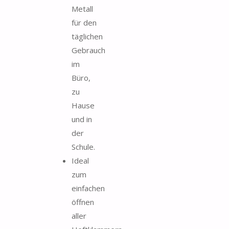
Metall
für den
täglichen
Gebrauch
im
Büro,
zu
Hause
und in
der
Schule.
Ideal
zum
einfachen
öffnen
aller