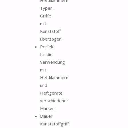
Heftklammern
Typen,
Griffe
mit
Kunststoff
überzogen.
Perfekt
für die
Verwendung
mit
Heftklammern
und
Heftgeräte
verschiedener
Marken.
Blauer
Kunststoffgriff.