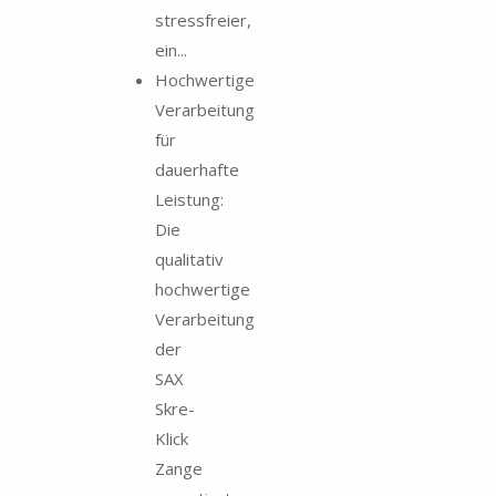
stressfreier,
ein...
Hochwertige
Verarbeitung
für
dauerhafte
Leistung:
Die
qualitativ
hochwertige
Verarbeitung
der
SAX
Skre-
Klick
Zange