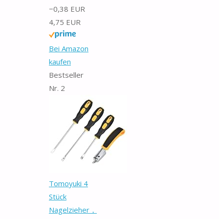
−0,38 EUR
4,75 EUR
Bei Amazon
kaufen
Bestseller
Nr. 2
Tomoyuki 4
Stück
Nagelzieher，