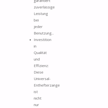
garantiert
zuverlässige
Leistung
bei
jeder
Benutzung...
Investition
in
Qualität
und
Effizienz:
Diese
Universal-
Enthefterzange
ist
nicht
nur