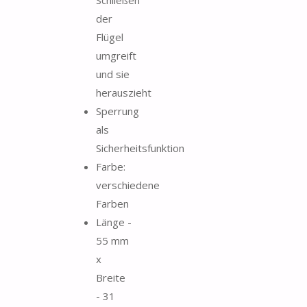
der
Flügel
umgreift
und sie
herauszieht
Sperrung
als
Sicherheitsfunktion
Farbe:
verschiedene
Farben
Länge -
55 mm
x
Breite
- 31