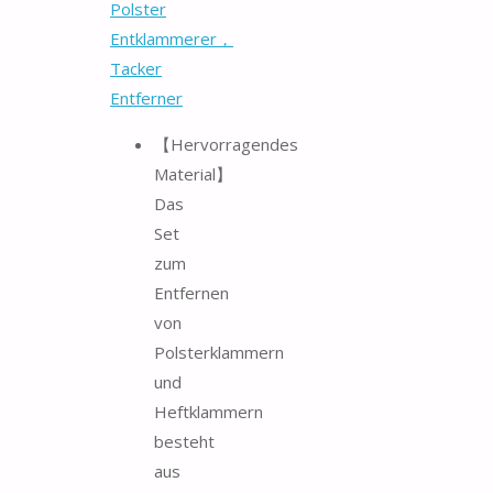
Polster
Entklammerer，
Tacker
Entferner
【Hervorragendes
Material】
Das
Set
zum
Entfernen
von
Polsterklammern
und
Heftklammern
besteht
aus