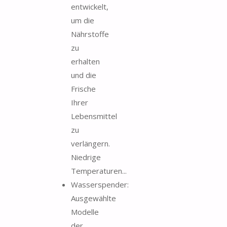
entwickelt,
um die
Nährstoffe
zu
erhalten
und die
Frische
Ihrer
Lebensmittel
zu
verlängern.
Niedrige
Temperaturen...
Wasserspender:
Ausgewählte
Modelle
der