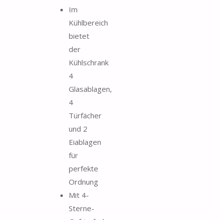
Im
Kühlbereich
bietet
der
Kühlschrank
4
Glasablagen,
4
Türfächer
und 2
Eiablagen
für
perfekte
Ordnung
Mit 4-
Sterne-