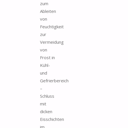
zum
Ableiten
von
Feuchtigkeit
zur
Vermeidung
von
Frost in
Kühl-
und
Gefrierbereich
–
Schluss
mit
dicken
Eisschichten
im