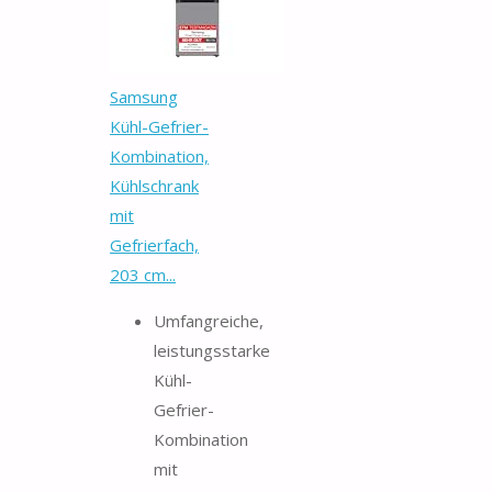
Samsung
Kühl-Gefrier-
Kombination,
Kühlschrank
mit
Gefrierfach,
203 cm...
Umfangreiche,
leistungsstarke
Kühl-
Gefrier-
Kombination
mit