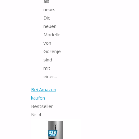
als
neue.
Die
neuen
Modelle
von
Gorenje
sind
mit
einer...
Bei Amazon
kaufen
Bestseller
Nr. 4