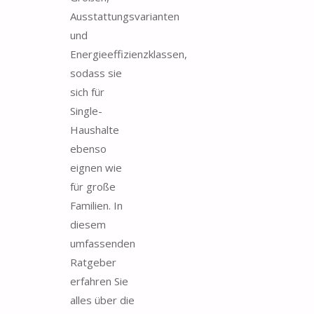
Ausstattungsvarianten
und
Energieeffizienzklassen,
sodass sie
sich für
Single-
Haushalte
ebenso
eignen wie
für große
Familien. In
diesem
umfassenden
Ratgeber
erfahren Sie
alles über die