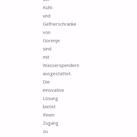
Kühl-
und
Gefrierschränke
von
Gorenje
sind
mit
Wasserspendern
ausgestattet.
Die
innovative
Lösung
bietet
Ihnen
Zugang
zu