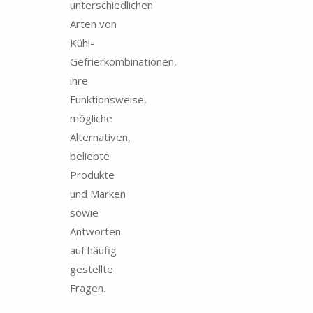
unterschiedlichen
Arten von
Kühl-
Gefrierkombinationen,
ihre
Funktionsweise,
mögliche
Alternativen,
beliebte
Produkte
und Marken
sowie
Antworten
auf häufig
gestellte
Fragen.