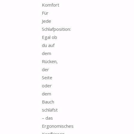
Komfort
Für
Jede
Schlafposition:
Egal ob
du auf
dem
Rücken,
der
Seite
oder
dem
Bauch
schläfst
– das
Ergonomisches
Kopfkissen