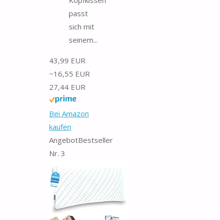
passt
sich mit
seinem...
43,99 EUR
−16,55 EUR
27,44 EUR
Bei Amazon
kaufen
Angebot
Bestseller
Nr. 3