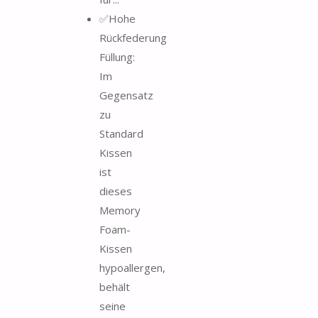
✅Hohe
Rückfederung
Füllung:
Im
Gegensatz
zu
Standard
Kissen
ist
dieses
Memory
Foam-
Kissen
hypoallergen,
behält
seine