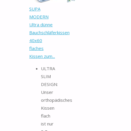
SUPA
MODERN
Ultra dünne
Bauchschläferkissen
40x60
flaches
Kissen zum...
ULTRA
SLIM
DESIGN:
Unser
orthopädisches
Kissen
flach
ist nur