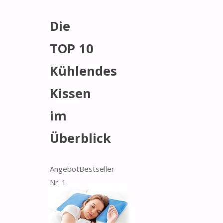
Die
TOP 10
Kühlendes
Kissen
im
Überblick
Angebot
Bestseller
Nr. 1