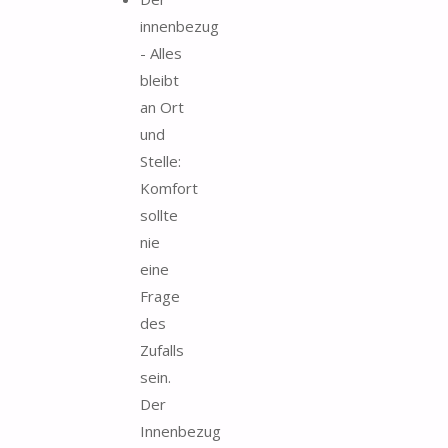
innenbezug
- Alles
bleibt
an Ort
und
Stelle:
Komfort
sollte
nie
eine
Frage
des
Zufalls
sein.
Der
Innenbezug