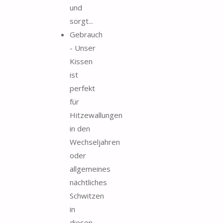
und
sorgt...
Gebrauch
- Unser
Kissen
ist
perfekt
für
Hitzewallungen
in den
Wechseljahren
oder
allgemeines
nächtliches
Schwitzen
in
diesen