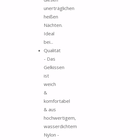
unerträglichen
heißen
Nächten.
Ideal
bei...
Qualität
- Das
Gelkissen
ist
weich
&
komfortabel
& aus
hochwertigem,
wasserdichtem
Nylon -