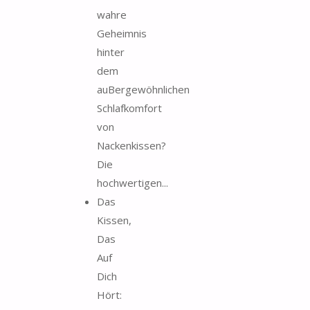
wahre
Geheimnis
hinter
dem
auBergewöhnlichen
Schlafkomfort
von
Nackenkissen?
Die
hochwertigen...
Das
Kissen,
Das
Auf
Dich
Hört: