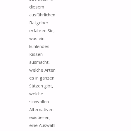
diesem
ausführlichen
Ratgeber
erfahren Sie,
was ein
kühlendes
Kissen
ausmacht,
welche Arten
es in ganzen
Sätzen gibt,
welche
sinnvollen
Alternativen
existieren,
eine Auswahl