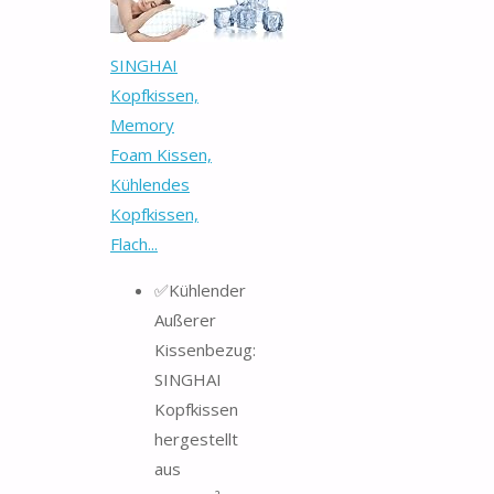
SINGHAI
Kopfkissen,
Memory
Foam Kissen,
Kühlendes
Kopfkissen,
Flach...
✅Kühlender
Außerer
Kissenbezug:
SINGHAI
Kopfkissen
hergestellt
aus