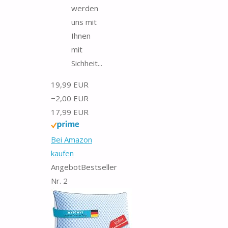
werden
uns mit
Ihnen
mit
Sichheit...
19,99 EUR
−2,00 EUR
17,99 EUR
Bei Amazon
kaufen
Angebot
Bestseller
Nr. 2