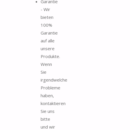
Garantie
- Wir
bieten
100%
Garantie
auf alle
unsere
Produkte.
Wenn
Sie
irgendwelche
Probleme
haben,
kontaktieren
Sie uns
bitte
und wir