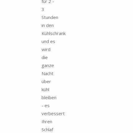
für 2 -
3
Stunden
in den
Kühlschrank
und es
wird
die
ganze
Nacht
über
kühl
bleiben
- es
verbessert
Ihren
Schlaf