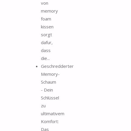
von
memory
foam
kissen
sorgt
dafur,
dass
die...
Geschredderter
Memory-
Schaum
- Dein
Schlüssel
zu
ultimativem
Komfort:
Das