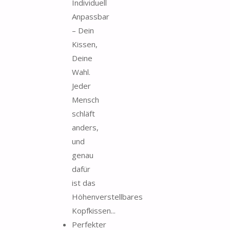
Individuell
Anpassbar
– Dein
Kissen,
Deine
Wahl.
Jeder
Mensch
schläft
anders,
und
genau
dafür
ist das
Höhenverstellbares
Kopfkissen...
Perfekter