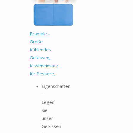
Bramble -
Große
Kühlendes
Gelkissen,
Kisseneinsatz
für Bessere...
Eigenschaften
-
Legen
Sie
unser
Gelkissen