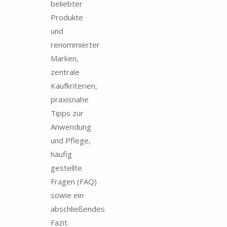
beliebter
Produkte
und
renommierter
Marken,
zentrale
Kaufkriterien,
praxisnahe
Tipps zur
Anwendung
und Pflege,
häufig
gestellte
Fragen (FAQ)
sowie ein
abschließendes
Fazit.