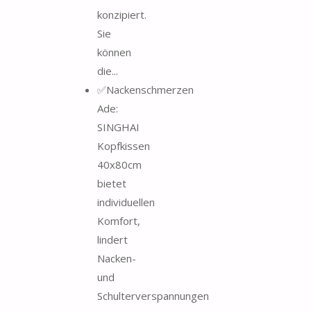
konzipiert.
Sie
können
die...
✅Nackenschmerzen
Ade:
SINGHAI
Kopfkissen
40x80cm
bietet
individuellen
Komfort,
lindert
Nacken-
und
Schulterverspannungen