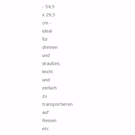
- 54,5
x 29,5
cm -
ideal
für
drinnen
und
draußen,
leicht
und
einfach
zu
transportieren
auf
Reisen
etc.