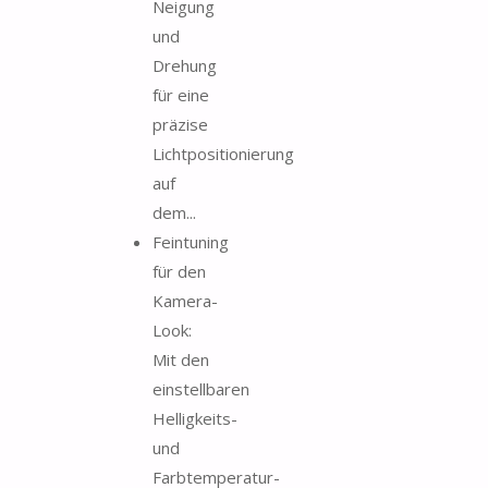
Neigung
und
Drehung
für eine
präzise
Lichtpositionierung
auf
dem...
Feintuning
für den
Kamera-
Look:
Mit den
einstellbaren
Helligkeits-
und
Farbtemperatur-