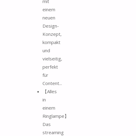
mit
einem
neuen
Design-
Konzept,
kompakt
und
vielseitig,
perfekt
für
Content...
【Alles
in
einem
Ringlampe】
Das
streaming