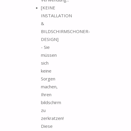
[KEINE
INSTALLATION
&
BILDSCHIRMSCHONER-
DESIGN]
- Sie
müssen
sich
keine
Sorgen
machen,
Ihren
bildschirm
zu
zerkratzen!
Diese