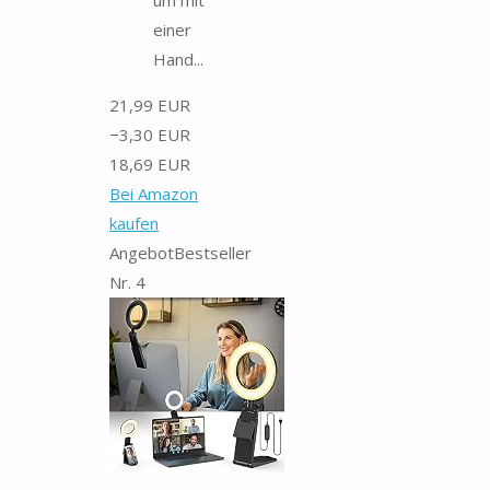
einer
Hand...
21,99 EUR
−3,30 EUR
18,69 EUR
Bei Amazon
kaufen
Angebot
Bestseller
Nr. 4