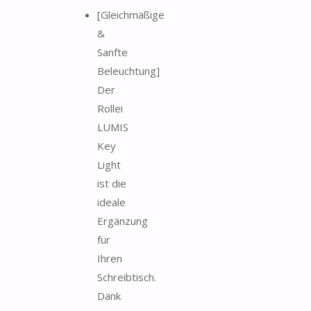
[Gleichmäßige
&
Sanfte
Beleuchtung]
Der
Rollei
LUMIS
Key
Light
ist die
ideale
Ergänzung
für
Ihren
Schreibtisch.
Dank