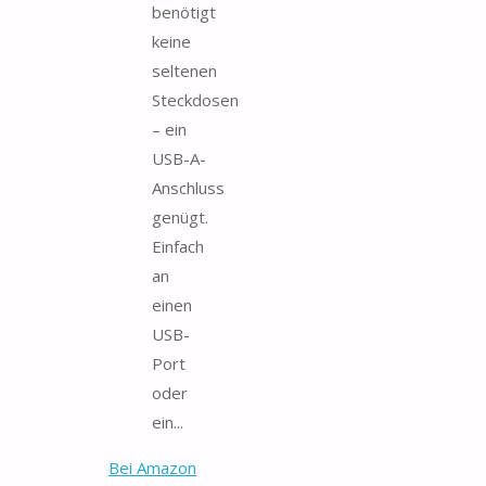
benötigt
keine
seltenen
Steckdosen
– ein
USB-A-
Anschluss
genügt.
Einfach
an
einen
USB-
Port
oder
ein...
Bei Amazon