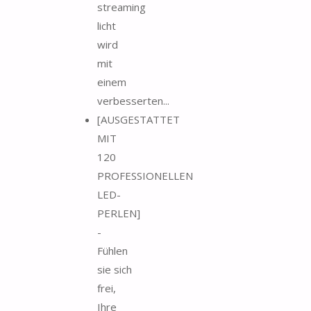
streaming
licht
wird
mit
einem
verbesserten...
[AUSGESTATTET
MIT
120
PROFESSIONELLEN
LED-
PERLEN]
-
Fühlen
sie sich
frei,
Ihre