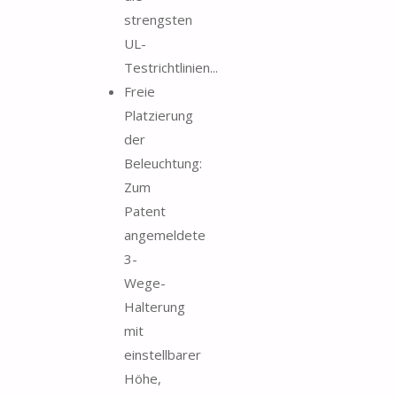
strengsten
UL-
Testrichtlinien...
Freie
Platzierung
der
Beleuchtung:
Zum
Patent
angemeldete
3-
Wege-
Halterung
mit
einstellbarer
Höhe,