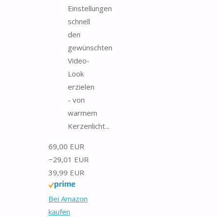
Einstellungen
schnell
den
gewünschten
Video-
Look
erzielen
- von
warmem
Kerzenlicht...
69,00 EUR
−29,01 EUR
39,99 EUR
Bei Amazon
kaufen