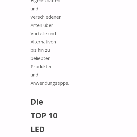
Eigenschaften
und
verschiedenen
Arten über
Vorteile und
Alternativen
bis hin zu
beliebten
Produkten
und
Anwendungstipps.
Die
TOP 10
LED