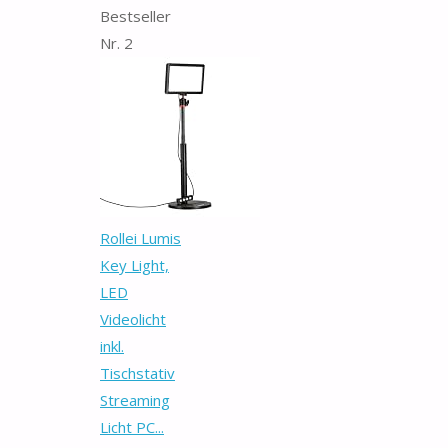
Bestseller
Nr. 2
Rollei Lumis
Key Light,
LED
Videolicht
inkl.
Tischstativ
Streaming
Licht PC...