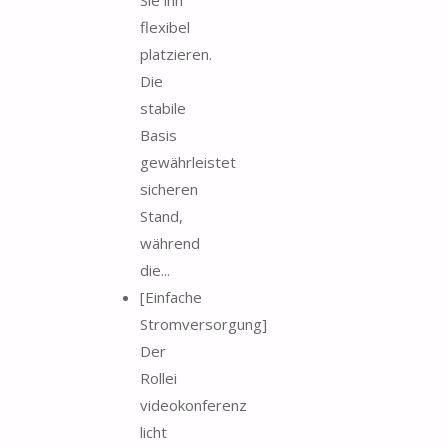
flexibel
platzieren.
Die
stabile
Basis
gewährleistet
sicheren
Stand,
während
die...
[Einfache
Stromversorgung]
Der
Rollei
videokonferenz
licht