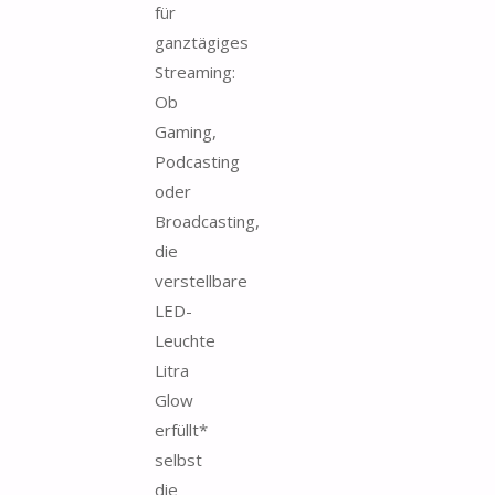
für
ganztägiges
Streaming:
Ob
Gaming,
Podcasting
oder
Broadcasting,
die
verstellbare
LED-
Leuchte
Litra
Glow
erfüllt*
selbst
die