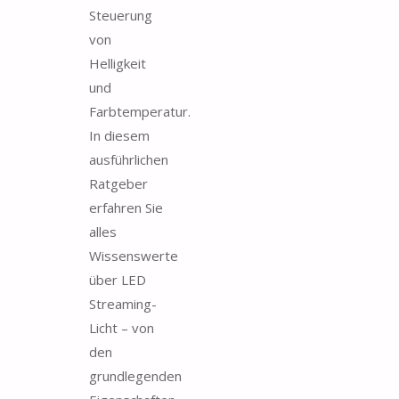
Steuerung
von
Helligkeit
und
Farbtemperatur.
In diesem
ausführlichen
Ratgeber
erfahren Sie
alles
Wissenswerte
über LED
Streaming-
Licht – von
den
grundlegenden