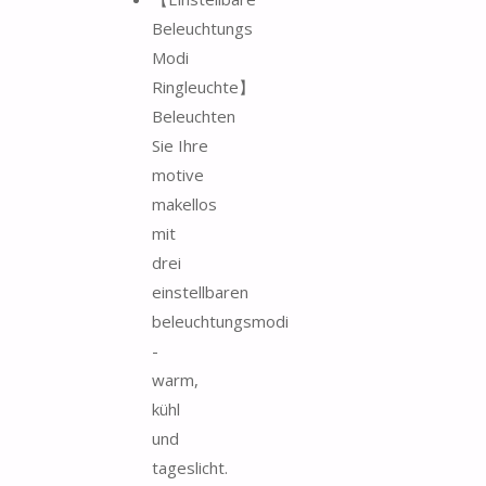
Beleuchtungs
Modi
Ringleuchte】
Beleuchten
Sie Ihre
motive
makellos
mit
drei
einstellbaren
beleuchtungsmodi
-
warm,
kühl
und
tageslicht.