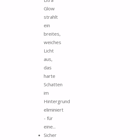
Glow
strahlt
ein
breites,
weiches
Licht
aus,
das
harte
Schatten
im
Hintergrund
eliminiert
- für
eine...
Sicher