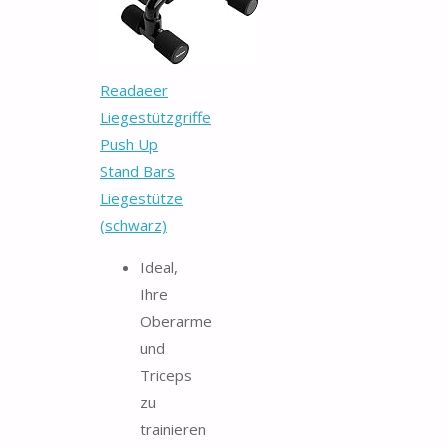
Readaeer
Liegestützgriffe
Push Up
Stand Bars
Liegestütze
(schwarz)
Ideal,
Ihre
Oberarme
und
Triceps
zu
trainieren