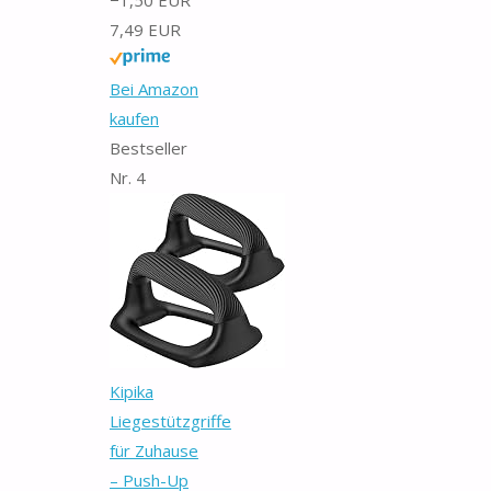
7,49 EUR
Bei Amazon
kaufen
Bestseller
Nr. 4
Kipika
Liegestützgriffe
für Zuhause
– Push-Up