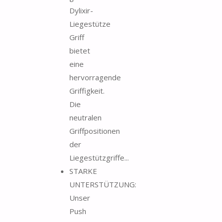
Dylixir-
Liegestütze
Griff
bietet
eine
hervorragende
Griffigkeit.
Die
neutralen
Griffpositionen
der
Liegestützgriffe...
STARKE
UNTERSTÜTZUNG:
Unser
Push