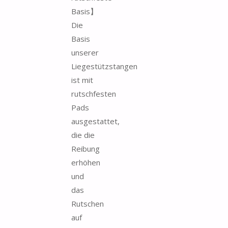
Basis】
Die
Basis
unserer
Liegestützstangen
ist mit
rutschfesten
Pads
ausgestattet,
die die
Reibung
erhöhen
und
das
Rutschen
auf