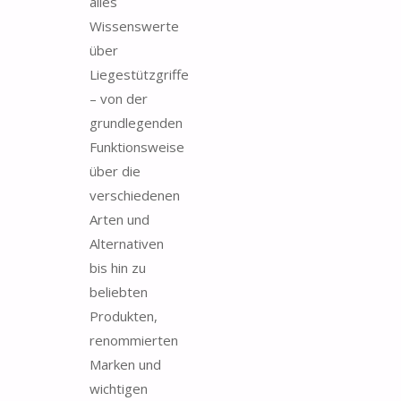
alles
Wissenswerte
über
Liegestützgriffe
– von der
grundlegenden
Funktionsweise
über die
verschiedenen
Arten und
Alternativen
bis hin zu
beliebten
Produkten,
renommierten
Marken und
wichtigen