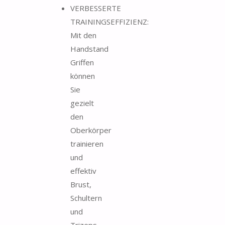
VERBESSERTE
TRAININGSEFFIZIENZ:
Mit den
Handstand
Griffen
können
Sie
gezielt
den
Oberkörper
trainieren
und
effektiv
Brust,
Schultern
und
Trizeps