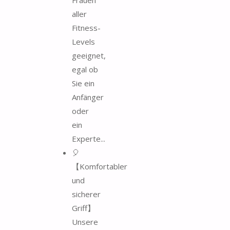
aller
Fitness-
Levels
geeignet,
egal ob
Sie ein
Anfänger
oder
ein
Experte...
🎈
【Komfortabler
und
sicherer
Griff】
Unsere