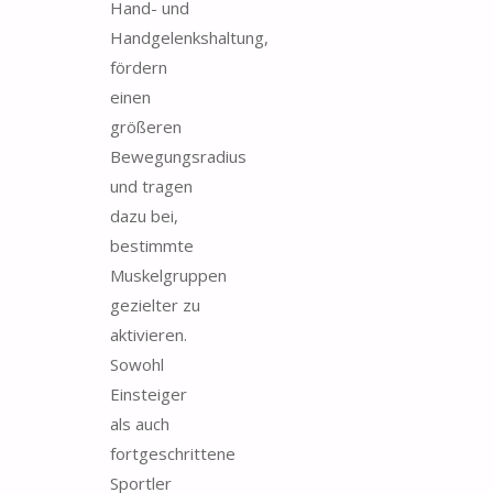
Hand- und
Handgelenkshaltung,
fördern
einen
größeren
Bewegungsradius
und tragen
dazu bei,
bestimmte
Muskelgruppen
gezielter zu
aktivieren.
Sowohl
Einsteiger
als auch
fortgeschrittene
Sportler