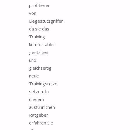
profitieren
von
Liegestützgriffen,
da sie das
Training
komfortabler
gestalten
und
gleichzeitig
neue
Trainingsreize
setzen. In
diesem
ausführlichen
Ratgeber
erfahren Sie