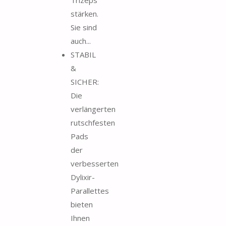
stärken.
Sie sind
auch...
STABIL
&
SICHER:
Die
verlängerten
rutschfesten
Pads
der
verbesserten
Dylixir-
Parallettes
bieten
Ihnen