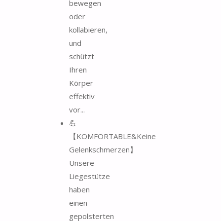
bewegen
oder
kollabieren,
und
schützt
Ihren
Körper
effektiv
vor...
💪
【KOMFORTABLE&Keine
Gelenkschmerzen】
Unsere
Liegestütze
haben
einen
gepolsterten