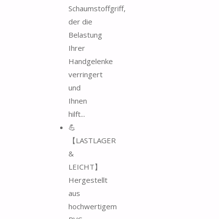
Schaumstoffgriff,
der die
Belastung
Ihrer
Handgelenke
verringert
und
Ihnen
hilft...
💪
【LASTLAGER
&
LEICHT】
Hergestellt
aus
hochwertigem