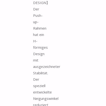
DESIGN】
Der
Push-
up-
Rahmen
hat ein
H-
förmiges
Design
mit
ausgezeichneter
Stabilität.
Der
speziell
entwickelte
Neigungswinkel
reduziert