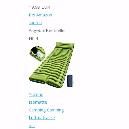
19,99 EUR
Bei Amazon
kaufen
Angebot
Bestseller
Nr. 4
Yuzonc
Isomatte
Camping,Camping
Luftmatratze
mit