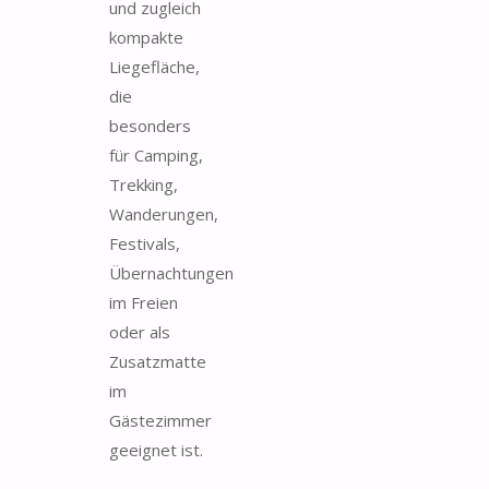
und zugleich
kompakte
Liegefläche,
die
besonders
für Camping,
Trekking,
Wanderungen,
Festivals,
Übernachtungen
im Freien
oder als
Zusatzmatte
im
Gästezimmer
geeignet ist.