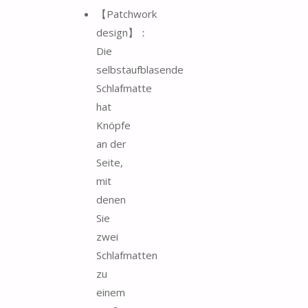
【Patchwork
design】：
Die
selbstaufblasende
Schlafmatte
hat
Knöpfe
an der
Seite,
mit
denen
Sie
zwei
Schlafmatten
zu
einem