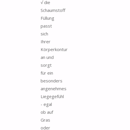
√ die
Schaumstoff
Füllung
passt
sich
Ihrer
Körperkontur
an und
sorgt
für ein
besonders
angenehmes
Liegegefühl
- egal
ob auf
Gras
oder