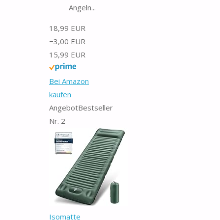
Angeln...
18,99 EUR
−3,00 EUR
15,99 EUR
Bei Amazon
kaufen
Angebot
Bestseller
Nr. 2
Isomatte