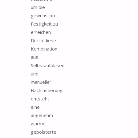
um die
gewünschte
Festigkeit zu
erreichen.
Durch diese
Kombination
aus
Selbstaufblasen
und
manueller
Nachjustierung
entsteht
eine
angenehm
warme,
gepolsterte