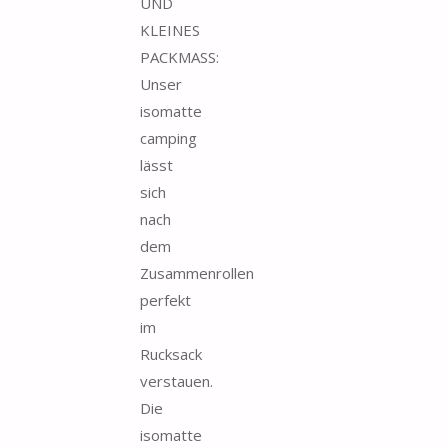
UND
KLEINES
PACKMASS:
Unser
isomatte
camping
lässt
sich
nach
dem
Zusammenrollen
perfekt
im
Rucksack
verstauen.
Die
isomatte