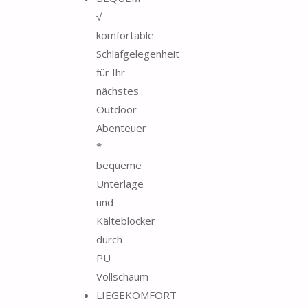
√
komfortable
Schlafgelegenheit
für Ihr
nächstes
Outdoor-
Abenteuer
*
bequeme
Unterlage
und
Kälteblocker
durch
PU
Vollschaum
LIEGEKOMFORT