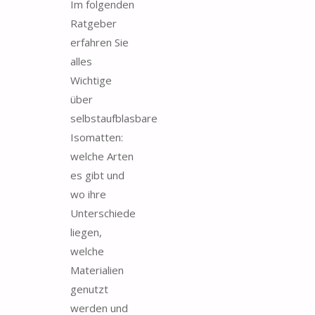
Im folgenden
Ratgeber
erfahren Sie
alles
Wichtige
über
selbstaufblasbare
Isomatten:
welche Arten
es gibt und
wo ihre
Unterschiede
liegen,
welche
Materialien
genutzt
werden und