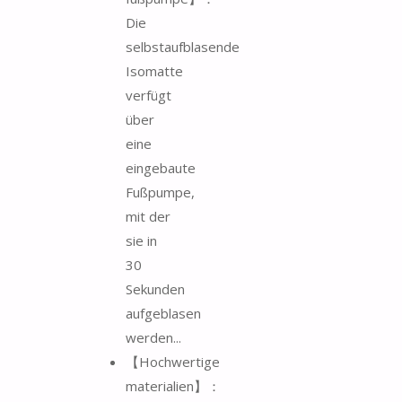
Die
selbstaufblasende
Isomatte
verfügt
über
eine
eingebaute
Fußpumpe,
mit der
sie in
30
Sekunden
aufgeblasen
werden...
【Hochwertige
materialien】：