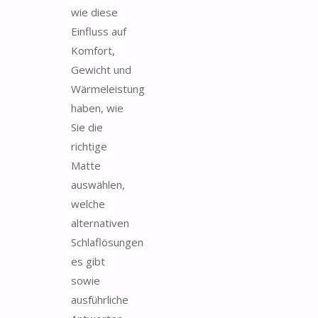
wie diese
Einfluss auf
Komfort,
Gewicht und
Wärmeleistung
haben, wie
Sie die
richtige
Matte
auswählen,
welche
alternativen
Schlaflösungen
es gibt
sowie
ausführliche