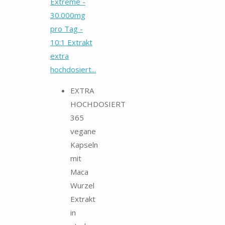
Extreme -
30.000mg
pro Tag -
10:1 Extrakt
extra
hochdosiert...
EXTRA
HOCHDOSIERT
365
vegane
Kapseln
mit
Maca
Wurzel
Extrakt
in