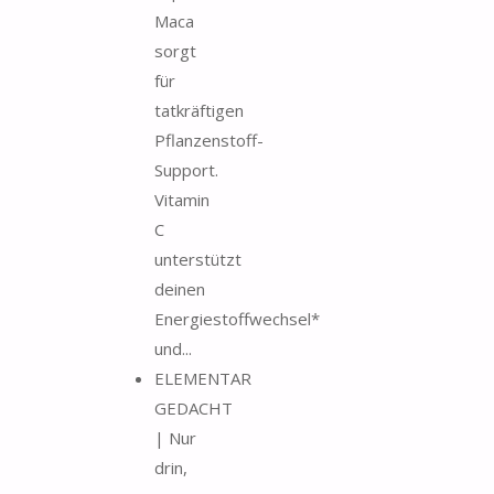
Maca
sorgt
für
tatkräftigen
Pflanzenstoff-
Support.
Vitamin
C
unterstützt
deinen
Energiestoffwechsel*
und...
ELEMENTAR
GEDACHT
| Nur
drin,