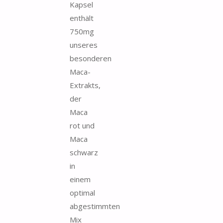
Kapsel
enthält
750mg
unseres
besonderen
Maca-
Extrakts,
der
Maca
rot und
Maca
schwarz
in
einem
optimal
abgestimmten
Mix