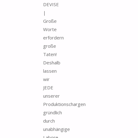
DEVISE
|
Große
Worte
erfordern
große
Taten!
Deshalb
lassen
wir
JEDE
unserer
Produktionschargen
gründlich
durch
unabhängige
Labore