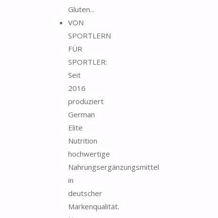
Gluten...
VON
SPORTLERN
FÜR
SPORTLER:
Seit
2016
produziert
German
Elite
Nutrition
hochwertige
Nahrungsergänzungsmittel
in
deutscher
Markenqualität.