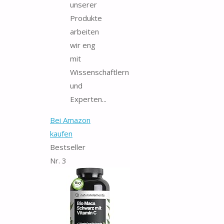
unserer
Produkte
arbeiten
wir eng
mit
Wissenschaftlern
und
Experten...
Bei Amazon
kaufen
Bestseller
Nr. 3