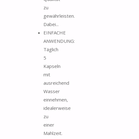
zu
gewährleisten.
Dabei...
EINFACHE
ANWENDUNG:
Täglich
5
Kapseln
mit
ausreichend
Wasser
einnehmen,
idealerweise
zu
einer
Mahlzeit.