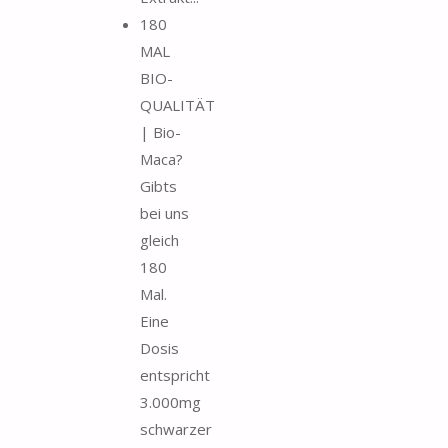
180
MAL
BIO-
QUALITÄT
| Bio-
Maca?
Gibts
bei uns
gleich
180
Mal.
Eine
Dosis
entspricht
3.000mg
schwarzer