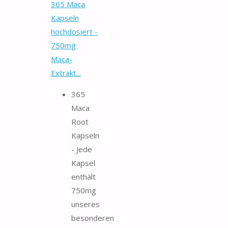
365 Maca
Kapseln
hochdosiert -
750mg
Maca-
Extrakt...
365
Maca
Root
Kapseln
- Jede
Kapsel
enthält
750mg
unseres
besonderen