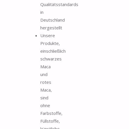
Qualitätsstandards
in
Deutschland
hergestellt
Unsere
Produkte,
einschließlich
schwarzes
Maca
und
rotes
Maca,
sind
ohne
Farbstoffe,
Füllstoffe,
künstliche