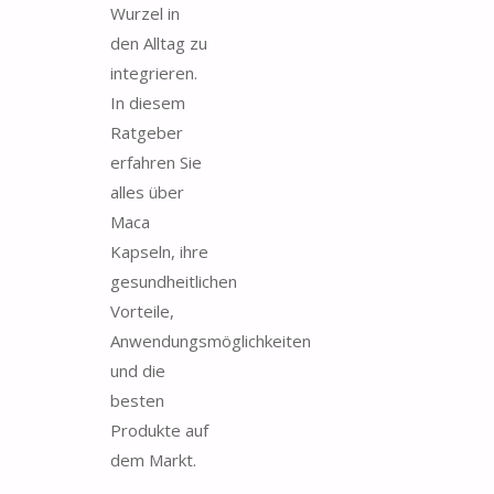
Wurzel in
den Alltag zu
integrieren.
In diesem
Ratgeber
erfahren Sie
alles über
Maca
Kapseln, ihre
gesundheitlichen
Vorteile,
Anwendungsmöglichkeiten
und die
besten
Produkte auf
dem Markt.