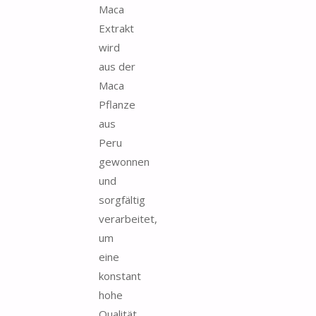
Maca
Extrakt
wird
aus der
Maca
Pflanze
aus
Peru
gewonnen
und
sorgfältig
verarbeitet,
um
eine
konstant
hohe
Qualität