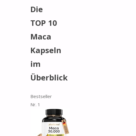
Die
TOP 10
Maca
Kapseln
im
Überblick
Bestseller
Nr. 1