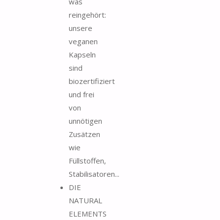
was
reingehört:
unsere
veganen
Kapseln
sind
biozertifiziert
und frei
von
unnötigen
Zusätzen
wie
Füllstoffen,
Stabilisatoren...
DIE
NATURAL
ELEMENTS