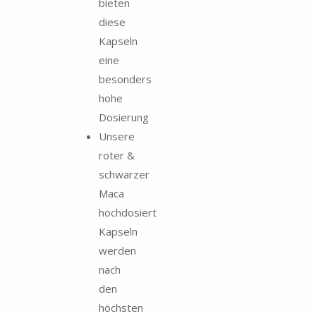
bieten
diese
Kapseln
eine
besonders
hohe
Dosierung
Unsere
roter &
schwarzer
Maca
hochdosiert
Kapseln
werden
nach
den
höchsten