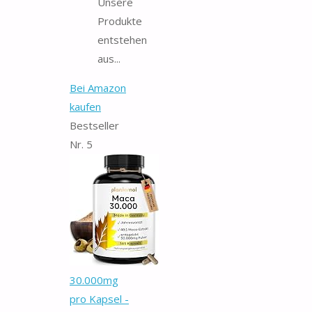
Unsere
Produkte
entstehen
aus...
Bei Amazon
kaufen
Bestseller
Nr. 5
30.000mg
pro Kapsel -