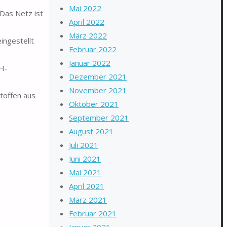
Mai 2022
 Das Netz ist
April 2022
März 2022
ingestellt
Februar 2022
Januar 2022
pH-
Dezember 2021
November 2021
toffen aus
Oktober 2021
September 2021
August 2021
Juli 2021
Juni 2021
Mai 2021
April 2021
März 2021
Februar 2021