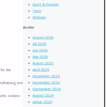
Sport & Freizeit
Tiere
Wohnen
Archiv
August 2026
Juli 2026
Juni 2026
Mai 2026
August 2025
April 2025
für die
Dezember 2024
November 2024
andhabung und
September 2024
August 2024
seln, sodass
Januar 2024