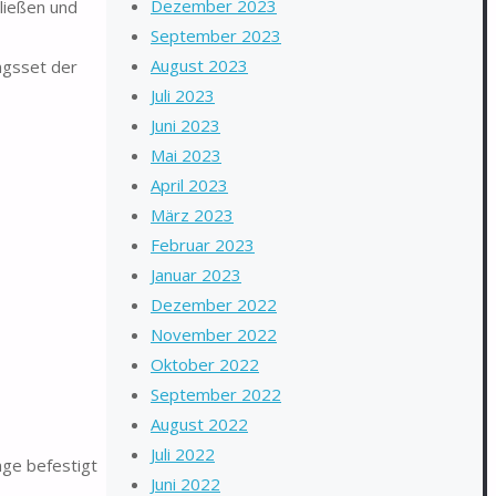
Dezember 2023
ließen und
September 2023
August 2023
ngsset der
Juli 2023
Juni 2023
Mai 2023
April 2023
März 2023
Februar 2023
Januar 2023
Dezember 2022
November 2022
Oktober 2022
September 2022
August 2022
Juli 2022
nge befestigt
Juni 2022