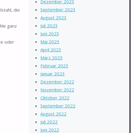
Dezember 2023
September 2023
stahl, die
August 2023
Juli 2023
hle ganz
Juni 2023
Mai 2023
te oder
April 2023
März 2023
Februar 2023
Januar 2023
Dezember 2022
November 2022
Oktober 2022
September 2022
August 2022
Juli 2022
Juni 2022