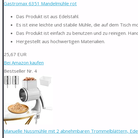
Gastromax 6351 Mandelmühle rot
Das Produkt ist aus Edelstahl.
Es ist eine leichte und stabile Mühle, die auf dem Tisch mo
Das Produkt ist einfach zu benutzen und zu reinigen. Ha
Hergestellt aus hochwertigen Materialien.
25,67 EUR
Bei Amazon kaufen
Bestseller Nr. 4
Manuelle Nussmühle mit 2 abnehmbaren Trommelblättern, Edelst