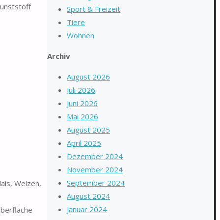
unststoff
Sport & Freizeit
Tiere
Wohnen
Archiv
August 2026
Juli 2026
Juni 2026
Mai 2026
August 2025
April 2025
Dezember 2024
November 2024
September 2024
ais, Weizen,
August 2024
Januar 2024
berfläche