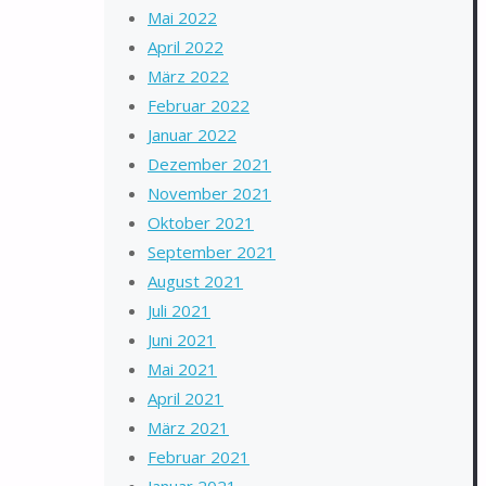
Mai 2022
April 2022
März 2022
Februar 2022
Januar 2022
Dezember 2021
November 2021
Oktober 2021
September 2021
August 2021
Juli 2021
Juni 2021
Mai 2021
April 2021
März 2021
Februar 2021