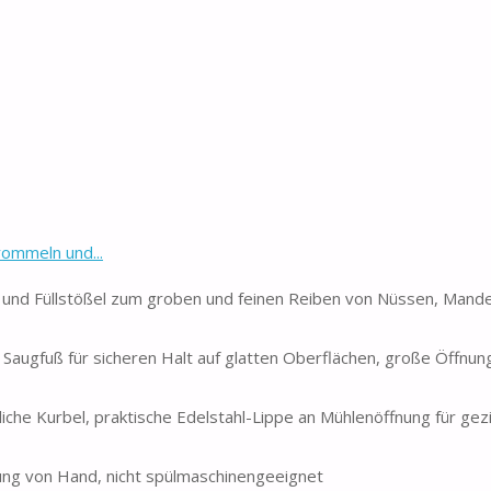
ommeln und...
 und Füllstößel zum groben und feinen Reiben von Nüssen, Mande
Saugfuß für sicheren Halt auf glatten Oberflächen, große Öffnung
che Kurbel, praktische Edelstahl-Lippe an Mühlenöffnung für gez
igung von Hand, nicht spülmaschinengeeignet