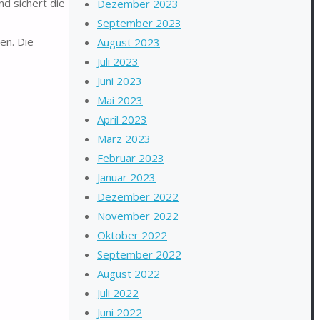
d sichert die
Dezember 2023
September 2023
en. Die
August 2023
Juli 2023
Juni 2023
Mai 2023
April 2023
März 2023
Februar 2023
Januar 2023
Dezember 2022
November 2022
Oktober 2022
September 2022
August 2022
Juli 2022
Juni 2022