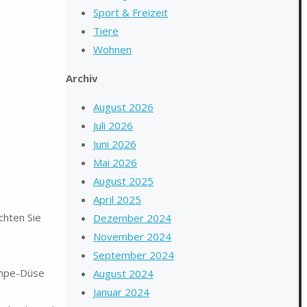
Sport & Freizeit
Tiere
Wohnen
Archiv
August 2026
Juli 2026
Juni 2026
Mai 2026
August 2025
April 2025
chten Sie
Dezember 2024
November 2024
September 2024
Pumpe-Düse
August 2024
Januar 2024