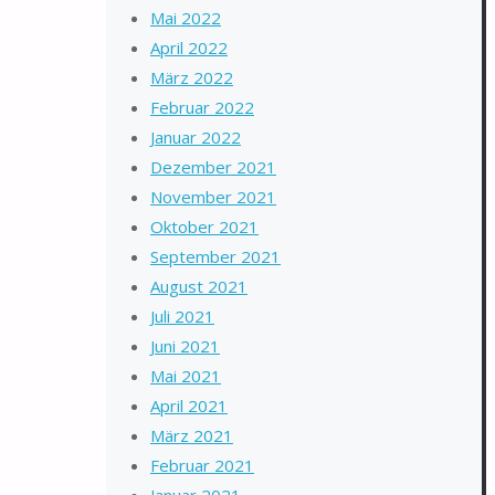
Mai 2022
April 2022
März 2022
Februar 2022
Januar 2022
Dezember 2021
November 2021
Oktober 2021
September 2021
August 2021
Juli 2021
Juni 2021
Mai 2021
April 2021
März 2021
Februar 2021