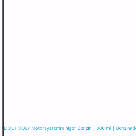
LIQUI MOLY Motorsystemreiniger Benzin | 300 ml | Benzinadditi