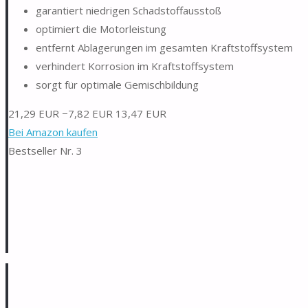
garantiert niedrigen Schadstoffausstoß
optimiert die Motorleistung
entfernt Ablagerungen im gesamten Kraftstoffsystem
verhindert Korrosion im Kraftstoffsystem
sorgt für optimale Gemischbildung
21,29 EUR
−7,82 EUR
13,47 EUR
Bei Amazon kaufen
Bestseller Nr. 3