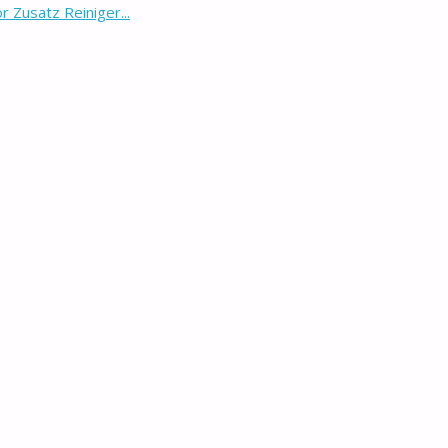
Zusatz Reiniger...