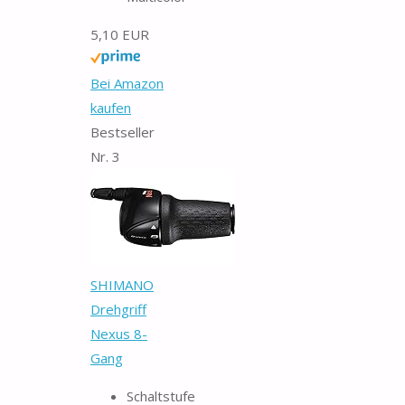
5,10 EUR
Bei Amazon
kaufen
Bestseller
Nr. 3
SHIMANO
Drehgriff
Nexus 8-
Gang
Schaltstufe