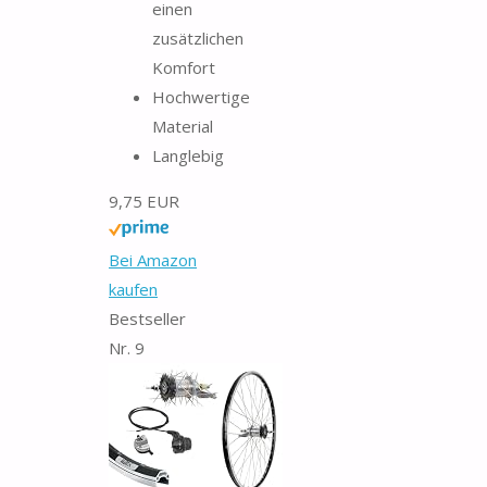
einen
zusätzlichen
Komfort
Hochwertige
Material
Langlebig
9,75 EUR
Bei Amazon
kaufen
Bestseller
Nr. 9