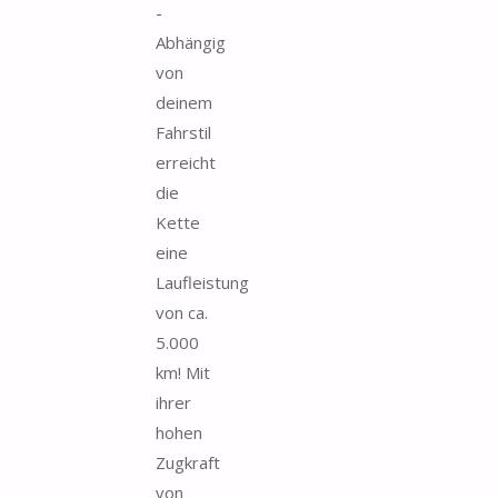
-
Abhängig
von
deinem
Fahrstil
erreicht
die
Kette
eine
Laufleistung
von ca.
5.000
km! Mit
ihrer
hohen
Zugkraft
von