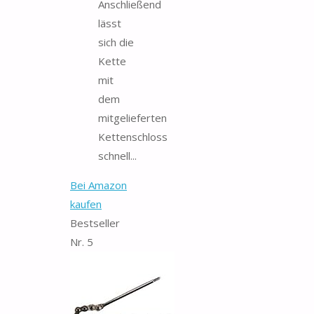
Anschließend
lässt
sich die
Kette
mit
dem
mitgelieferten
Kettenschloss
schnell...
Bei Amazon
kaufen
Bestseller
Nr. 5