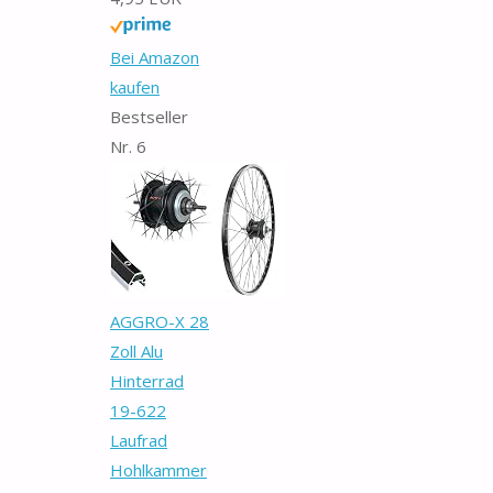
Bei Amazon
kaufen
Bestseller
Nr. 6
AGGRO-X 28
Zoll Alu
Hinterrad
19-622
Laufrad
Hohlkammer