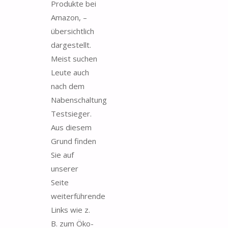
Produkte bei
Amazon, –
übersichtlich
dargestellt.
Meist suchen
Leute auch
nach dem
Nabenschaltung
Testsieger.
Aus diesem
Grund finden
Sie auf
unserer
Seite
weiterführende
Links wie z.
B. zum Öko-