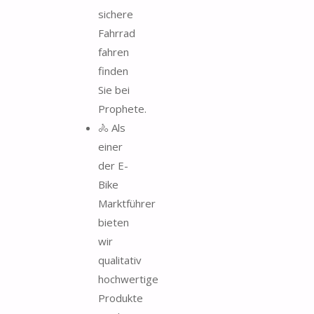
sichere
Fahrrad
fahren
finden
Sie bei
Prophete.
🚴 Als
einer
der E-
Bike
Marktführer
bieten
wir
qualitativ
hochwertige
Produkte