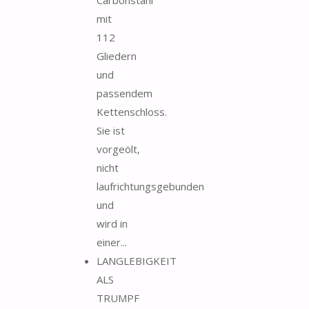
mit
112
Gliedern
und
passendem
Kettenschloss.
Sie ist
vorgeölt,
nicht
laufrichtungsgebunden
und
wird in
einer...
LANGLEBIGKEIT
ALS
TRUMPF