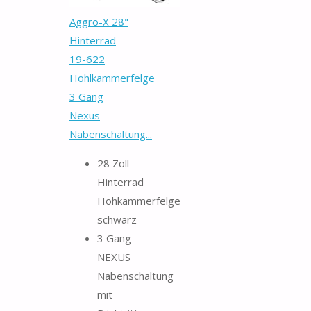
Aggro-X 28"
Hinterrad
19-622
Hohlkammerfelge
3 Gang
Nexus
Nabenschaltung...
28 Zoll
Hinterrad
Hohkammerfelge
schwarz
3 Gang
NEXUS
Nabenschaltung
mit