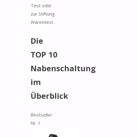
Test oder
zur Stiftung
Warentest.
Die
TOP 10
Nabenschaltung
im
Überblick
Bestseller
Nr. 1