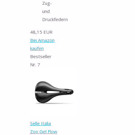
Zug-
und
Druckfedern
48,15 EUR
Bei Amazon
kaufen
Bestseller
Nr. 7
Selle Italia
Zoo Gel Flow