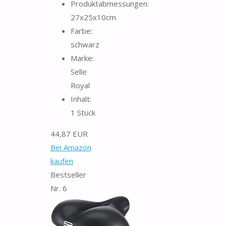
Produktabmessungen:
27x25x10cm
Farbe:
schwarz
Marke:
Selle
Royal
Inhalt:
1 Stück
44,87 EUR
Bei Amazon
kaufen
Bestseller
Nr. 6