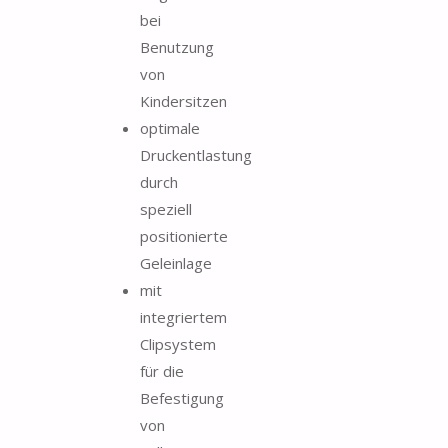
bei
Benutzung
von
Kindersitzen
optimale
Druckentlastung
durch
speziell
positionierte
Geleinlage
mit
integriertem
Clipsystem
für die
Befestigung
von