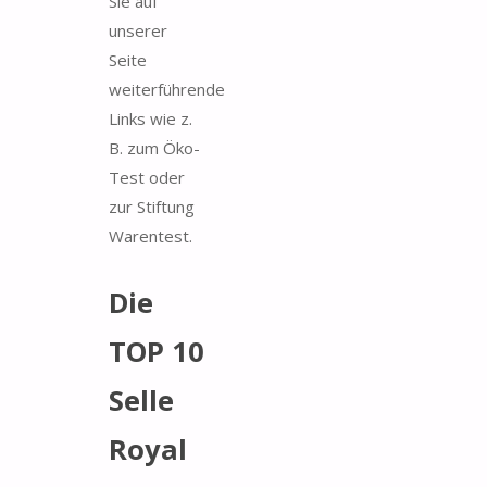
Sie auf
unserer
Seite
weiterführende
Links wie z.
B. zum Öko-
Test oder
zur Stiftung
Warentest.
Die
TOP 10
Selle
Royal