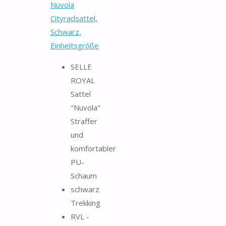
Nuvola
Cityradsattel,
Schwarz,
Einheitsgröße
SELLE
ROYAL
Sattel
"Nuvola"
Straffer
und
komfortabler
PU-
Schaum
schwarz
Trekking
RVL -