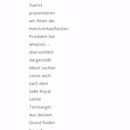
Zuerst
präsentieren
wir Ihnen die
meistverkauftesten
Produkte bei
Amazon, –
übersichtlich
dargestellt.
Meist suchen
Leute auch
nach dem
Selle Royal
Sattel
Testsieger.
Aus diesem
Grund finden