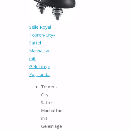
Selle Royal
Touren-City-
Sattel
Manhattan
mit
Geleinlage
Zug- und...
Touren-
City-
Sattel
Manhattan
mit
Geleinlage