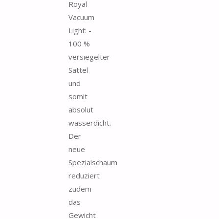
Royal
Vacuum
Light: -
100 %
versiegelter
Sattel
und
somit
absolut
wasserdicht.
Der
neue
Spezialschaum
reduziert
zudem
das
Gewicht