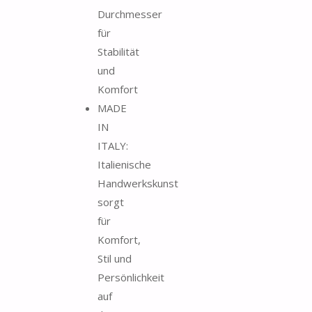
Durchmesser
für
Stabilität
und
Komfort
MADE
IN
ITALY:
Italienische
Handwerkskunst
sorgt
für
Komfort,
Stil und
Persönlichkeit
auf