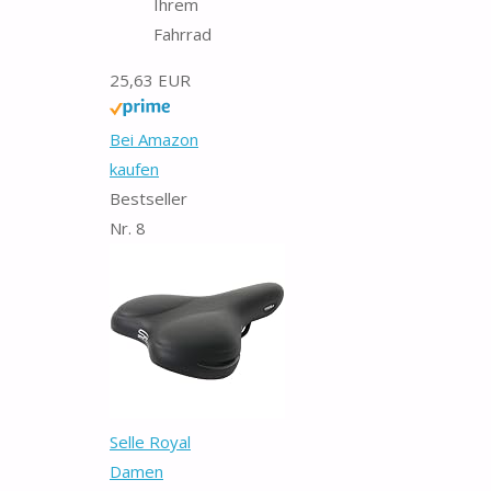
Ihrem
Fahrrad
25,63 EUR
Bei Amazon
kaufen
Bestseller
Nr. 8
Selle Royal
Damen