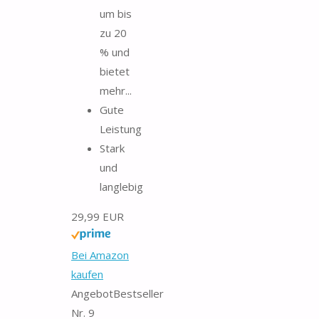
um bis
zu 20
% und
bietet
mehr...
Gute
Leistung
Stark
und
langlebig
29,99 EUR
Bei Amazon
kaufen
Angebot
Bestseller
Nr. 9