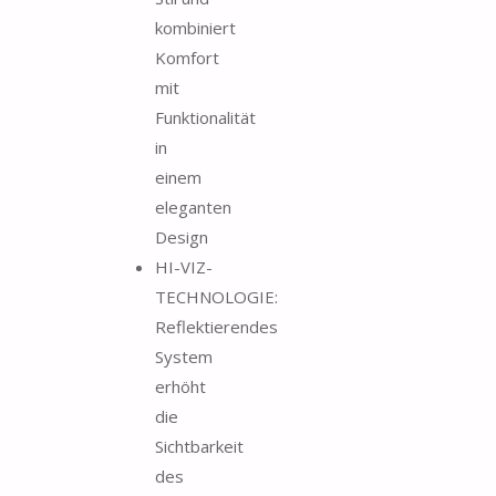
kombiniert
Komfort
mit
Funktionalität
in
einem
eleganten
Design
HI-VIZ-
TECHNOLOGIE:
Reflektierendes
System
erhöht
die
Sichtbarkeit
des