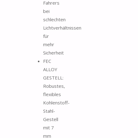
Fahrers
bei
schlechten
Lichtverhältnissen
für
mehr
Sicherheit
FEC
ALLOY
GESTELL:
Robustes,
flexibles
Kohlenstoff-
Stahl-
Gestell
mit 7
mm