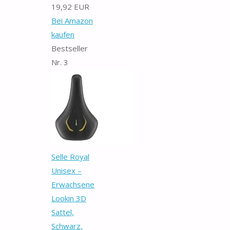
19,92 EUR
Bei Amazon
kaufen
Bestseller
Nr. 3
Selle Royal
Unisex –
Erwachsene
Lookin 3D
Sattel,
Schwarz,