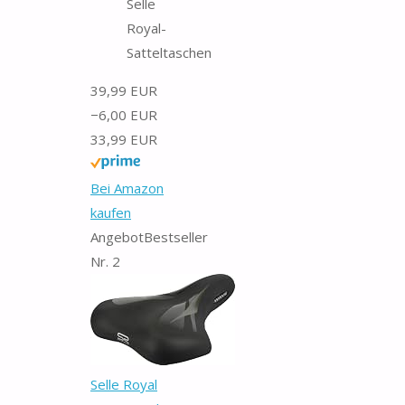
Selle
Royal-
Satteltaschen
39,99 EUR
−6,00 EUR
33,99 EUR
Bei Amazon
kaufen
Angebot
Bestseller
Nr. 2
Selle Royal