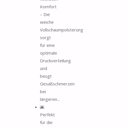
Komfort
– Die
weiche
Vollschaumpolsterung
sorgt
für eine
optimale
Druckverteilung
und
beugt
Gesäßschmerzen
bei
längeren...
🌆
Perfekt
für die