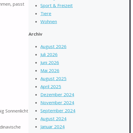
ahmen, passt
Sport & Freizeit
Tiere
Wohnen
Archiv
August 2026
Juli 2026
Juni 2026
Mai 2026
August 2025
April 2025
Dezember 2024
November 2024
September 2024
ig Sonnenlicht
August 2024
Januar 2024
dinavische