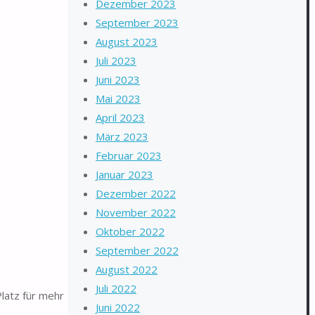
Dezember 2023
September 2023
August 2023
Juli 2023
Juni 2023
Mai 2023
April 2023
März 2023
Februar 2023
Januar 2023
Dezember 2022
November 2022
Oktober 2022
September 2022
August 2022
Juli 2022
latz für mehr
Juni 2022