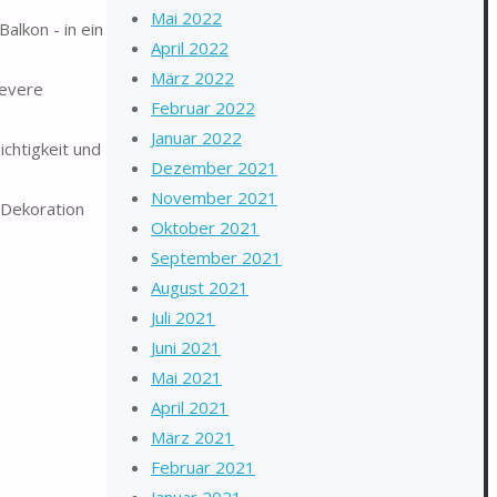
Mai 2022
lkon - in ein
April 2022
März 2022
levere
Februar 2022
Januar 2022
chtigkeit und
Dezember 2021
November 2021
e Dekoration
Oktober 2021
September 2021
August 2021
Juli 2021
Juni 2021
Mai 2021
April 2021
März 2021
Februar 2021