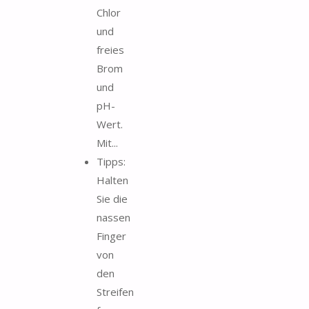
Chlor
und
freies
Brom
und
pH-
Wert.
Mit...
Tipps:
Halten
Sie die
nassen
Finger
von
den
Streifen