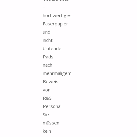
–
hochwertiges
Faserpapier
und
nicht
blutende
Pads
nach
mehrmaligem
Beweis
von
R&S
Personal.
Sie
müssen
kein