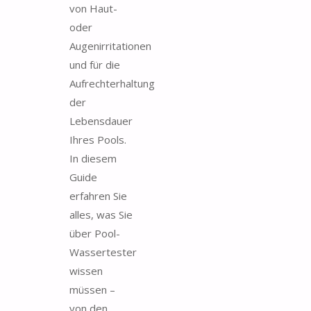
von Haut-
oder
Augenirritationen
und für die
Aufrechterhaltung
der
Lebensdauer
Ihres Pools.
In diesem
Guide
erfahren Sie
alles, was Sie
über Pool-
Wassertester
wissen
müssen –
von den