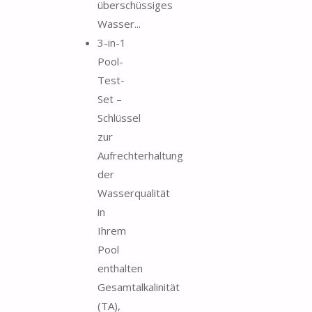
überschüssiges
Wasser...
3-in-1
Pool-
Test-
Set –
Schlüssel
zur
Aufrechterhaltung
der
Wasserqualität
in
Ihrem
Pool
enthalten
Gesamtalkalinität
(TA),