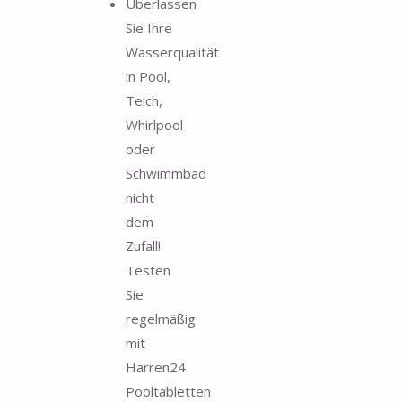
Überlassen
Sie Ihre
Wasserqualität
in Pool,
Teich,
Whirlpool
oder
Schwimmbad
nicht
dem
Zufall!
Testen
Sie
regelmäßig
mit
Harren24
Pooltabletten