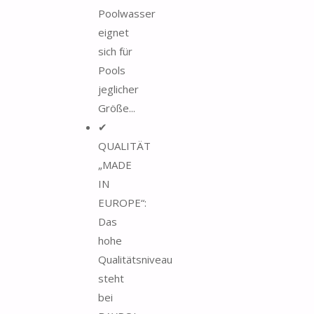
Poolwasser
eignet
sich für
Pools
jeglicher
Größe...
✔
QUALITÄT
„MADE
IN
EUROPE“:
Das
hohe
Qualitätsniveau
steht
bei