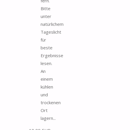
fern.
Bitte
unter
natürlichem
Tageslicht
für
beste
Ergebnisse
lesen.
An
einem
kühlen
und
trockenen
Ort
lagern...