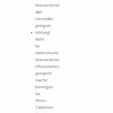
Wassertester
aller
Hersteller
geeignet.
Achtung!
Nicht
für
elektronische
Wassertester
(Photometer)
geeignet!
Hierfür
benötigen
Sie
Photo-
Tabletten!