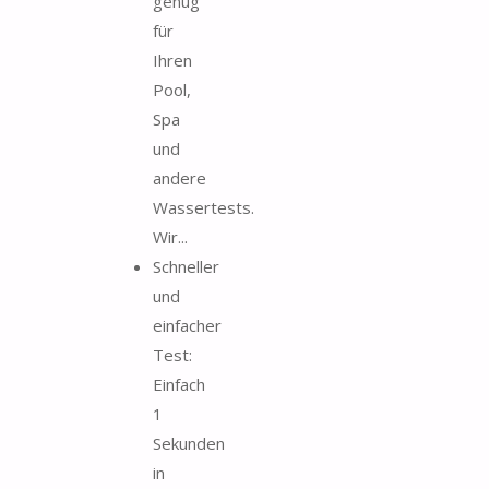
genug
für
Ihren
Pool,
Spa
und
andere
Wassertests.
Wir...
Schneller
und
einfacher
Test:
Einfach
1
Sekunden
in