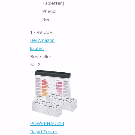
Tabletten)
Phenol
Red.
17,49 EUR
Bei Amazon
kaufen
Bestseller
Nr. 2
POWERHAUS24
Rapid Tester