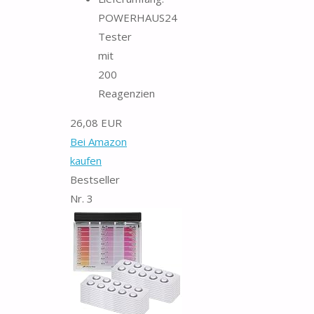
POWERHAUS24
Tester
mit
200
Reagenzien
26,08 EUR
Bei Amazon
kaufen
Bestseller
Nr. 3