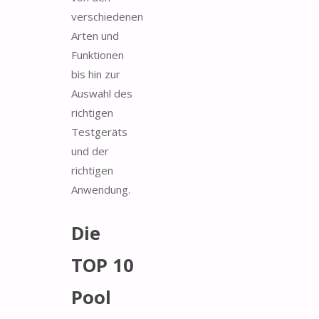
verschiedenen
Arten und
Funktionen
bis hin zur
Auswahl des
richtigen
Testgeräts
und der
richtigen
Anwendung.
Die
TOP 10
Pool