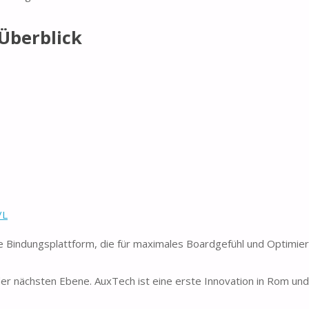
Überblick
/L
 Bindungsplattform, die für maximales Boardgefühl und Optimier
r nächsten Ebene. AuxTech ist eine erste Innovation in Rom und