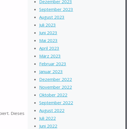
Dezember 2023
September 2023
August 2023
Juli 2023
Juni 2023
Mai 2023
April 2023
März 2023
Februar 2023
Januar 2023
Dezember 2022
November 2022
Oktober 2022
September 2022
August 2022
piert. Dieses
Juli 2022
Juni 2022