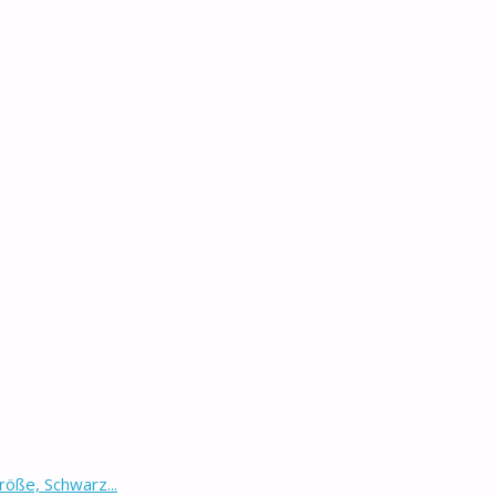
öße, Schwarz...