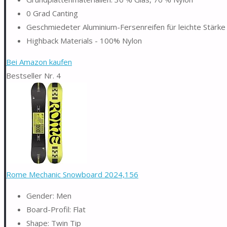
0 Grad Canting
Geschmiedeter Aluminium-Fersenreifen für leichte Stärke
Highback Materials - 100% Nylon
Bei Amazon kaufen
Bestseller Nr. 4
Rome Mechanic Snowboard 2024,156
Gender: Men
Board-Profil: Flat
Shape: Twin Tip