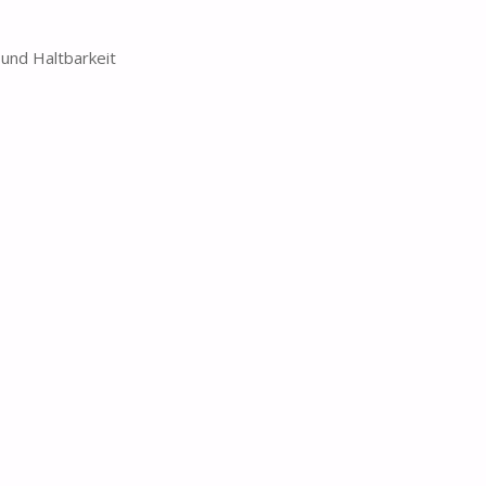
 und Haltbarkeit