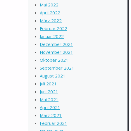
Mai 2022
April 2022
März 2022
Februar 2022
Januar 2022
Dezember 2021
November 2021
Oktober 2021
September 2021
August 2021
Juli 2021
Juni 2021
Mai 2021
April 2021
März 2021
Februar 2021