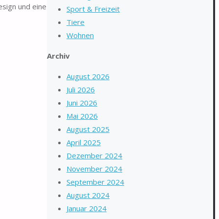
esign und eine
Sport & Freizeit
Tiere
Wohnen
Archiv
August 2026
Juli 2026
Juni 2026
Mai 2026
August 2025
April 2025
Dezember 2024
November 2024
September 2024
August 2024
Januar 2024