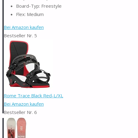
Board-Typ: Freestyle
Flex: Medium
Bei Amazon kaufen
Bestseller Nr. 5
Rome Trace Black Red-L/XL
Bei Amazon kaufen
Bestseller Nr. 6