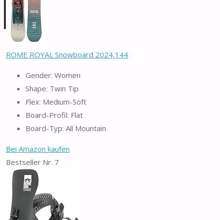
ROME ROYAL Snowboard 2024,144
Gender: Women
Shape: Twin Tip
Flex: Medium-Soft
Board-Profil: Flat
Board-Typ: All Mountain
Bei Amazon kaufen
Bestseller Nr. 7