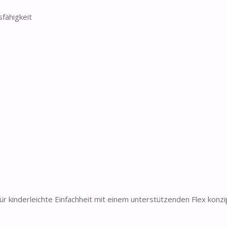
fähigkeit
r kinderleichte Einfachheit mit einem unterstützenden Flex konzi