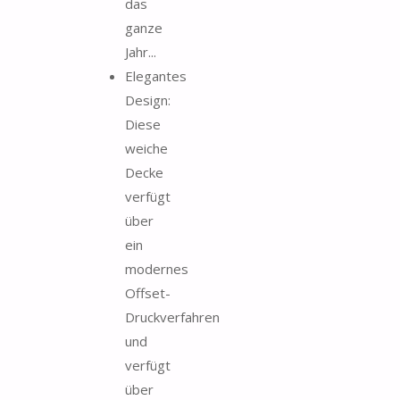
das
ganze
Jahr...
Elegantes
Design:
Diese
weiche
Decke
verfügt
über
ein
modernes
Offset-
Druckverfahren
und
verfügt
über