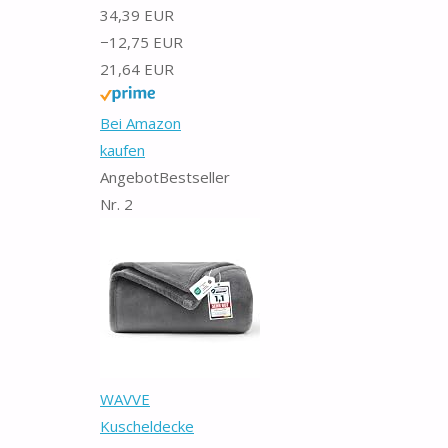
34,39 EUR
−12,75 EUR
21,64 EUR
Bei Amazon
kaufen
Angebot
Bestseller
Nr. 2
WAVVE
Kuscheldecke