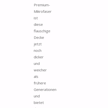
Premium-
Mikrofaser
ist
diese
flauschige
Decke
jetzt
noch
dicker
und
weicher
als
frühere
Generationen
und
bietet