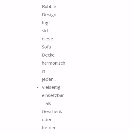
Bubble-
Design
fügt
sich
diese
Sofa
Decke
harmonisch
in
jeden...
Vielseitig
einsetzbar
– als
Geschenk
oder
für den