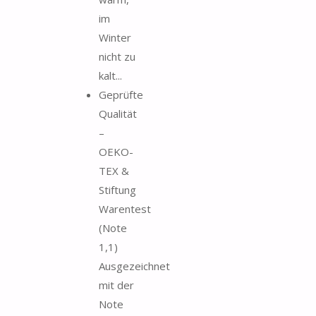
im
Winter
nicht zu
kalt...
Geprüfte
Qualität
–
OEKO-
TEX &
Stiftung
Warentest
(Note
1,1)
Ausgezeichnet
mit der
Note