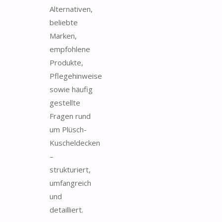
Alternativen,
beliebte
Marken,
empfohlene
Produkte,
Pflegehinweise
sowie häufig
gestellte
Fragen rund
um Plüsch-
Kuscheldecken
–
strukturiert,
umfangreich
und
detailliert.