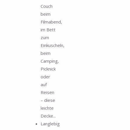
Couch
beim
Filmabend,
im Bett
zum
Einkuscheln,
beim
Camping,
Picknick
oder
auf
Reisen
– diese
leichte
Decke...
Langlebig