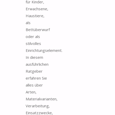
für Kinder,
Erwachsene,
Haustiere,
als
Bettüberwurf
oder als
stilvolles
Einrichtungselement.
In diesem
ausführlichen
Ratgeber
erfahren Sie
alles über
Arten,
Materialvarianten,
Verarbeitung,
Einsatzzwecke,