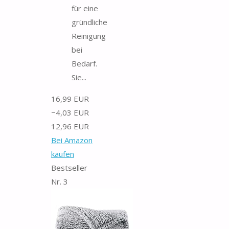
für eine
gründliche
Reinigung
bei
Bedarf.
Sie...
16,99 EUR
−4,03 EUR
12,96 EUR
Bei Amazon
kaufen
Bestseller
Nr. 3