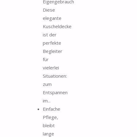
Eigengebrauch
Diese
elegante
Kuscheldecke
ist der
perfekte
Begleiter
für
vielerlei
Situationen:
zum
Entspannen
im...
Einfache
Pflege,
bleibt
lange