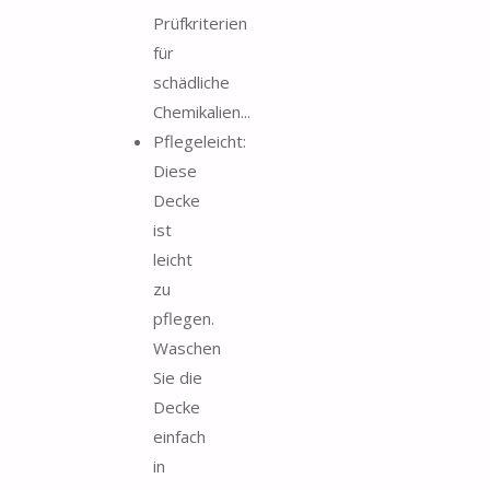
Prüfkriterien
für
schädliche
Chemikalien...
Pflegeleicht:
Diese
Decke
ist
leicht
zu
pflegen.
Waschen
Sie die
Decke
einfach
in