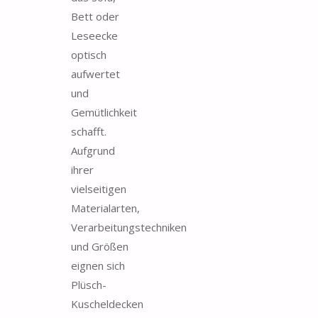
Bett oder
Leseecke
optisch
aufwertet
und
Gemütlichkeit
schafft.
Aufgrund
ihrer
vielseitigen
Materialarten,
Verarbeitungstechniken
und Größen
eignen sich
Plüsch-
Kuscheldecken