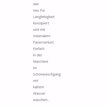
wie
neu Für
Langlebigkeit
konzipiert
und mit
minimalem
Faserverlust.
Einfach
in der
Maschine
im
Schonwaschgang
mit
kaltem
Wasser
waschen...