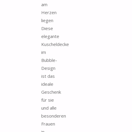
am
Herzen
liegen
Diese
elegante
Kuscheldecke
im
Bubble-
Design
ist das
ideale
Geschenk
für sie
und alle
besonderen
Frauen
in...