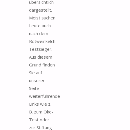
übersichtlich
dargestellt.
Meist suchen
Leute auch
nach dem
Rotweinkelch
Testsieger.
Aus diesem
Grund finden
Sie auf
unserer
Seite
weiterführende
Links wie z.
B. zum Öko-
Test oder
zur Stiftung