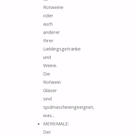
Rotweine
oder
auch
anderer
Ihrer
Lieblingsgetränke
und
Weine.
Die
Rotwein
Gläser
sind
spülmaschinengeeignet,
was...
MERKMALE:
Der