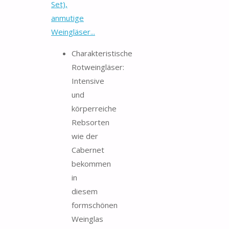
Set),
anmutige
Weingläser...
Charakteristische
Rotweingläser:
Intensive
und
körperreiche
Rebsorten
wie der
Cabernet
bekommen
in
diesem
formschönen
Weinglas