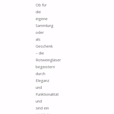
Ob für
die
eigene
Sammlung
oder
als
Geschenk
– die
Rotweingläser
begeistern
durch
Eleganz
und
Funktionalität
und
sind ein