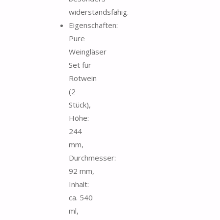
widerstandsfähig.
Eigenschaften:
Pure
Weingläser
Set für
Rotwein
(2
Stück),
Höhe:
244
mm,
Durchmesser:
92 mm,
Inhalt:
ca. 540
ml,