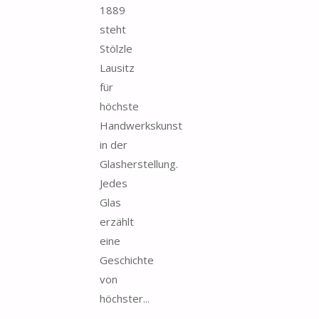
1889
steht
Stölzle
Lausitz
für
höchste
Handwerkskunst
in der
Glasherstellung.
Jedes
Glas
erzählt
eine
Geschichte
von
höchster...