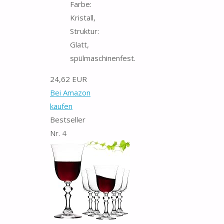
Farbe:
Kristall,
Struktur:
Glatt,
spülmaschinenfest.
24,62 EUR
Bei Amazon
kaufen
Bestseller
Nr. 4