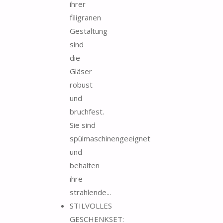
ihrer
filigranen
Gestaltung
sind
die
Gläser
robust
und
bruchfest.
Sie sind
spülmaschinengeeignet
und
behalten
ihre
strahlende...
STILVOLLES
GESCHENKSET: