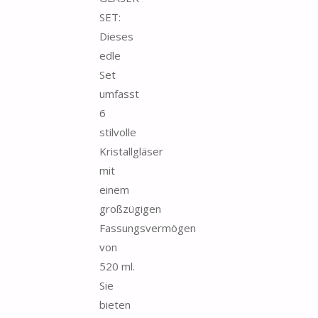
SET:
Dieses
edle
Set
umfasst
6
stilvolle
Kristallgläser
mit
einem
großzügigen
Fassungsvermögen
von
520 ml.
Sie
bieten