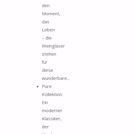
den
Moment,
das
Leben
– die
Weingläser
stehen
für
diese
wunderbare...
Pure
Kollektion:
Ein
moderner
Klassiker,
der