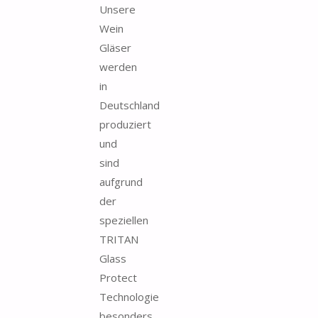
Unsere
Wein
Gläser
werden
in
Deutschland
produziert
und
sind
aufgrund
der
speziellen
TRITAN
Glass
Protect
Technologie
besonders