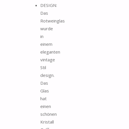
DESIGN:
Das
Rotweinglas
wurde
in
einem
eleganten
vintage
Stil
design.
Das
Glas
hat
einen
schönen
Kristall