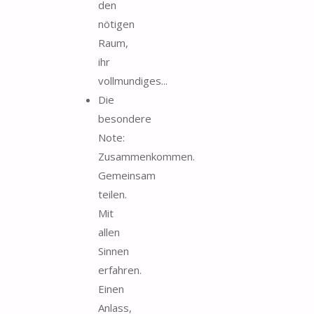
den
nötigen
Raum,
ihr
vollmundiges...
Die
besondere
Note:
Zusammenkommen.
Gemeinsam
teilen.
Mit
allen
Sinnen
erfahren.
Einen
Anlass,