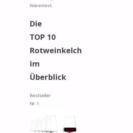
Warentest.
Die
TOP 10
Rotweinkelch
im
Überblick
Bestseller
Nr. 1