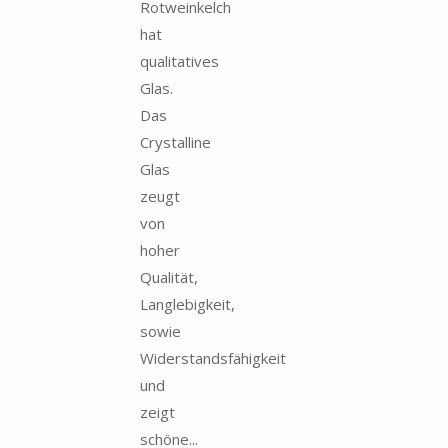
Rotweinkelch
hat
qualitatives
Glas.
Das
Crystalline
Glas
zeugt
von
hoher
Qualität,
Langlebigkeit,
sowie
Widerstandsfähigkeit
und
zeigt
schöne...