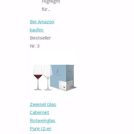
Highlight
für...
Bei Amazon
kaufen
Bestseller
Nr. 3
Zwiesel Glas
Cabernet
Rotweinglas
Pure (2-er