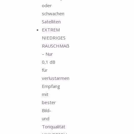
oder
schwachen
Satelliten
EXTREM
NIEDRIGES
RAUSCHMAẞ
– Nur
0,1 dB
für
verlustarmen
Empfang
mit
bester
Bild-
und
Tonqualität