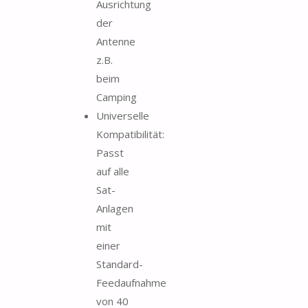
Ausrichtung
der
Antenne
z.B.
beim
Camping
Universelle
Kompatibilität:
Passt
auf alle
Sat-
Anlagen
mit
einer
Standard-
Feedaufnahme
von 40