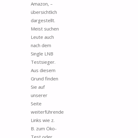
Amazon, –
übersichtlich
dargestellt.
Meist suchen
Leute auch
nach dem
Single LNB
Testsieger.
Aus diesem
Grund finden
Sie auf
unserer
Seite
weiterführende
Links wie z.
B. zum Öko-
Test oder