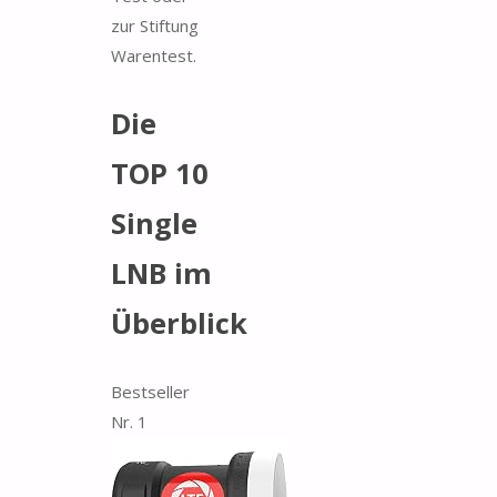
zur Stiftung
Warentest.
Die
TOP 10
Single
LNB im
Überblick
Bestseller
Nr. 1