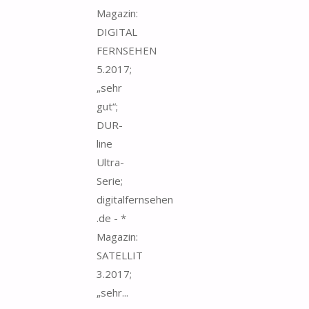
Magazin:
DIGITAL
FERNSEHEN
5.2017;
„sehr
gut“;
DUR-
line
Ultra-
Serie;
digitalfernsehen
.de - *
Magazin:
SATELLIT
3.2017;
„sehr...