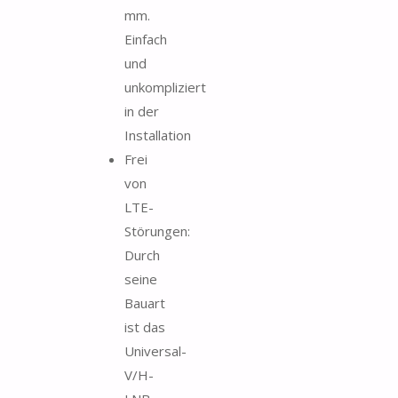
mm.
Einfach
und
unkompliziert
in der
Installation
Frei
von
LTE-
Störungen:
Durch
seine
Bauart
ist das
Universal-
V/H-