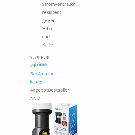
Stromverbrauch,
resistent
gegen
Hitze
und
Kälte
3,79 EUR
Bei Amazon
kaufen
Angebot
Bestseller
Nr. 3