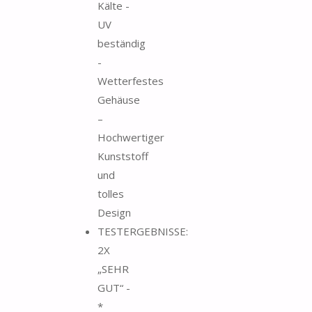
Kälte -
UV
beständig
-
Wetterfestes
Gehäuse
–
Hochwertiger
Kunststoff
und
tolles
Design
TESTERGEBNISSE:
2X
„SEHR
GUT“ -
*