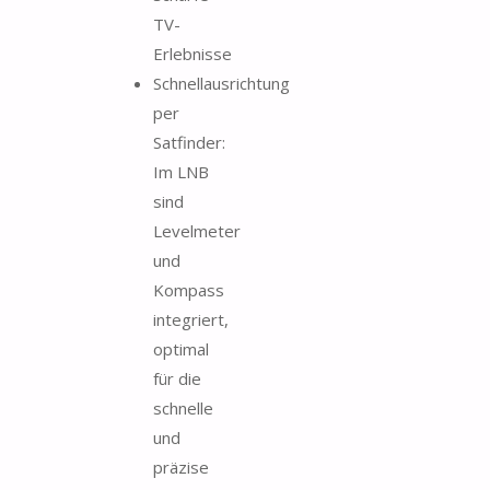
TV-
Erlebnisse
Schnellausrichtung
per
Satfinder:
Im LNB
sind
Levelmeter
und
Kompass
integriert,
optimal
für die
schnelle
und
präzise