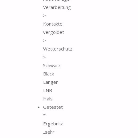
Verarbeitung
>
Kontakte
vergoldet
>
Wetterschutz
>
Schwarz
Black
Langer
LNB
Hals
Getestet
*
Ergebnis:
„sehr