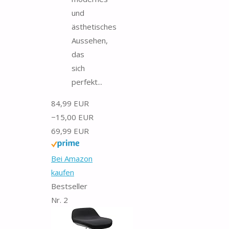
und
ästhetisches
Aussehen,
das
sich
perfekt...
84,99 EUR
−15,00 EUR
69,99 EUR
Bei Amazon
kaufen
Bestseller
Nr. 2