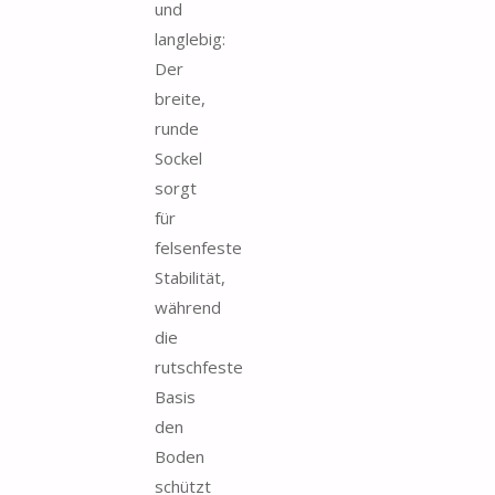
und
langlebig:
Der
breite,
runde
Sockel
sorgt
für
felsenfeste
Stabilität,
während
die
rutschfeste
Basis
den
Boden
schützt