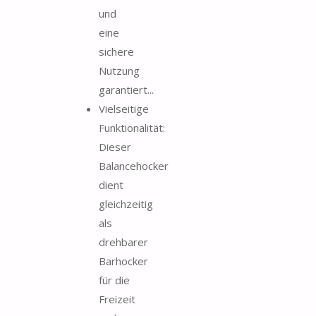
und
eine
sichere
Nutzung
garantiert...
Vielseitige
Funktionalität:
Dieser
Balancehocker
dient
gleichzeitig
als
drehbarer
Barhocker
für die
Freizeit