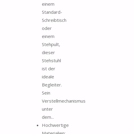
einem
Standard-
Schreibtisch
oder
einem
Stehpult,
dieser
Stehstuhl
ist der
ideale
Begleiter.
Sein
Verstellmechanismus
unter
dem...
Hochwertige
Materialien: