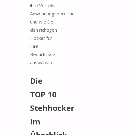
ihre Vorteile,
Anwendungsbereiche
und wie Sie
den richtigen
Hocker für
Ihre
Bedürfnisse
auswählen.
Die
TOP 10
Stehhocker
im