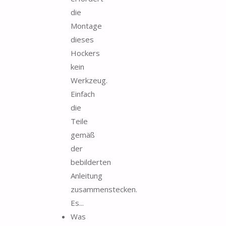
die
Montage
dieses
Hockers
kein
Werkzeug.
Einfach
die
Teile
gemäß
der
bebilderten
Anleitung
zusammenstecken.
Es...
Was