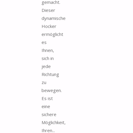
gemacht.
Dieser
dynamische
Hocker
ermöglicht
es
Ihnen,
sich in
jede
Richtung
zu
bewegen.
Es ist
eine
sichere
Möglichkeit,
Ihren...