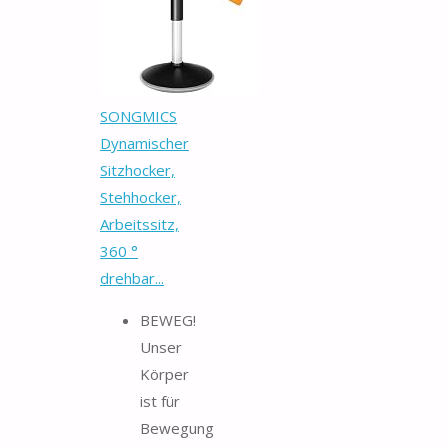
SONGMICS
Dynamischer
Sitzhocker,
Stehhocker,
Arbeitssitz,
360 °
drehbar...
BEWEG!
Unser
Körper
ist für
Bewegung