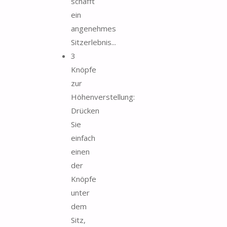
schafft
ein
angenehmes
Sitzerlebnis...
3
Knöpfe
zur
Höhenverstellung:
Drücken
Sie
einfach
einen
der
Knöpfe
unter
dem
Sitz,