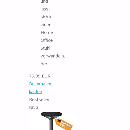
und
lässt
sich in
einen
Home-
Office-
Stuhl
verwandeln,
der...
79,99 EUR
Bei Amazon
kaufen
Bestseller
Nr. 3