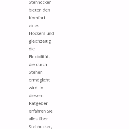
Stehhocker
bieten den
Komfort
eines
Hockers und
gleichzeitig
die
Flexibilität,
die durch
Stehen
ermöglicht
wird. In
diesem
Ratgeber
erfahren Sie
alles über
Stehhocker,