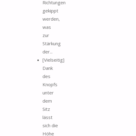
Richtungen
gekippt
werden,
was
zur
Stärkung
der...
[Vielseitig]
Dank
des
Knopfs
unter
dem
Sitz
lässt
sich die
Höhe