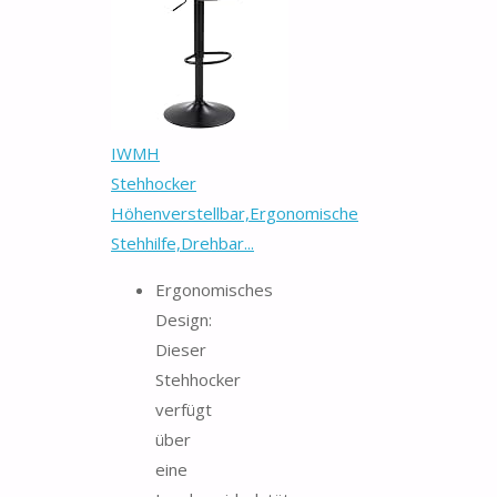
IWMH
Stehhocker
Höhenverstellbar,Ergonomische
Stehhilfe,Drehbar...
Ergonomisches
Design:
Dieser
Stehhocker
verfügt
über
eine