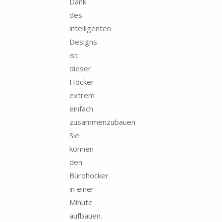
Dank
des
intelligenten
Designs
ist
dieser
Hocker
extrem
einfach
zusammenzubauen.
Sie
können
den
Bürohocker
in einer
Minute
aufbauen.