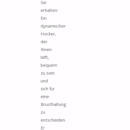
Sie
erhalten:
Ein
dynamischer
Hocker,
der
Ihnen
hilft,
bequem
zu sein
und
sich für
eine
Brusthaltung
zu
entscheiden.
Er