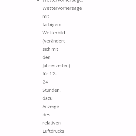
Wettervorhersage
mit
farbigem
Wetterbild
(verändert
sich mit
den
Jahreszeiten)
für 12-
24
Stunden,
dazu
Anzeige
des
relativen
Luftdrucks