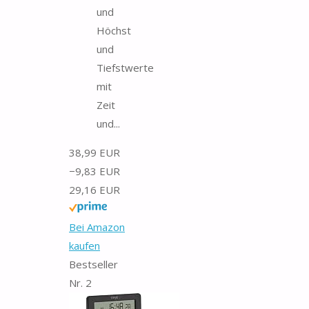
und
Höchst
und
Tiefstwerte
mit
Zeit
und...
38,99 EUR
−9,83 EUR
29,16 EUR
Bei Amazon
kaufen
Bestseller
Nr. 2