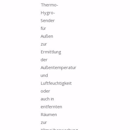
Thermo-
Hygro-
Sender
für
Außen
zur
Ermittlung
der
Außentemperatur
und
Luftfeuchtigkeit
oder
auch in
entfernten
Räumen
zur
Klimaüberwachung