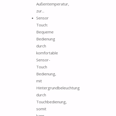
Außentemperatur,
zur...
Sensor
Touch:
Bequeme
Bedienung
durch
komfortable
Sensor-
Touch
Bedienung,
mit
Hintergrundbeleuchtung
durch
Touchbedienung,
somit
kann