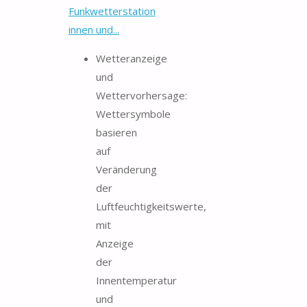
Funkwetterstation
innen und...
Wetteranzeige
und
Wettervorhersage:
Wettersymbole
basieren
auf
Veränderung
der
Luftfeuchtigkeitswerte,
mit
Anzeige
der
Innentemperatur
und