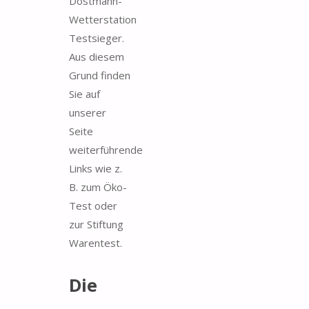
Dostmann-
Wetterstation
Testsieger.
Aus diesem
Grund finden
Sie auf
unserer
Seite
weiterführende
Links wie z.
B. zum Öko-
Test oder
zur Stiftung
Warentest.
Die