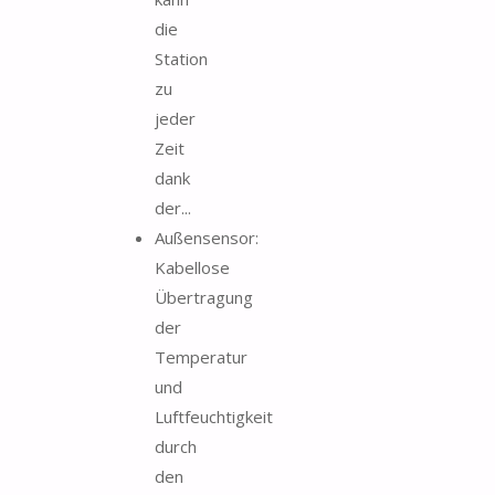
die
Station
zu
jeder
Zeit
dank
der...
Außensensor:
Kabellose
Übertragung
der
Temperatur
und
Luftfeuchtigkeit
durch
den