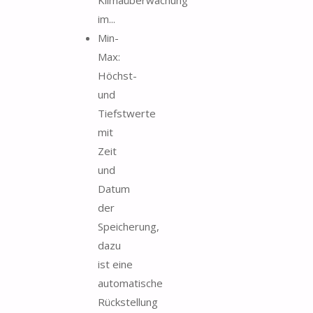
im...
Min-
Max:
Höchst-
und
Tiefstwerte
mit
Zeit
und
Datum
der
Speicherung,
dazu
ist eine
automatische
Rückstellung