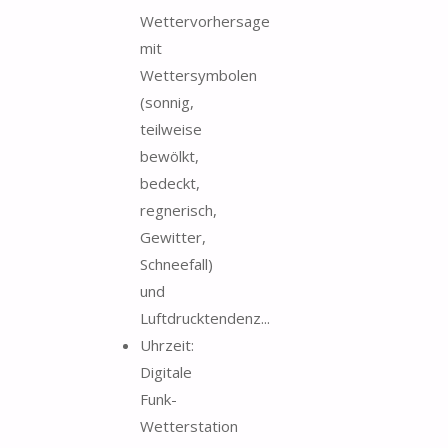
Wettervorhersage
mit
Wettersymbolen
(sonnig,
teilweise
bewölkt,
bedeckt,
regnerisch,
Gewitter,
Schneefall)
und
Luftdrucktendenz...
Uhrzeit:
Digitale
Funk-
Wetterstation