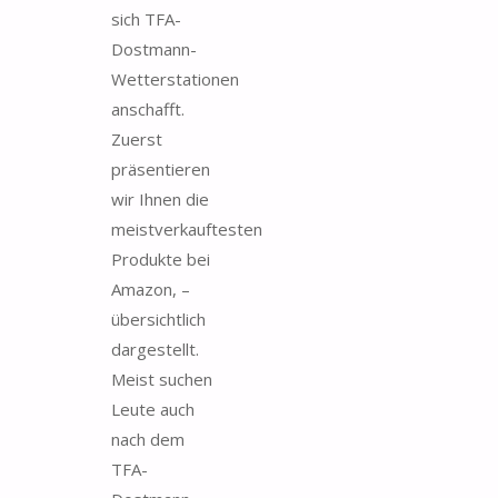
sich TFA-
Dostmann-
Wetterstationen
anschafft.
Zuerst
präsentieren
wir Ihnen die
meistverkauftesten
Produkte bei
Amazon, –
übersichtlich
dargestellt.
Meist suchen
Leute auch
nach dem
TFA-