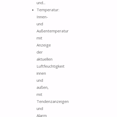
und...
Temperatur:
Innen-
und
Außentemperatur
mit
Anzeige
der
aktuellen
Luftfeuchtigkeit
innen
und
außen,
mit
Tendenzanzeigen
und
Alarm