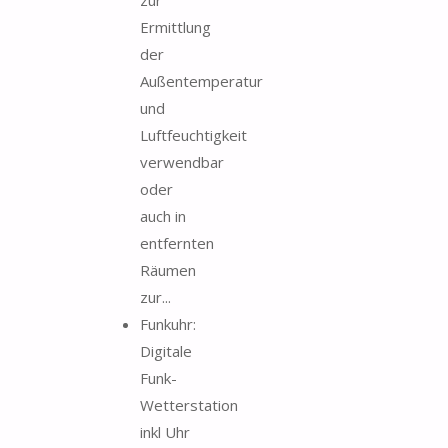
Ermittlung
der
Außentemperatur
und
Luftfeuchtigkeit
verwendbar
oder
auch in
entfernten
Räumen
zur...
Funkuhr:
Digitale
Funk-
Wetterstation
inkl Uhr