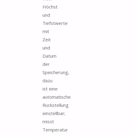
Höchst
und
Tiefstwerte
mit
Zeit
und
Datum
der
Speicherung,
dazu
ist eine
automatische
Rückstellung
einstellbar;
misst
Temperatur