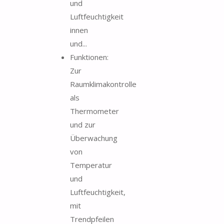
und
Luftfeuchtigkeit
innen
und...
Funktionen:
Zur
Raumklimakontrolle
als
Thermometer
und zur
Überwachung
von
Temperatur
und
Luftfeuchtigkeit,
mit
Trendpfeilen