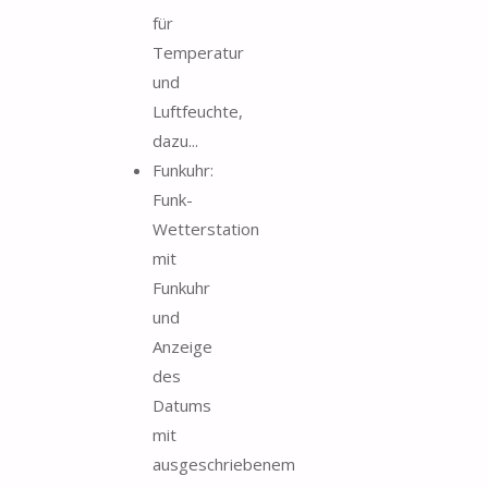
für
Temperatur
und
Luftfeuchte,
dazu...
Funkuhr:
Funk-
Wetterstation
mit
Funkuhr
und
Anzeige
des
Datums
mit
ausgeschriebenem