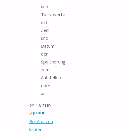
und
Tiefstwerte
mit
Zeit
und
Datum
der
Speicherung,
zum
Aufstellen
oder
an...
29,16 EUR
Bei Amazon
kaufen