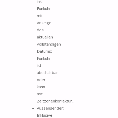
inkl
Funkuhr
mit
Anzeige
des
aktuellen
vollständigen
Datums;
Funkuhr
ist
abschaltbar
oder
kann
mit
Zeitzonenkorrektur...
Aussensender:
Inklusive