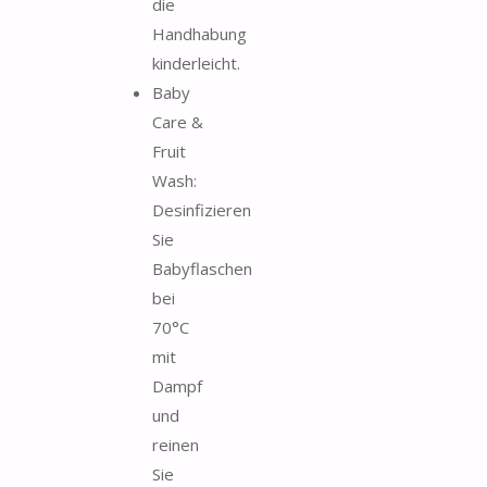
die
Handhabung
kinderleicht.
Baby
Care &
Fruit
Wash:
Desinfizieren
Sie
Babyflaschen
bei
70°C
mit
Dampf
und
reinen
Sie