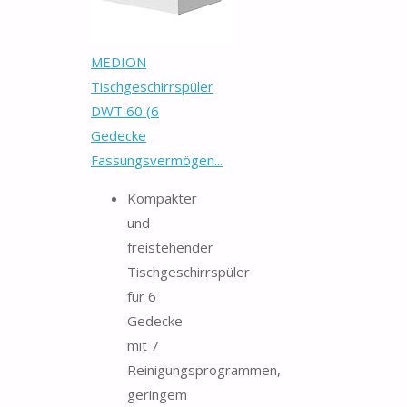
MEDION
Tischgeschirrspüler
DWT 60 (6
Gedecke
Fassungsvermögen...
Kompakter
und
freistehender
Tischgeschirrspüler
für 6
Gedecke
mit 7
Reinigungsprogrammen,
geringem