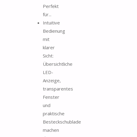
Perfekt
für...
Intuitive
Bedienung
mit
klarer
Sicht:
Übersichtliche
LED-
Anzeige,
transparentes
Fenster
und
praktische
Besteckschublade
machen