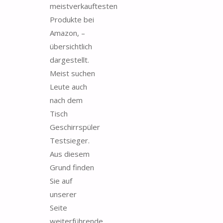
meistverkauftesten
Produkte bei
Amazon, –
übersichtlich
dargestellt.
Meist suchen
Leute auch
nach dem
Tisch
Geschirrspüler
Testsieger.
Aus diesem
Grund finden
Sie auf
unserer
Seite
weiterführende