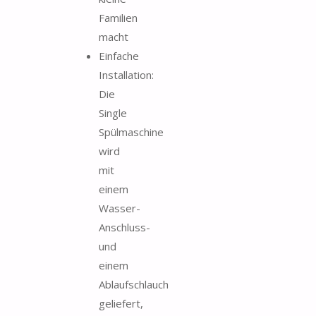
Familien
macht
Einfache
Installation:
Die
Single
Spülmaschine
wird
mit
einem
Wasser-
Anschluss-
und
einem
Ablaufschlauch
geliefert,