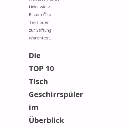
Links wie z.
B. zum Öko-
Test oder
zur Stiftung
Warentest.
Die
TOP 10
Tisch
Geschirrspüler
im
Überblick