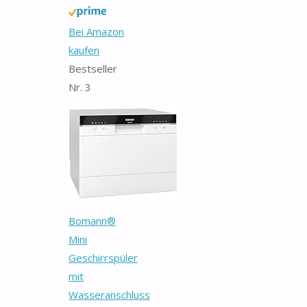
Bei Amazon
kaufen
Bestseller
Nr. 3
Bomann®
Mini
Geschirrspüler
mit
Wasseranschluss