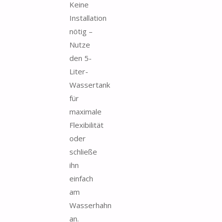
Keine
Installation
nötig –
Nutze
den 5-
Liter-
Wassertank
für
maximale
Flexibilität
oder
schließe
ihn
einfach
am
Wasserhahn
an.