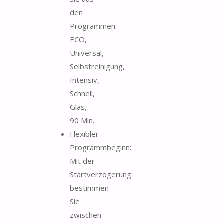
den
Programmen:
ECO,
Universal,
Selbstreinigung,
Intensiv,
Schnell,
Glas,
90 Min.
Flexibler
Programmbeginn:
Mit der
Startverzögerung
bestimmen
Sie
zwischen