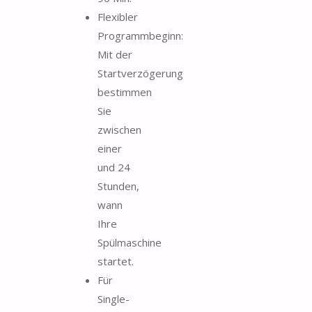
Flexibler
Programmbeginn:
Mit der
Startverzögerung
bestimmen
Sie
zwischen
einer
und 24
Stunden,
wann
Ihre
Spülmaschine
startet.
Für
Single-