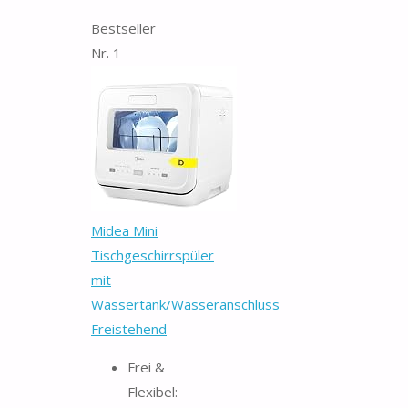
Bestseller
Nr. 1
Midea Mini
Tischgeschirrspüler
mit
Wassertank/Wasseranschluss
Freistehend
Frei &
Flexibel: