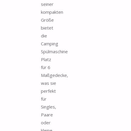
seiner
kompakten
Größe
bietet
die
Camping
Spülmaschine
Platz
für 6
Maßgedecke,
was sie
perfekt
für
Singles,
Paare
oder
kleine