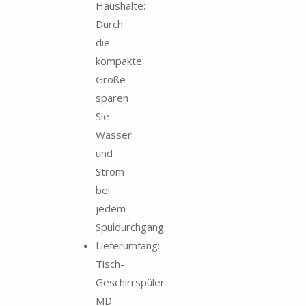
Haushalte:
Durch
die
kompakte
Größe
sparen
Sie
Wasser
und
Strom
bei
jedem
Spüldurchgang.
Lieferumfang:
Tisch-
Geschirrspüler
MD