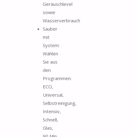
Geräuschlevel
sowie
Wasserverbrauch
Sauber
mit
System:
Wählen
Sie aus
den
Programmen:
ECO,
Universal,
Selbstreinigung,
Intensiv,
Schnell,
Glas,
90 Min.