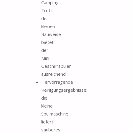
Camping.
Trotz
der
kleinen
Bauweise
bietet
der
Mini
Geschirrspüler
ausreichend...
Hervorragende
Reinigungsergebnisse:
die
kleine
Spülmaschine
liefert
sauberes