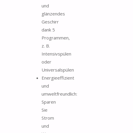
und
glänzendes
Geschirr
dank 5
Programmen,
z. B.
Intensivspülen
oder
Universalspülen
Energieeffizient
und
umweltfreundlich:
Sparen
Sie
Strom
und