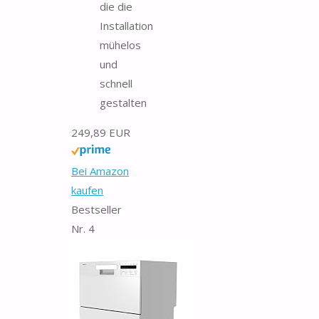
die die
Installation
mühelos
und
schnell
gestalten
249,89 EUR
Bei Amazon
kaufen
Bestseller
Nr. 4