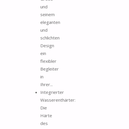
und
seinem
eleganten
und
schlichten
Design
ein
flexibler
Begleiter
in
Ihrer...
Integrierter
Wasserenthärter:
Die
Härte
des