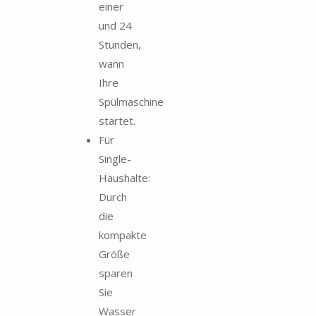
einer
und 24
Stunden,
wann
Ihre
Spülmaschine
startet.
Für
Single-
Haushalte:
Durch
die
kompakte
Größe
sparen
Sie
Wasser