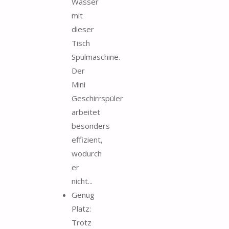
Wasser
mit
dieser
Tisch
Spülmaschine.
Der
Mini
Geschirrspüler
arbeitet
besonders
effizient,
wodurch
er
nicht...
Genug
Platz:
Trotz