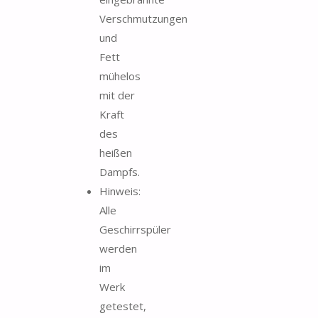
Verschmutzungen
und
Fett
mühelos
mit der
Kraft
des
heißen
Dampfs.
Hinweis:
Alle
Geschirrspüler
werden
im
Werk
getestet,