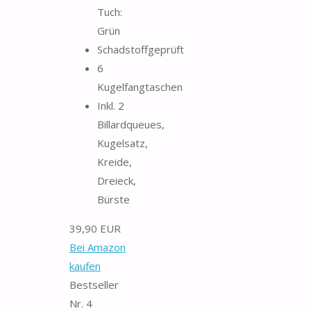
Tuch:
Grün
Schadstoffgeprüft
6
Kugelfangtaschen
Inkl. 2
Billardqueues,
Kugelsatz,
Kreide,
Dreieck,
Bürste
39,90 EUR
Bei Amazon
kaufen
Bestseller
Nr. 4