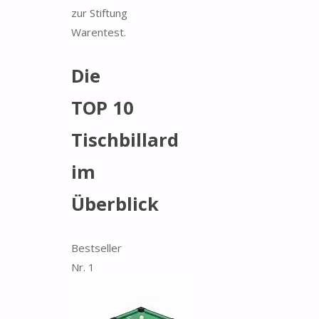
zur Stiftung
Warentest.
Die
TOP 10
Tischbillard
im
Überblick
Bestseller
Nr. 1