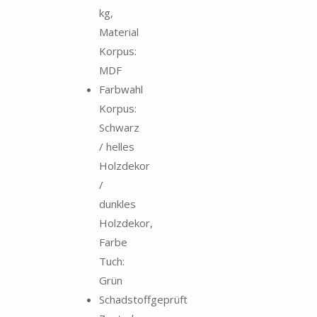
kg,
Material
Korpus:
MDF
Farbwahl
Korpus:
Schwarz
/ helles
Holzdekor
/
dunkles
Holzdekor,
Farbe
Tuch:
Grün
Schadstoffgeprüft