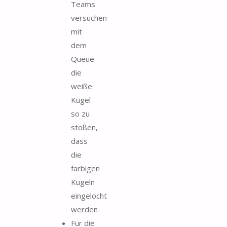
Teams
versuchen
mit
dem
Queue
die
weiße
Kugel
so zu
stoßen,
dass
die
farbigen
Kugeln
eingelocht
werden
Für die