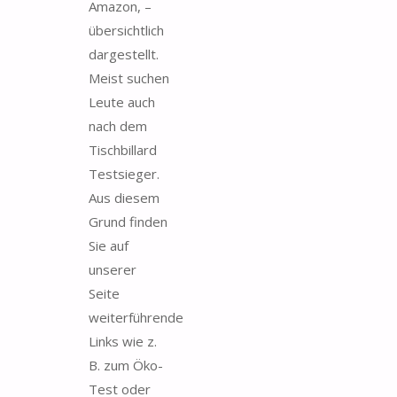
Amazon, –
übersichtlich
dargestellt.
Meist suchen
Leute auch
nach dem
Tischbillard
Testsieger.
Aus diesem
Grund finden
Sie auf
unserer
Seite
weiterführende
Links wie z.
B. zum Öko-
Test oder