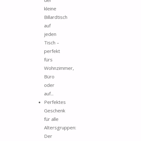
kleine
Billardtisch
auf
jeden
Tisch –
perfekt
fürs
Wohnzimmer,
Büro
oder
auf...
Perfektes
Geschenk
für alle
Altersgruppen:
Der