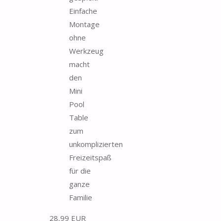
Einfache
Montage
ohne
Werkzeug
macht
den
Mini
Pool
Table
zum
unkomplizierten
Freizeitspaß
für die
ganze
Familie
28,99 EUR