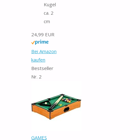
Kugel
ca. 2
cm
24,99 EUR
Bei Amazon
kaufen
Bestseller
Nr. 2
GAMES