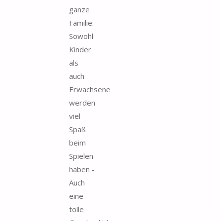
ganze
Familie:
Sowohl
Kinder
als
auch
Erwachsene
werden
viel
Spaß
beim
Spielen
haben -
Auch
eine
tolle