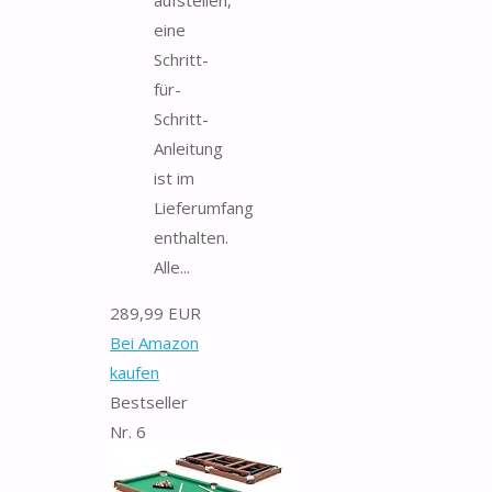
eine
Schritt-
für-
Schritt-
Anleitung
ist im
Lieferumfang
enthalten.
Alle...
289,99 EUR
Bei Amazon
kaufen
Bestseller
Nr. 6