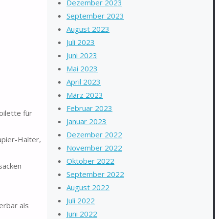
Dezember 2023
September 2023
August 2023
Juli 2023
Juni 2023
Mai 2023
April 2023
März 2023
Februar 2023
ilette für
Januar 2023
Dezember 2022
pier-Halter,
November 2022
Oktober 2022
lsäcken
September 2022
August 2022
Juli 2022
rbar als
Juni 2022