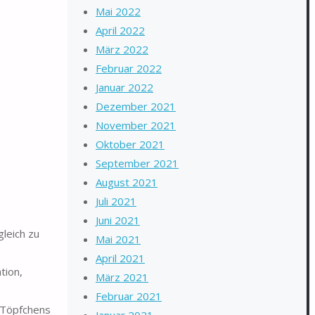
Mai 2022
April 2022
März 2022
Februar 2022
Januar 2022
Dezember 2021
November 2021
Oktober 2021
September 2021
August 2021
Juli 2021
Juni 2021
leich zu
Mai 2021
April 2021
tion,
März 2021
Februar 2021
 Töpfchens