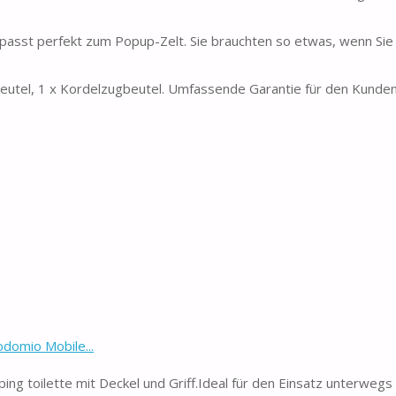
 passt perfekt zum Popup-Zelt. Sie brauchten so etwas, wenn Sie
tel, 1 x Kordelzugbeutel. Umfassende Garantie für den Kunden
odomio Mobile...
toilette mit Deckel und Griff.Ideal für den Einsatz unterwegs