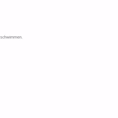
n schwimmen.