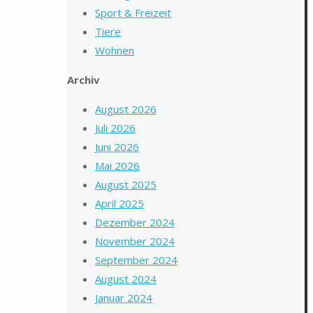
Sport & Freizeit
Tiere
Wohnen
Archiv
August 2026
Juli 2026
Juni 2026
Mai 2026
August 2025
April 2025
Dezember 2024
November 2024
September 2024
August 2024
Januar 2024