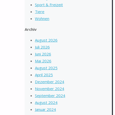
Sport & Freizeit
Tiere
Wohnen
Archiv
August 2026
Juli 2026
Juni 2026
Mai 2026
August 2025
April 2025
Dezember 2024
November 2024
September 2024
August 2024
Januar 2024