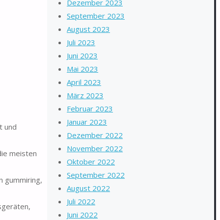
Dezember 2023
September 2023
August 2023
Juli 2023
Juni 2023
Mai 2023
April 2023
März 2023
Februar 2023
Januar 2023
t und
Dezember 2022
November 2022
 die meisten
Oktober 2022
September 2022
en gummiring,
August 2022
Juli 2022
sgeräten,
Juni 2022