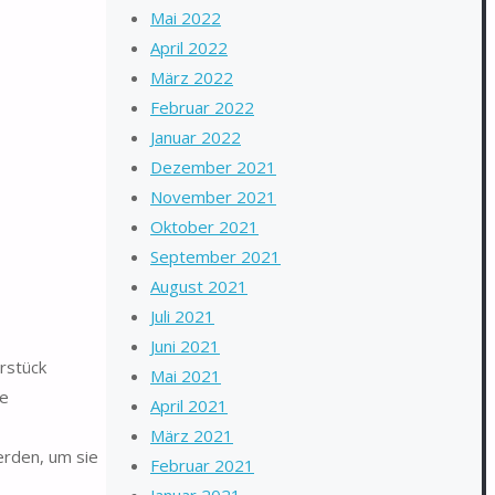
Mai 2022
April 2022
März 2022
Februar 2022
Januar 2022
Dezember 2021
November 2021
Oktober 2021
September 2021
August 2021
Juli 2021
Juni 2021
rstück
Mai 2021
he
April 2021
März 2021
erden, um sie
Februar 2021