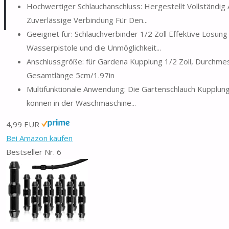
Hochwertiger Schlauchanschluss: Hergestellt Vollständig
Zuverlässige Verbindung Für Den...
Geeignet für: Schlauchverbinder 1/2 Zoll Effektive Lösun
Wasserpistole und die Unmöglichkeit...
Anschlussgröße: für Gardena Kupplung 1/2 Zoll, Durchmess
Gesamtlänge 5cm/1.97in
Multifunktionale Anwendung: Die Gartenschlauch Kupplu
können in der Waschmaschine...
4,99 EUR
Bei Amazon kaufen
Bestseller Nr. 6