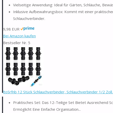
Vielseitige Anwendung: Ideal für Gärten, Schläuche, Bew
Inklusive Aufbewahrungsbox: Kommt mit einer praktische
Schlauchverbinder.
9,98 EUR
Bei Amazon kaufen
Bestseller Nr. 5
ltoSrfnb 12 Stück Schlauchverbinder, Schlauchverbinder 1/2 Zoll..
Praktisches Set: Das 12-Teilige Set Bietet Ausreichen
Ermöglicht Eine Einfache Organisation...