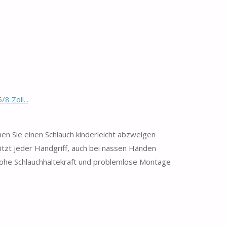
 Zoll...
en Sie einen Schlauch kinderleicht abzweigen
tzt jeder Handgriff, auch bei nassen Händen
ohe Schlauchhaltekraft und problemlose Montage