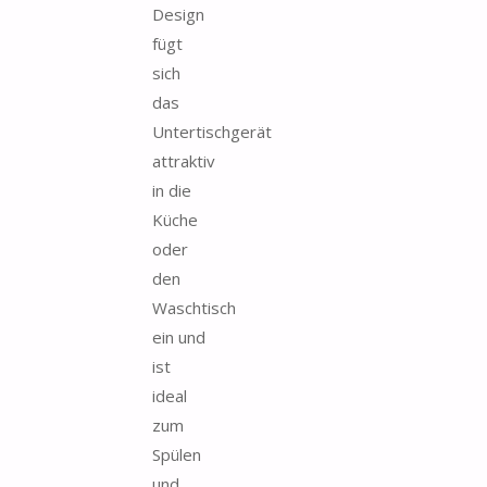
Design
fügt
sich
das
Untertischgerät
attraktiv
in die
Küche
oder
den
Waschtisch
ein und
ist
ideal
zum
Spülen
und...