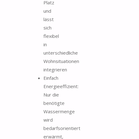
Platz
und
lässt
sich
flexibel
in
unterschiedliche
Wohnsituationen
integrieren
Einfach
Energieeffizient:
Nur die
benötigte
Wassermenge
wird
bedarfsorientiert
erwärmt,