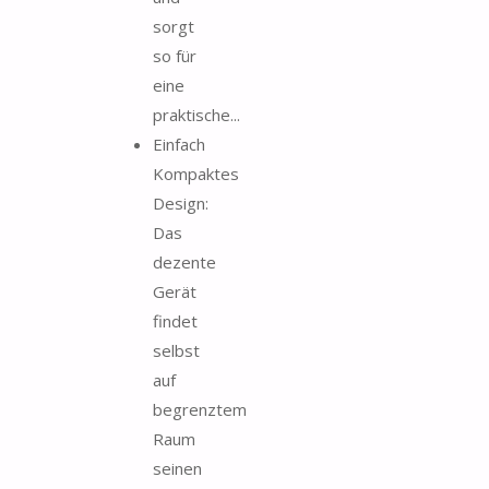
sorgt
so für
eine
praktische...
Einfach
Kompaktes
Design:
Das
dezente
Gerät
findet
selbst
auf
begrenztem
Raum
seinen