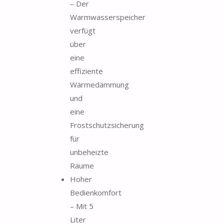
– Der
Warmwasserspeicher
verfügt
über
eine
effiziente
Wärmedämmung
und
eine
Frostschutzsicherung
für
unbeheizte
Räume
Hoher
Bedienkomfort
– Mit 5
Liter