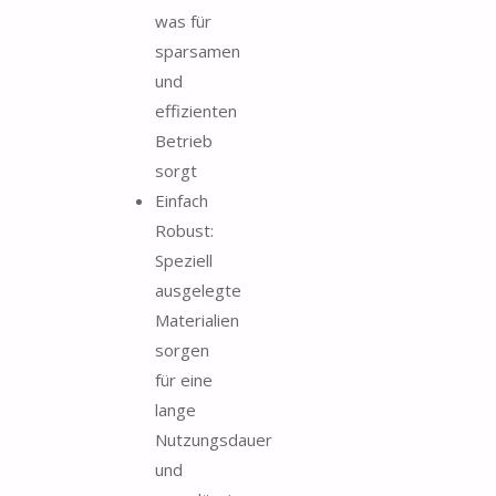
was für
sparsamen
und
effizienten
Betrieb
sorgt
Einfach
Robust:
Speziell
ausgelegte
Materialien
sorgen
für eine
lange
Nutzungsdauer
und