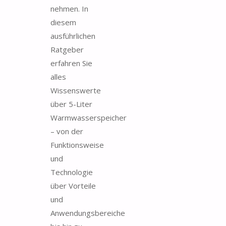
nehmen. In
diesem
ausführlichen
Ratgeber
erfahren Sie
alles
Wissenswerte
über 5-Liter
Warmwasserspeicher
– von der
Funktionsweise
und
Technologie
über Vorteile
und
Anwendungsbereiche