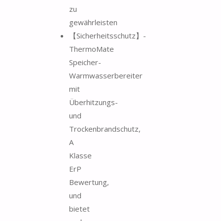
zu
gewährleisten
【Sicherheitsschutz】-
ThermoMate
Speicher-
Warmwasserbereiter
mit
Überhitzungs-
und
Trockenbrandschutz,
A
Klasse
ErP
Bewertung,
und
bietet