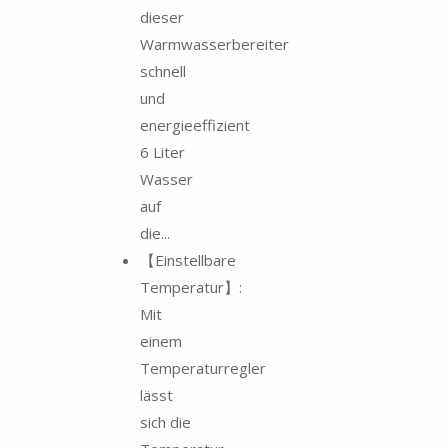
dieser
Warmwasserbereiter
schnell
und
energieeffizient
6 Liter
Wasser
auf
die...
【Einstellbare
Temperatur】:
Mit
einem
Temperaturregler
lässt
sich die