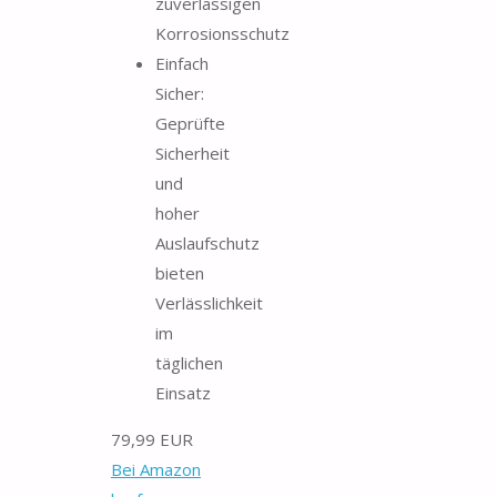
zuverlässigen
Korrosionsschutz
Einfach
Sicher:
Geprüfte
Sicherheit
und
hoher
Auslaufschutz
bieten
Verlässlichkeit
im
täglichen
Einsatz
79,99 EUR
Bei Amazon