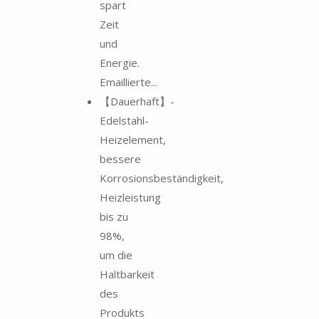
spart
Zeit
und
Energie.
Emaillierte...
【Dauerhaft】-
Edelstahl-
Heizelement,
bessere
Korrosionsbeständigkeit,
Heizleistung
bis zu
98%,
um die
Haltbarkeit
des
Produkts