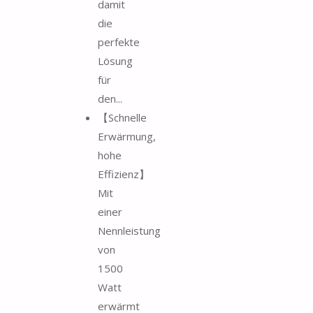
damit
die
perfekte
Lösung
für
den...
【Schnelle
Erwärmung,
hohe
Effizienz】
Mit
einer
Nennleistung
von
1500
Watt
erwärmt