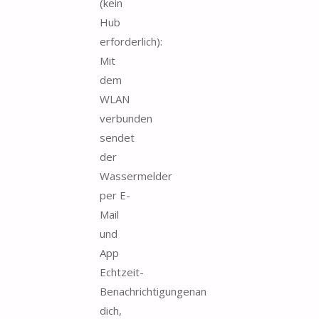
(kein
Hub
erforderlich):
Mit
dem
WLAN
verbunden
sendet
der
Wassermelder
per E-
Mail
und
App
Echtzeit-
Benachrichtigungenan
dich,