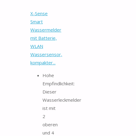
X-Sense
Smart
Wassermelder
mit Batterie,
WLAN
Wassersensor,
kompakter...
Hohe
Empfindlichkeit:
Dieser
Wasserleckmelder
ist mit
2
oberen
und 4