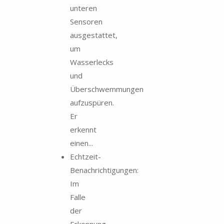
unteren
Sensoren
ausgestattet,
um
Wasserlecks
und
Überschwemmungen
aufzuspüren.
Er
erkennt
einen...
Echtzeit-
Benachrichtigungen:
Im
Falle
der