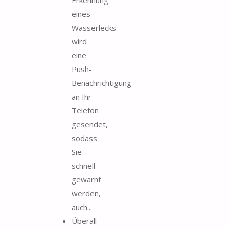
Erkennung
eines
Wasserlecks
wird
eine
Push-
Benachrichtigung
an Ihr
Telefon
gesendet,
sodass
Sie
schnell
gewarnt
werden,
auch...
Überall