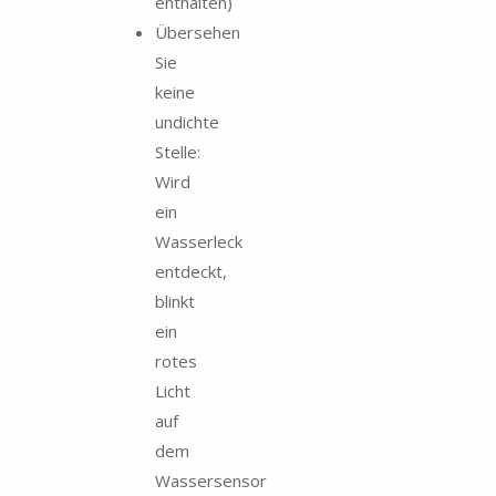
enthalten)
Übersehen
Sie
keine
undichte
Stelle:
Wird
ein
Wasserleck
entdeckt,
blinkt
ein
rotes
Licht
auf
dem
Wassersensor