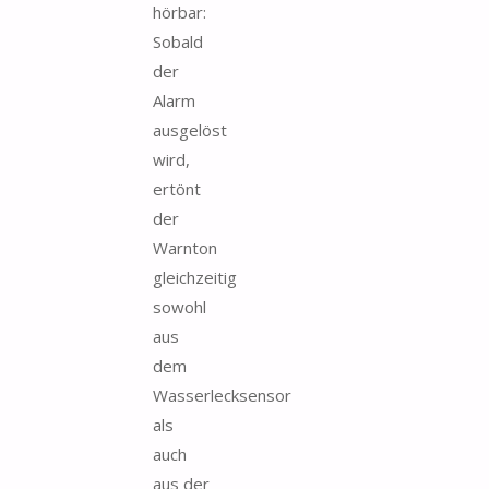
hörbar:
Sobald
der
Alarm
ausgelöst
wird,
ertönt
der
Warnton
gleichzeitig
sowohl
aus
dem
Wasserlecksensor
als
auch
aus der