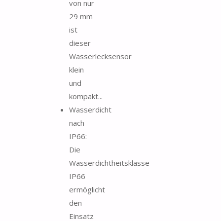
von nur
29 mm
ist
dieser
Wasserlecksensor
klein
und
kompakt...
Wasserdicht
nach
IP66:
Die
Wasserdichtheitsklasse
IP66
ermöglicht
den
Einsatz