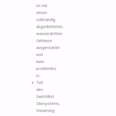
ist mit
einem
vollständig
abgedichteten,
wasserdichten
Gehäuse
ausgestattet
und
kann
problemlos
in...
Teil
des
SwitchBot
Ökosystems,
Steuerung