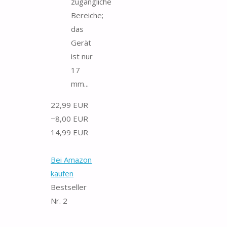
zugängliche
Bereiche;
das
Gerät
ist nur
17
mm...
22,99 EUR
−8,00 EUR
14,99 EUR
Bei Amazon
kaufen
Bestseller
Nr. 2