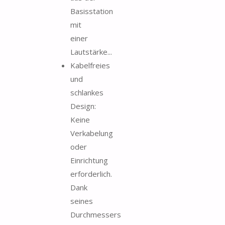
Basisstation
mit
einer
Lautstärke...
Kabelfreies
und
schlankes
Design:
Keine
Verkabelung
oder
Einrichtung
erforderlich.
Dank
seines
Durchmessers