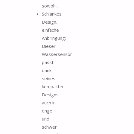
sowohl...
Schlankes
Design,
einfache
Anbringung:
Dieser
Wassersensor
passt
dank
seines
kompakten
Designs
auch in
enge
und
schwer