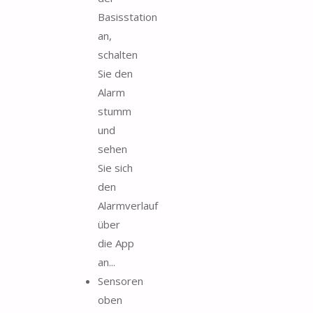
Basisstation
an,
schalten
Sie den
Alarm
stumm
und
sehen
Sie sich
den
Alarmverlauf
über
die App
an...
Sensoren
oben