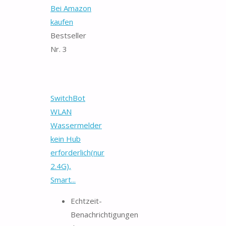
Bei Amazon
kaufen
Bestseller
Nr. 3
SwitchBot
WLAN
Wassermelder
kein Hub
erforderlich(nur
2.4G),
Smart...
Echtzeit-
Benachrichtigungen