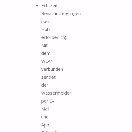
Echtzeit-
Benachrichtigungen
(kein
Hub
erforderlich):
Mit
dem
WLAN
verbunden
sendet
der
Wassermelder
per E-
Mail
und
App