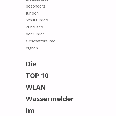
besonders
für den
Schutz Ihres
Zuhauses
oder Ihrer
Geschäftsräume
eignen.
Die
TOP 10
WLAN
Wassermelder
im