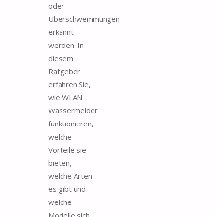
oder
Überschwemmungen
erkannt
werden. In
diesem
Ratgeber
erfahren Sie,
wie WLAN
Wassermelder
funktionieren,
welche
Vorteile sie
bieten,
welche Arten
es gibt und
welche
Modelle sich