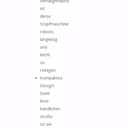
Metallgehäuse,
ist
diese
Stopfmaschine
robust,
langlebig
und
leicht
zu
reinigen.
Kompaktes
Design:
Dank
ihrer
handlichen
Größe
ist sie