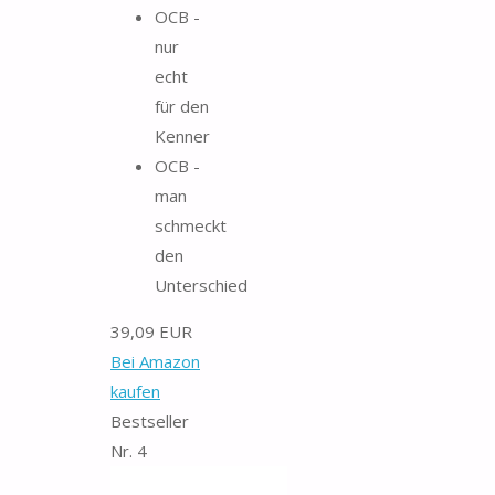
OCB -
nur
echt
für den
Kenner
OCB -
man
schmeckt
den
Unterschied
39,09 EUR
Bei Amazon
kaufen
Bestseller
Nr. 4