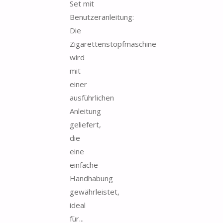
Set mit
Benutzeranleitung:
Die
Zigarettenstopfmaschine
wird
mit
einer
ausführlichen
Anleitung
geliefert,
die
eine
einfache
Handhabung
gewährleistet,
ideal
für...