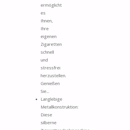
ermöglicht
es
Ihnen,
Ihre
eigenen
Zigaretten
schnell
und
stressfrei
herzustellen.
Genießen
Sie...
Langlebige
Metallkonstruktion:
Diese
silberne