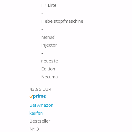
I + Elite
-
Hebelstopfmaschine
-
Manual
Injector
-
neueste
Edition
Necuma
43,95 EUR
Bei Amazon
kaufen
Bestseller
Nr. 3