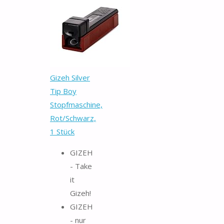
Gizeh Silver
Tip Boy
Stopfmaschine,
Rot/Schwarz,
1 Stück
GIZEH
- Take
it
Gizeh!
GIZEH
- nur