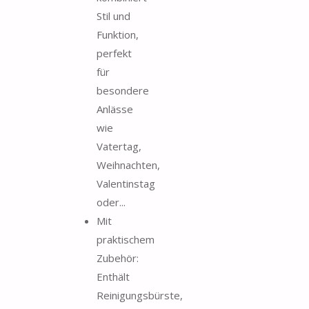
Stil und
Funktion,
perfekt
für
besondere
Anlässe
wie
Vatertag,
Weihnachten,
Valentinstag
oder...
Mit
praktischem
Zubehör:
Enthält
Reinigungsbürste,