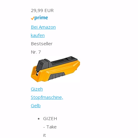
29,99 EUR
Bei Amazon
kaufen
Bestseller
Nr. 7
Gizeh
Stopfmaschine,
Gelb
GIZEH
- Take
it