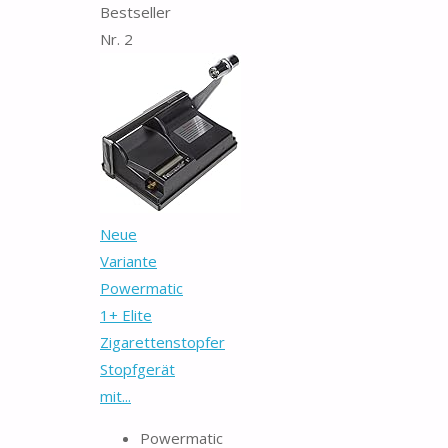
Bestseller
Nr. 2
Neue
Variante
Powermatic
1+ Elite
Zigarettenstopfer
Stopfgerät
mit...
Powermatic