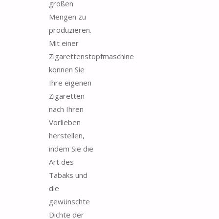
großen
Mengen zu
produzieren.
Mit einer
Zigarettenstopfmaschine
können Sie
Ihre eigenen
Zigaretten
nach Ihren
Vorlieben
herstellen,
indem Sie die
Art des
Tabaks und
die
gewünschte
Dichte der