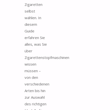
Zigaretten
selbst
wählen. In
diesem
Guide
erfahren Sie
alles, was Sie
über
Zigarettenstopfmaschinen
wissen
müssen –
von den
verschiedenen
Arten bis hin
zur Auswahl
des richtigen