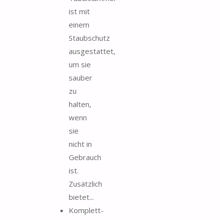
ist mit
einem
Staubschutz
ausgestattet,
um sie
sauber
zu
halten,
wenn
sie
nicht in
Gebrauch
ist.
Zusätzlich
bietet...
Komplett-