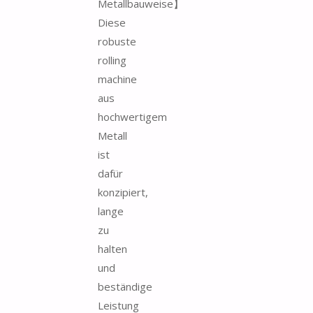
Metallbauweise】
Diese
robuste
rolling
machine
aus
hochwertigem
Metall
ist
dafür
konzipiert,
lange
zu
halten
und
beständige
Leistung