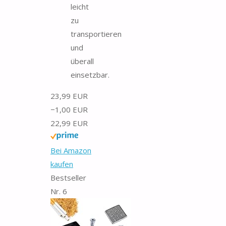
leicht
zu
transportieren
und
überall
einsetzbar.
23,99 EUR
−1,00 EUR
22,99 EUR
Bei Amazon
kaufen
Bestseller
Nr. 6