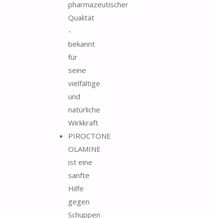
pharmazeutischer
Qualität
-
bekannt
für
seine
vielfältige
und
natürliche
Wirkkraft
PIROCTONE
OLAMINE
ist eine
sanfte
Hilfe
gegen
Schuppen