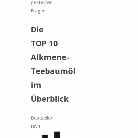
gestellten
Fragen.
Die
TOP 10
Alkmene-
Teebaumöl
im
Überblick
Bestseller
Nr. 1