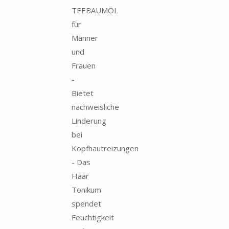
TEEBAUMÖL
für
Männer
und
Frauen
-
Bietet
nachweisliche
Linderung
bei
Kopfhautreizungen
- Das
Haar
Tonikum
spendet
Feuchtigkeit