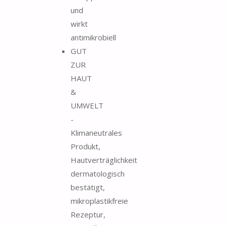
und
wirkt
antimikrobiell
GUT
ZUR
HAUT
&
UMWELT
-
Klimaneutrales
Produkt,
Hautverträglichkeit
dermatologisch
bestätigt,
mikroplastikfreie
Rezeptur,