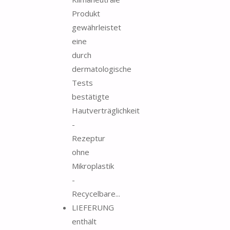
Produkt
gewährleistet
eine
durch
dermatologische
Tests
bestätigte
Hautverträglichkeit
-
Rezeptur
ohne
Mikroplastik
-
Recycelbare...
LIEFERUNG
enthält