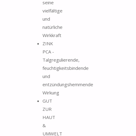
seine
vielfältige
und
natürliche
Wirkkraft
ZINK
PCA -
Talgregulierende,
feuchtigkeitsbindende
und
entzündungshemmende
Wirkung
GUT
ZUR
HAUT
&
UMWELT