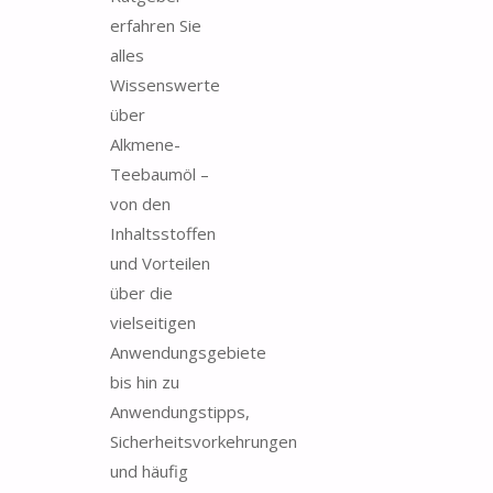
erfahren Sie
alles
Wissenswerte
über
Alkmene-
Teebaumöl –
von den
Inhaltsstoffen
und Vorteilen
über die
vielseitigen
Anwendungsgebiete
bis hin zu
Anwendungstipps,
Sicherheitsvorkehrungen
und häufig