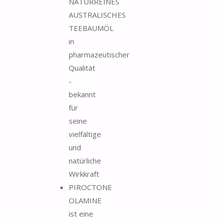
NATURREINES
AUSTRALISCHES
TEEBAUMÖL
in
pharmazeutischer
Qualität
-
bekannt
für
seine
vielfältige
und
natürliche
Wirkkraft
PIROCTONE
OLAMINE
ist eine