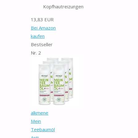
Kopfhautreizungen
13,83 EUR
Bei Amazon
kaufen
Bestseller
Nr. 2
alkmene
Mein
Teebaumöl
Anti