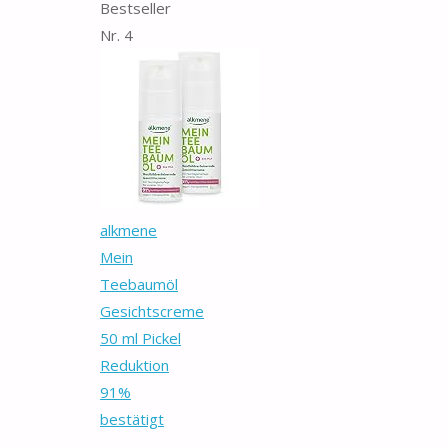
Bestseller
Nr. 4
alkmene
Mein
Teebaumöl
Gesichtscreme
50 ml Pickel
Reduktion
91%
bestätigt