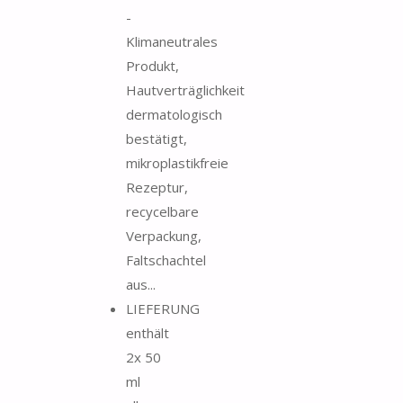
-
Klimaneutrales
Produkt,
Hautverträglichkeit
dermatologisch
bestätigt,
mikroplastikfreie
Rezeptur,
recycelbare
Verpackung,
Faltschachtel
aus...
LIEFERUNG
enthält
2x 50
ml