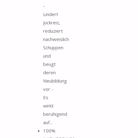
-
Lindert
Juckreiz,
reduziert
nachweislich
Schuppen
und
beugt
deren
Neubildung
vor -
Es
wirkt
beruhigend
auf...
100%