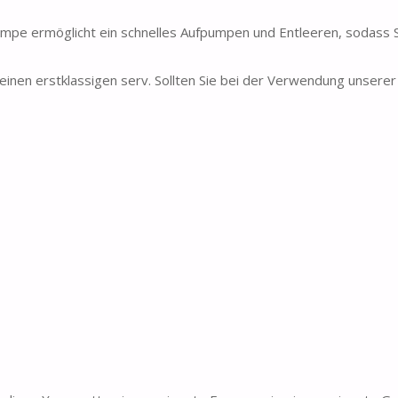
umpe ermöglicht ein schnelles Aufpumpen und Entleeren, sodass S
inen erstklassigen serv. Sollten Sie bei der Verwendung unserer