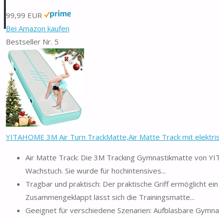
99,99 EUR
Bei Amazon kaufen
Bestseller Nr. 5
YITAHOME 3M Air Turn TrackMatte,Air Matte Track mit elektris
Air Matte Track: Die 3M Tracking Gymnastikmatte von Y
Wachstuch. Sie wurde für hochintensives...
Tragbar und praktisch: Der praktische Griff ermöglicht e
Zusammengeklappt lässt sich die Trainingsmatte...
Geeignet für verschiedene Szenarien: Aufblasbare Gymnastik