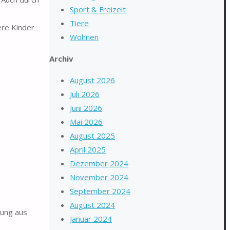
Sport & Freizeit
Tiere
ere Kinder
Wohnen
Archiv
August 2026
Juli 2026
Juni 2026
Mai 2026
August 2025
April 2025
Dezember 2024
November 2024
September 2024
August 2024
tung aus
Januar 2024