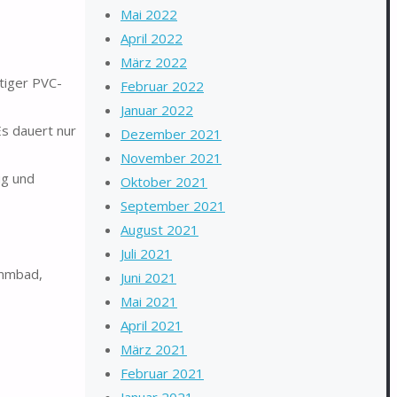
Mai 2022
April 2022
März 2022
tiger PVC-
Februar 2022
Januar 2022
Es dauert nur
Dezember 2021
November 2021
ug und
Oktober 2021
September 2021
August 2021
Juli 2021
immbad,
Juni 2021
Mai 2021
April 2021
März 2021
Februar 2021