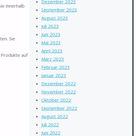
Dezember 2023
ie innerhalb
September 2023
August 2023
Juli 2023
Juni 2023
ten. Sie
Mai 2023
April 2023
 Produkte auf
März 2023
Februar 2023
Januar 2023
Dezember 2022
November 2022
Oktober 2022
September 2022
August 2022
Juli 2022
Juni 2022