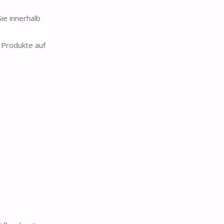
ie innerhalb
 Produkte auf