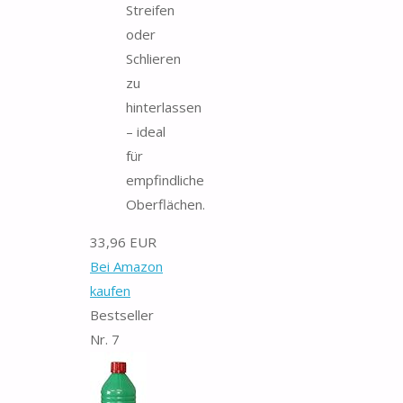
Streifen
oder
Schlieren
zu
hinterlassen
– ideal
für
empfindliche
Oberflächen.
33,96 EUR
Bei Amazon
kaufen
Bestseller
Nr. 7