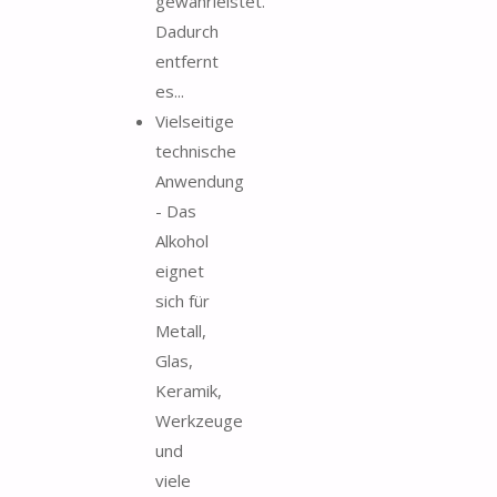
gewährleistet.
Dadurch
entfernt
es...
Vielseitige
technische
Anwendung
- Das
Alkohol
eignet
sich für
Metall,
Glas,
Keramik,
Werkzeuge
und
viele