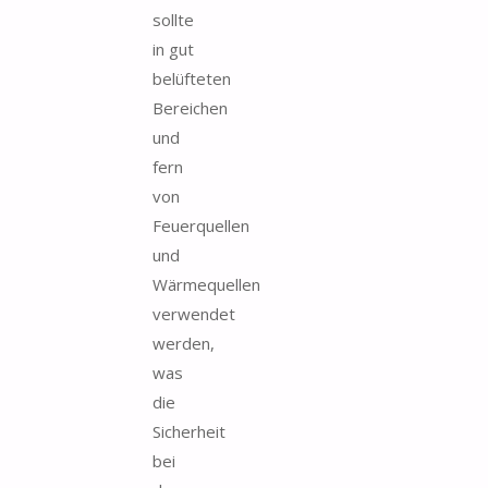
sollte
in gut
belüfteten
Bereichen
und
fern
von
Feuerquellen
und
Wärmequellen
verwendet
werden,
was
die
Sicherheit
bei