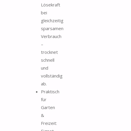
Lösekraft
bei
gleichzeitig
sparsamen
Verbrauch
–
trocknet
schnell
und
vollständig
ab.
Praktisch
für
Garten
&
Freizeit:
Eignet