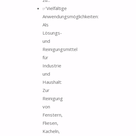
✅Vielfältige
Anwendungsmöglichkeiten:
Als
Lösungs-
und
Reinigungsmittel
für
Industrie
und
Haushalt:
Zur
Reinigung
von
Fenstern,
Fliesen,
Kacheln,