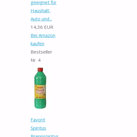
geeignet für
Haushalt,
Auto und...
14,36 EUR
Bei Amazon
kaufen
Bestseller
Nr. 4
Favorit
Spiritus
Brennspiritus