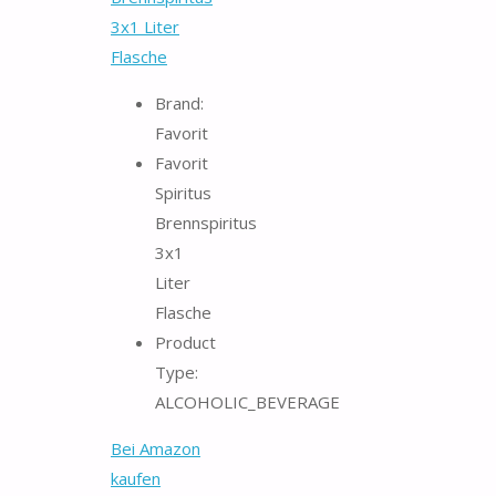
3x1 Liter
Flasche
Brand:
Favorit
Favorit
Spiritus
Brennspiritus
3x1
Liter
Flasche
Product
Type:
ALCOHOLIC_BEVERAGE
Bei Amazon
kaufen