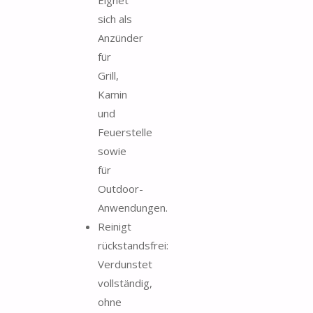
sich als
Anzünder
für
Grill,
Kamin
und
Feuerstelle
sowie
für
Outdoor-
Anwendungen.
Reinigt
rückstandsfrei:
Verdunstet
vollständig,
ohne