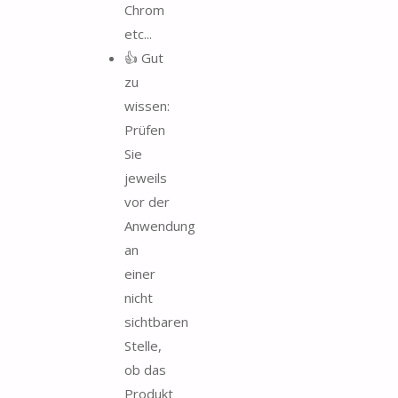
Chrom
etc...
👍 Gut
zu
wissen:
Prüfen
Sie
jeweils
vor der
Anwendung
an
einer
nicht
sichtbaren
Stelle,
ob das
Produkt