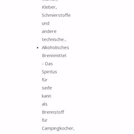
Kleber,
Schmierstoffe
und
andere
technische...
Alkoholisches
Brennmittel
- Das
Spiritus
für
seife
kann
als
Brennstoff
für
Campingkocher,