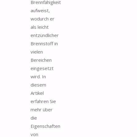
Brennfähigkeit
aufweist,
wodurch er
als leicht
entzündlicher
Brennstoff in
vielen
Bereichen
eingesetzt
wird. In
diesem
Artikel
erfahren Sie
mehr über
die
Eigenschaften
von