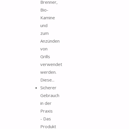
Brenner,
Bio-
Kamine
und
zum
Anzünden
von
Grills
verwendet
werden.
Diese...
Sicherer
Gebrauch
in der
Praxis
- Das
Produkt