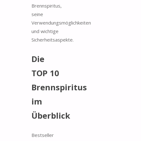
Brennspiritus,
seine
Verwendungsmöglichkeiten
und wichtige
Sicherheitsaspekte.
Die
TOP 10
Brennspiritus
im
Überblick
Bestseller