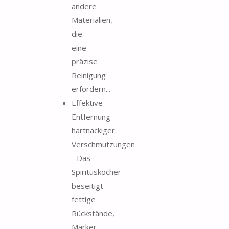
andere
Materialien,
die
eine
präzise
Reinigung
erfordern...
Effektive
Entfernung
hartnäckiger
Verschmutzungen
- Das
Spirituskocher
beseitigt
fettige
Rückstände,
Marker,