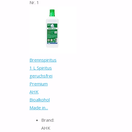
Nr. 1
Brennspiritus
1 L Spiritus
geruchsfrei
Premium
AHK
Bioalkohol
Made in...
Brand:
AHK