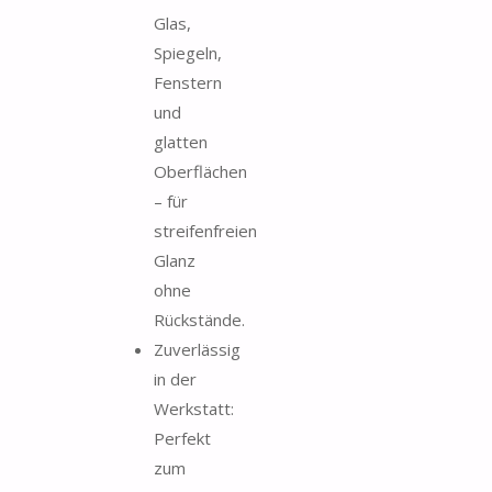
Glas,
Spiegeln,
Fenstern
und
glatten
Oberflächen
– für
streifenfreien
Glanz
ohne
Rückstände.
Zuverlässig
in der
Werkstatt:
Perfekt
zum