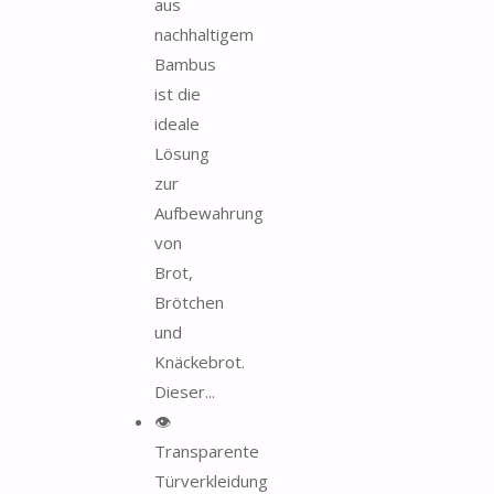
aus
nachhaltigem
Bambus
ist die
ideale
Lösung
zur
Aufbewahrung
von
Brot,
Brötchen
und
Knäckebrot.
Dieser...
👁️
Transparente
Türverkleidung