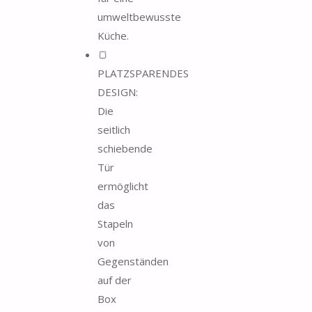
umweltbewusste
Küche.
🍞
PLATZSPARENDES
DESIGN:
Die
seitlich
schiebende
Tür
ermöglicht
das
Stapeln
von
Gegenständen
auf der
Box