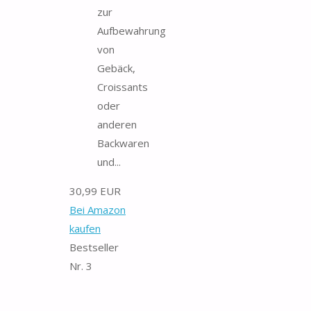
zur
Aufbewahrung
von
Gebäck,
Croissants
oder
anderen
Backwaren
und...
30,99 EUR
Bei Amazon
kaufen
Bestseller
Nr. 3