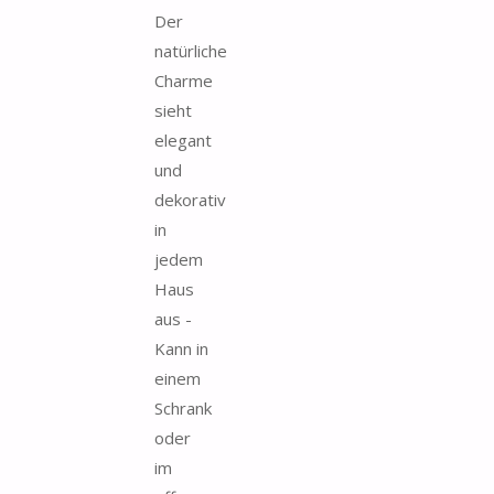
Der
natürliche
Charme
sieht
elegant
und
dekorativ
in
jedem
Haus
aus -
Kann in
einem
Schrank
oder
im