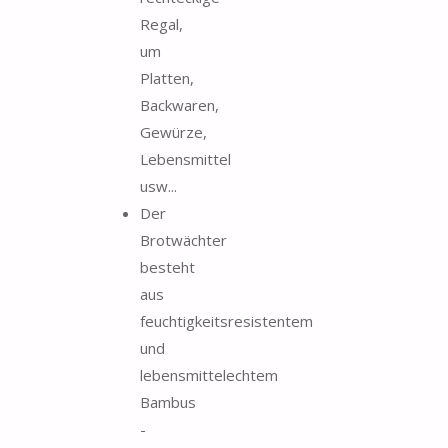
Regal,
um
Platten,
Backwaren,
Gewürze,
Lebensmittel
usw...
Der
Brotwächter
besteht
aus
feuchtigkeitsresistentem
und
lebensmittelechtem
Bambus
-