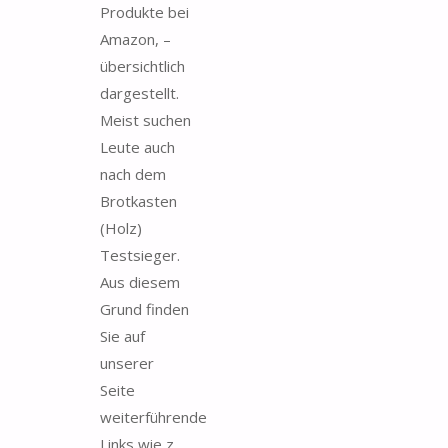
Produkte bei
Amazon, –
übersichtlich
dargestellt.
Meist suchen
Leute auch
nach dem
Brotkasten
(Holz)
Testsieger.
Aus diesem
Grund finden
Sie auf
unserer
Seite
weiterführende
Links wie z.