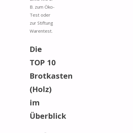
B. zum Öko-
Test oder
zur Stiftung
Warentest.
Die
TOP 10
Brotkasten
(Holz)
im
Überblick