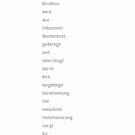
Brotbox
wird
aus
robustem
Buchenholz
gefertigt
und
überzeugt
durch
ihre
langlebige
Verarbeitung.
Die
natürliche
Holzmaserung
sorgt
für