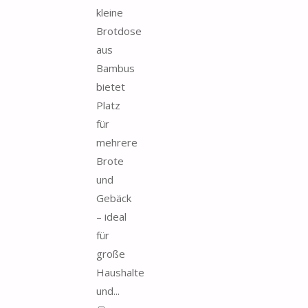
kleine
Brotdose
aus
Bambus
bietet
Platz
für
mehrere
Brote
und
Gebäck
– ideal
für
große
Haushalte
und...