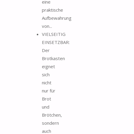
eine
praktische
Aufbewahrung
von...
VIELSEITIG
EINSETZBAR:
Der
Brotkasten
eignet
sich
nicht
nur für
Brot
und
Brötchen,
sondern
auch