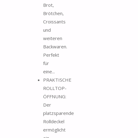
Brot,
Brötchen,
Croissants
und
weiteren
Backwaren.
Perfekt
für
eine...
PRAKTISCHE
ROLLTOP-
ÖFFNUNG:
Der
platzsparende
Rolldeckel
ermöglicht