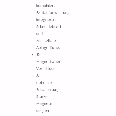
kombiniert
Brotaufbewahrung,
integriertes
Schneidebrett
und
zusätzliche
Ablagefläche...
🧲
Magnetischer
Verschluss
&
optimale
Frischhaltung:
Starke
Magnete
sorgen