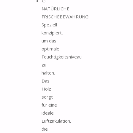
🍞
NATÜRLICHE
FRISCHEBEWAHRUNG:
Speziell
konzipiert,
um das
optimale
Feuchtigkeitsniveau
zu
halten.
Das
Holz
sorgt
für eine
ideale
Luftzirkulation,
die