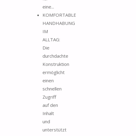
eine...
KOMFORTABLE
HANDHABUNG
IM
ALLTAG:
Die
durchdachte
Konstruktion
ermöglicht
einen
schnellen
Zugriff
auf den
Inhalt
und
unterstützt