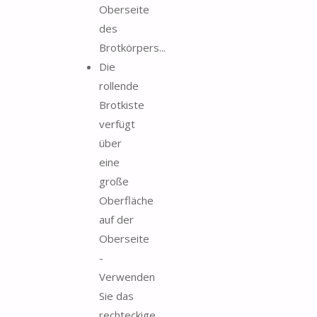
Oberseite
des
Brotkörpers...
Die
rollende
Brotkiste
verfügt
über
eine
große
Oberfläche
auf der
Oberseite
-
Verwenden
Sie das
rechteckige