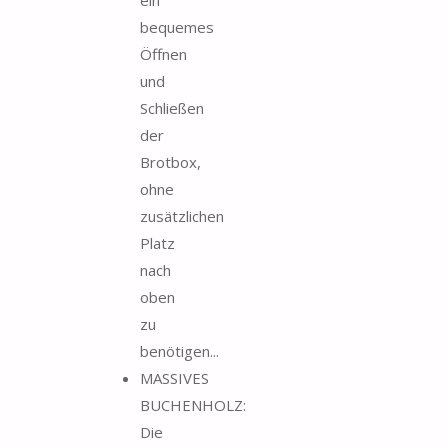
ein
bequemes
Öffnen
und
Schließen
der
Brotbox,
ohne
zusätzlichen
Platz
nach
oben
zu
benötigen...
MASSIVES
BUCHENHOLZ:
Die