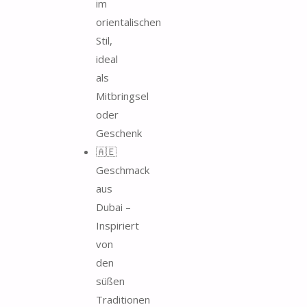
im
orientalischen
Stil,
ideal
als
Mitbringsel
oder
Geschenk
🇦🇪
Geschmack
aus
Dubai –
Inspiriert
von
den
süßen
Traditionen