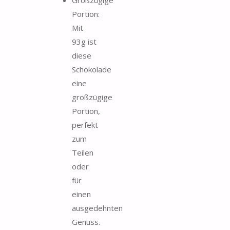
Portion:
Mit
93g ist
diese
Schokolade
eine
großzügige
Portion,
perfekt
zum
Teilen
oder
für
einen
ausgedehnten
Genuss.