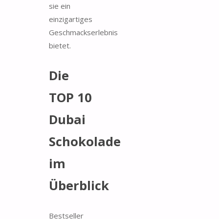
sie ein
einzigartiges
Geschmackserlebnis
bietet.
Die
TOP 10
Dubai
Schokolade
im
Überblick
Bestseller