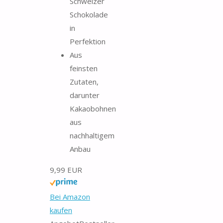
Schweizer
Schokolade
in
Perfektion
Aus
feinsten
Zutaten,
darunter
Kakaobohnen
aus
nachhaltigem
Anbau
9,99 EUR
Bei Amazon
kaufen