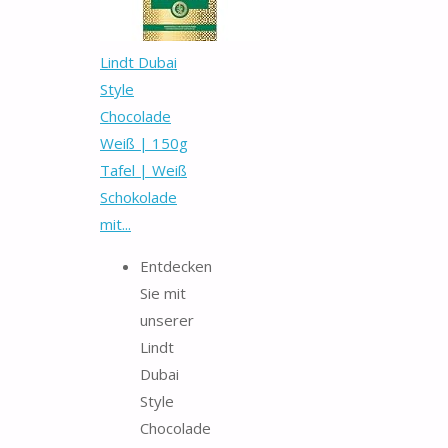
Lindt Dubai
Style
Chocolade
Weiß | 150g
Tafel | Weiß
Schokolade
mit...
Entdecken
Sie mit
unserer
Lindt
Dubai
Style
Chocolade