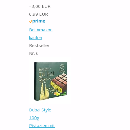
−3,00 EUR
6,99 EUR
Bei Amazon
kaufen
Bestseller
Nr. 6
Dubai Style
100g
Pistazien mit