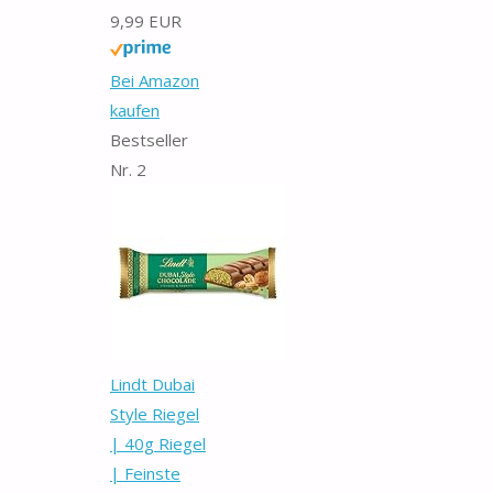
9,99 EUR
Bei Amazon
kaufen
Bestseller
Nr. 2
Lindt Dubai
Style Riegel
| 40g Riegel
| Feinste