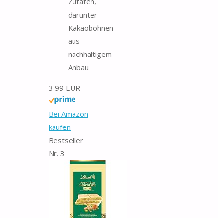
Zutaten,
darunter
Kakaobohnen
aus
nachhaltigem
Anbau
3,99 EUR
Bei Amazon
kaufen
Bestseller
Nr. 3