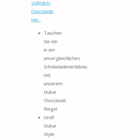
Vollmilch-
Chocolade
mit...
Tauchen
Sie ein
in ein
unvergleichliches
Schokoladenerlebnis
mit
unserem
Dubai
Chocolade
Riegel
Lindt
Dubai
Style