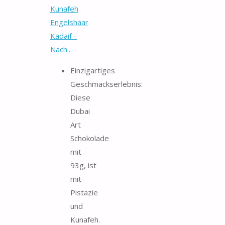
Kunafeh
Engelshaar
Kadaif -
Nach...
Einzigartiges
Geschmackserlebnis:
Diese
Dubai
Art
Schokolade
mit
93g, ist
mit
Pistazie
und
Kunafeh.