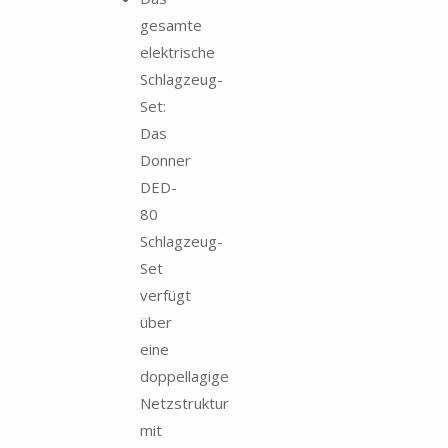
gesamte
elektrische
Schlagzeug-
Set:
Das
Donner
DED-
80
Schlagzeug-
Set
verfügt
über
eine
doppellagige
Netzstruktur
mit