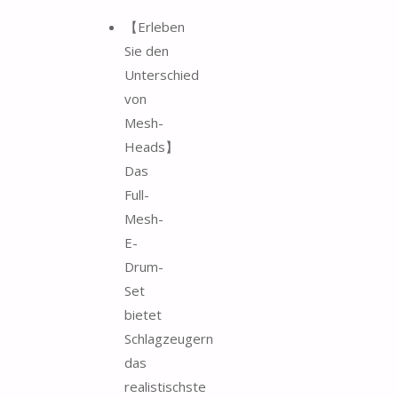
【Erleben
Sie den
Unterschied
von
Mesh-
Heads】
Das
Full-
Mesh-
E-
Drum-
Set
bietet
Schlagzeugern
das
realistischste