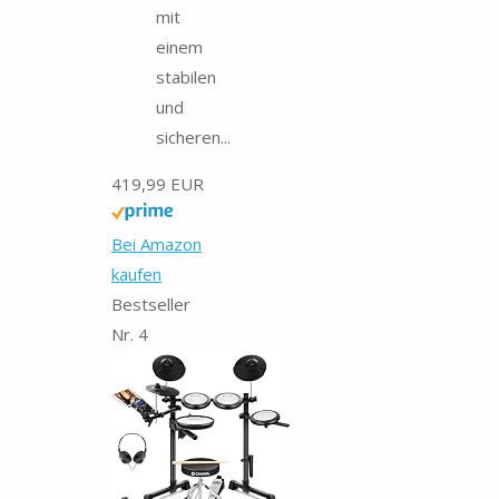
mit
einem
stabilen
und
sicheren...
419,99 EUR
Bei Amazon
kaufen
Bestseller
Nr. 4