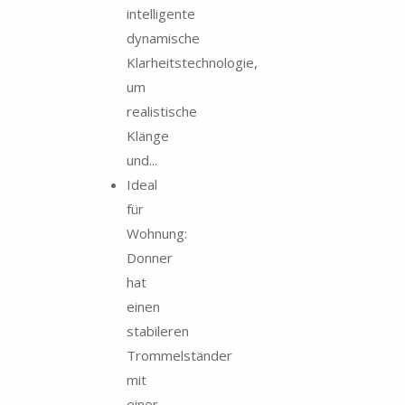
intelligente
dynamische
Klarheitstechnologie,
um
realistische
Klänge
und...
Ideal
für
Wohnung:
Donner
hat
einen
stabileren
Trommelständer
mit
einer