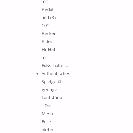
mit
Pedal
und (3)
10"
Becken:
Ride,
Hi-Hat
mit
Fußschalter...
Authentisches
Spielgefühl,
geringe
Lautstärke
- Die
Mesh-
Felle
bieten