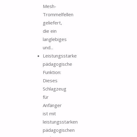
Mesh-
Trommelfellen
geliefert,
die ein
langlebiges
und...
Leistungsstarke
pädagogische
Funktion:
Dieses
Schlagzeug
für
Anfänger
ist mit
leistungsstarken
pädagogischen