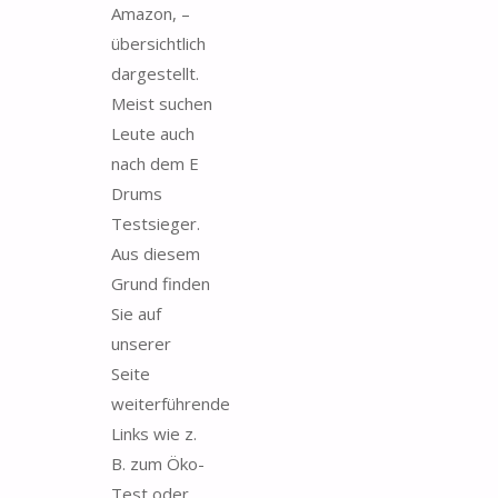
Amazon, –
übersichtlich
dargestellt.
Meist suchen
Leute auch
nach dem E
Drums
Testsieger.
Aus diesem
Grund finden
Sie auf
unserer
Seite
weiterführende
Links wie z.
B. zum Öko-
Test oder