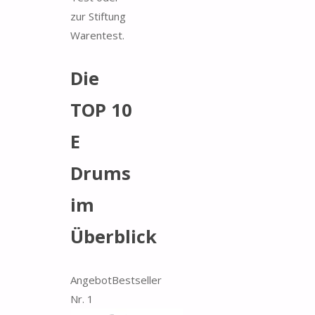
zur Stiftung
Warentest.
Die
TOP 10
E
Drums
im
Überblick
Angebot
Bestseller
Nr. 1