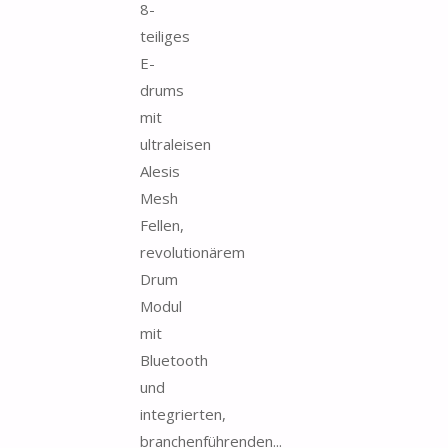
8-
teiliges
E-
drums
mit
ultraleisen
Alesis
Mesh
Fellen,
revolutionärem
Drum
Modul
mit
Bluetooth
und
integrierten,
branchenführenden...