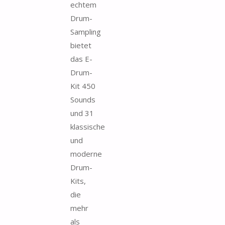
echtem
Drum-
Sampling
bietet
das E-
Drum-
Kit 450
Sounds
und 31
klassische
und
moderne
Drum-
Kits,
die
mehr
als