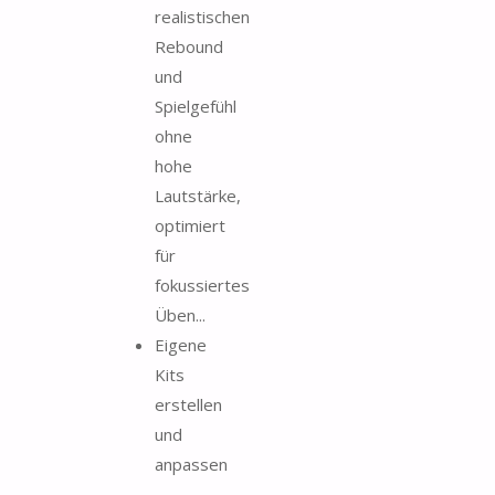
realistischen
Rebound
und
Spielgefühl
ohne
hohe
Lautstärke,
optimiert
für
fokussiertes
Üben...
Eigene
Kits
erstellen
und
anpassen
-