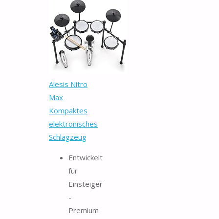
Alesis Nitro
Max
Kompaktes
elektronisches
Schlagzeug
Entwickelt
für
Einsteiger
-
Premium