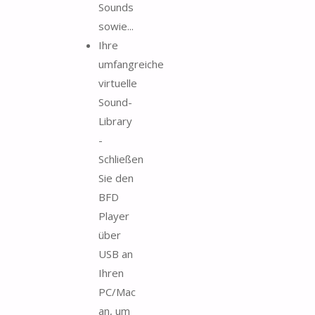
Sounds
sowie...
Ihre
umfangreiche
virtuelle
Sound-
Library
-
Schließen
Sie den
BFD
Player
über
USB an
Ihren
PC/Mac
an, um