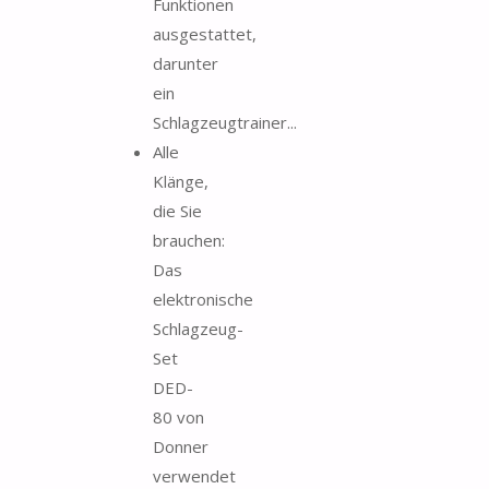
Funktionen
ausgestattet,
darunter
ein
Schlagzeugtrainer...
Alle
Klänge,
die Sie
brauchen:
Das
elektronische
Schlagzeug-
Set
DED-
80 von
Donner
verwendet