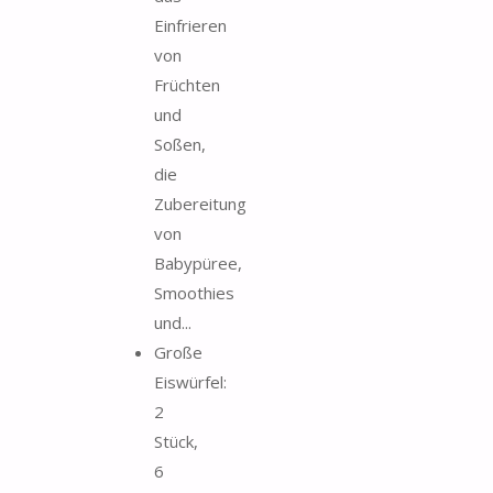
Einfrieren
von
Früchten
und
Soßen,
die
Zubereitung
von
Babypüree,
Smoothies
und...
Große
Eiswürfel:
2
Stück,
6