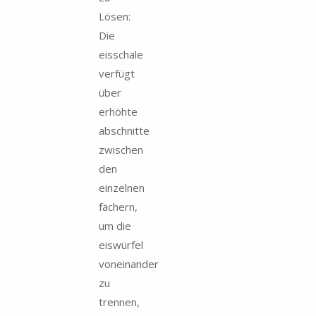
Lösen:
Die
eisschale
verfügt
über
erhöhte
abschnitte
zwischen
den
einzelnen
fächern,
um die
eiswürfel
voneinander
zu
trennen,