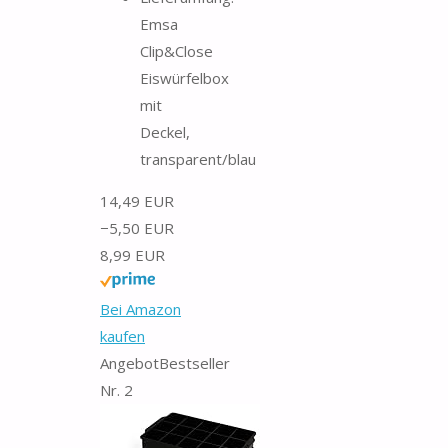
Emsa
Clip&Close
Eiswürfelbox
mit
Deckel,
transparent/blau
14,49 EUR
−5,50 EUR
8,99 EUR
Bei Amazon
kaufen
Angebot
Bestseller
Nr. 2