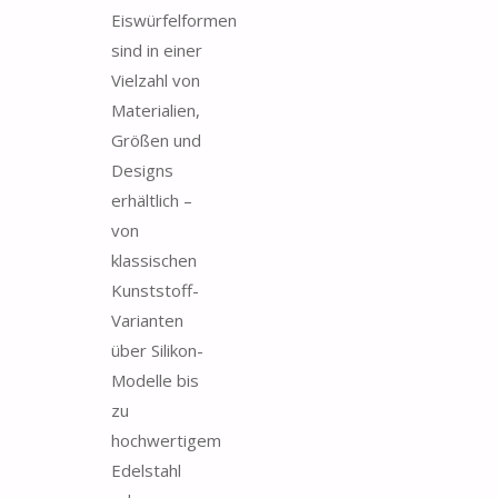
Eiswürfelformen
sind in einer
Vielzahl von
Materialien,
Größen und
Designs
erhältlich –
von
klassischen
Kunststoff-
Varianten
über Silikon-
Modelle bis
zu
hochwertigem
Edelstahl