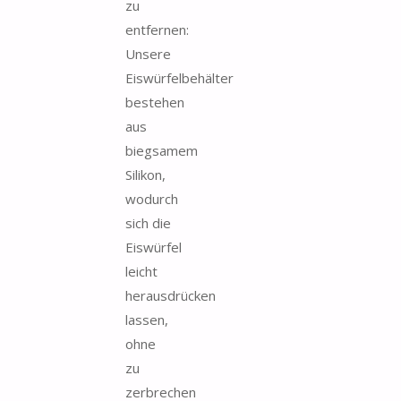
zu
entfernen:
Unsere
Eiswürfelbehälter
bestehen
aus
biegsamem
Silikon,
wodurch
sich die
Eiswürfel
leicht
herausdrücken
lassen,
ohne
zu
zerbrechen