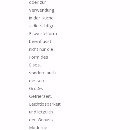
oder zur
Verwendung
in der Küche
– die richtige
Eiswürfelform
beeinflusst
nicht nur die
Form des
Eises,
sondern auch
dessen
Größe,
Gefrierzeit,
Leichtlösbarkeit
und letztlich
den Genuss.
Moderne