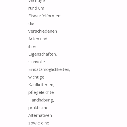
Wichtige
rund um
Eiswürfelformen:
die
verschiedenen
Arten und
ihre
Eigenschaften,
sinnvolle
Einsatzmöglichkeiten,
wichtige
Kaufkriterien,
pflegeleichte
Handhabung,
praktische
Alternativen
sowie eine