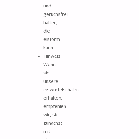
und
geruchsfrei
halten;
die
eisform
kann...
Hinweis:
Wenn
sie
unsere
eiswürfelschalen
erhalten,
empfehlen
wir, sie
zunächst
mit