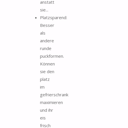
anstatt
sie...
Platzsparend:
Besser
als
andere
runde
puckformen.
Können
sie den
platz
im
gefrierschrank
maximieren
und ihr
eis
frisch