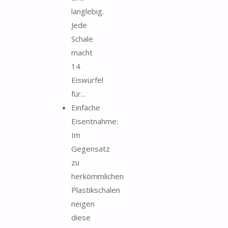
langlebig.
Jede
Schale
macht
14
Eiswürfel
für...
Einfache
Eisentnahme:
Im
Gegensatz
zu
herkömmlichen
Plastikschalen
neigen
diese