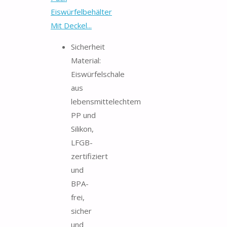
Eiswürfelbehälter
Mit Deckel...
Sicherheit
Material:
Eiswürfelschale
aus
lebensmittelechtem
PP und
Silikon,
LFGB-
zertifiziert
und
BPA-
frei,
sicher
und