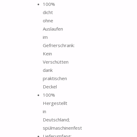
100%
dicht
ohne
Auslaufen
im
Gefrierschrank:
Kein
Verschütten
dank
praktischen
Deckel
100%
Hergestellt
in
Deutschland;
spülmaschinenfest
Lieferumfang: