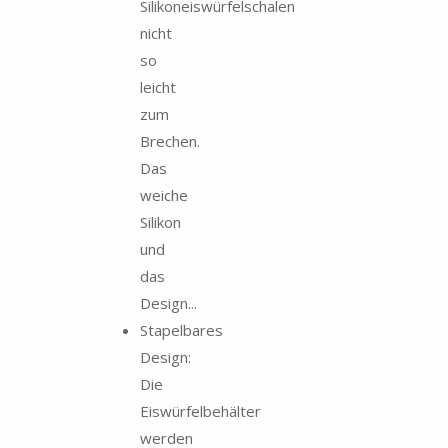
Silikoneiswürfelschalen
nicht
so
leicht
zum
Brechen.
Das
weiche
Silikon
und
das
Design...
Stapelbares
Design:
Die
Eiswürfelbehälter
werden