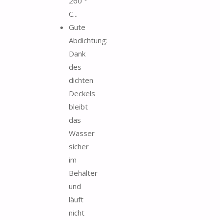
260 °
C...
Gute
Abdichtung:
Dank
des
dichten
Deckels
bleibt
das
Wasser
sicher
im
Behälter
und
läuft
nicht