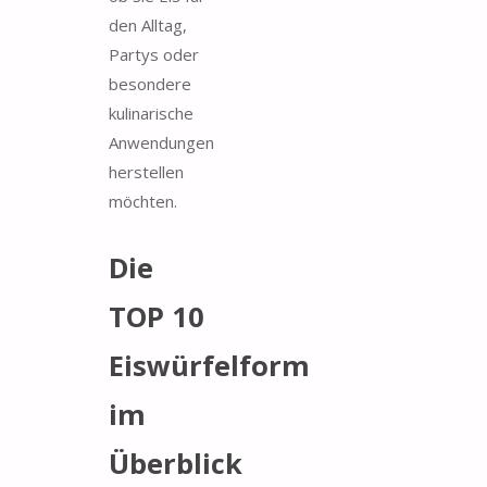
den Alltag,
Partys oder
besondere
kulinarische
Anwendungen
herstellen
möchten.
Die
TOP 10
Eiswürfelform
im
Überblick