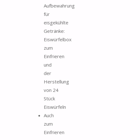
Aufbewahrung
für
eisgekühlte
Getränke:
Eiswürfelbox
zum
Einfrieren
und
der
Herstellung
von 24
Stück
Eiswürfeln
Auch
zum
Einfrieren