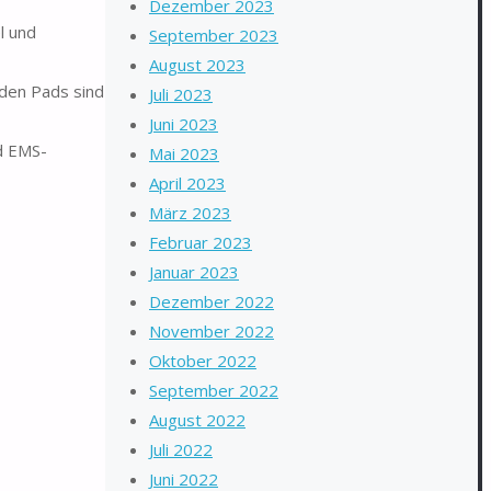
Dezember 2023
l und
September 2023
August 2023
den Pads sind
Juli 2023
Juni 2023
d EMS-
Mai 2023
April 2023
März 2023
Februar 2023
Januar 2023
Dezember 2022
November 2022
Oktober 2022
September 2022
August 2022
Juli 2022
Juni 2022