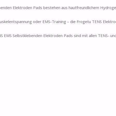
enden Elektroden Pads bestehen aus hautfreundlichem Hydroge
skelentspannung oder EMS-Training – die Frogetu TENS Elektro
EMS Selbstklebenden Elektroden Pads sind mit allen TENS- un