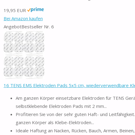
19,95 EUR
Bei Amazon kaufen
Angebot
Bestseller Nr. 6
16 TENS EMS Elektroden Pads 5x5 cm, wiederverwendbare Kleb
Am ganzen Körper einsetzbare Elektroden für TENS Ger
selbstklebende Elektroden Pads mit 2 mm...
Profitieren Sie von der sehr guten Haft- und Leitfähigk
ganzen Körper als Klebe-Elektroden...
Ideale Haftung an Nacken, Rücken, Bauch, Armen, Beinen,