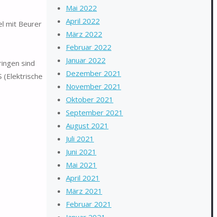
Mai 2022
April 2022
 mit Beurer
März 2022
Februar 2022
Januar 2022
ingen sind
Dezember 2021
(Elektrische
November 2021
Oktober 2021
September 2021
August 2021
Juli 2021
Juni 2021
Mai 2021
April 2021
März 2021
Februar 2021