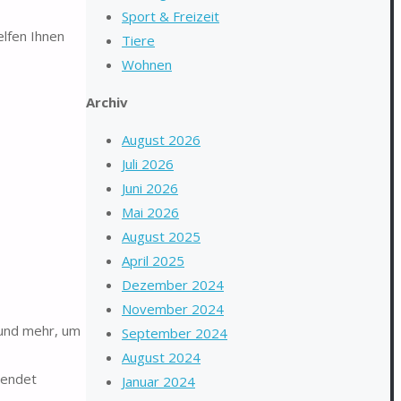
Sport & Freizeit
elfen Ihnen
Tiere
Wohnen
Archiv
August 2026
Juli 2026
Juni 2026
Mai 2026
August 2025
April 2025
Dezember 2024
November 2024
 und mehr, um
September 2024
August 2024
wendet
Januar 2024