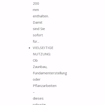
200
mm
enthalten.
Damit
sind Sie
sofort
für...
VIELSEITIGE
NUTZUNG:
Ob
Zaunbau,
Fundamenterstellung
oder
Pflanzarbeiten
–
dieses
robuste