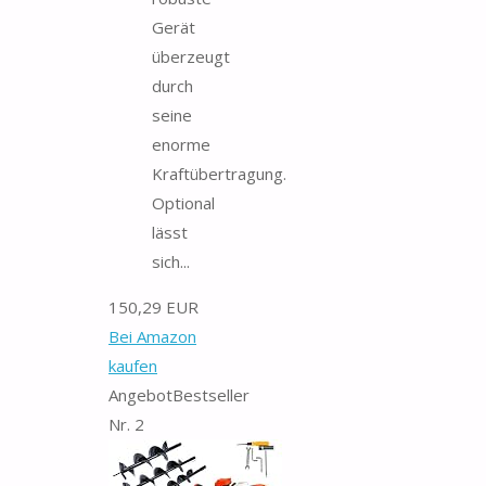
Gerät
überzeugt
durch
seine
enorme
Kraftübertragung.
Optional
lässt
sich...
150,29 EUR
Bei Amazon
kaufen
Angebot
Bestseller
Nr. 2