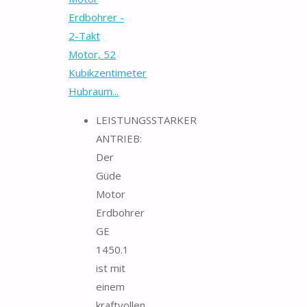
Erdbohrer -
2-Takt
Motor, 52
Kubikzentimeter
Hubraum...
LEISTUNGSSTARKER
ANTRIEB:
Der
Güde
Motor
Erdbohrer
GE
1450.1
ist mit
einem
kraftvollen