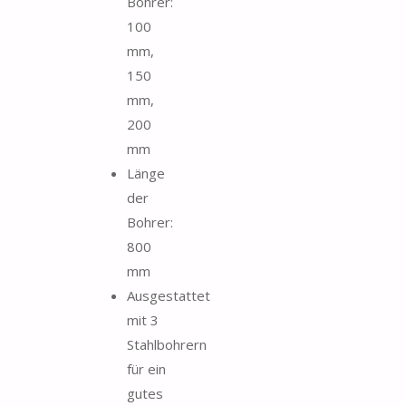
Bohrer:
100
mm,
150
mm,
200
mm
Länge
der
Bohrer:
800
mm
Ausgestattet
mit 3
Stahlbohrern
für ein
gutes