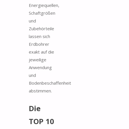
Energiequellen,
Schaftgrößen
und
Zubehörteile
lassen sich
Erdbohrer
exakt auf die
jeweilige
Anwendung
und
Bodenbeschaffenheit
abstimmen.
Die
TOP 10