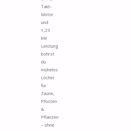
Takt-
Motor
und
1,25
kW
Leistung
bohrst
du
mühelos
Löcher
für
Zäune,
Pfosten
&
Pflanzen
– ohne