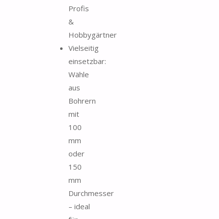
Profis
&
Hobbygärtner
Vielseitig
einsetzbar:
Wähle
aus
Bohrern
mit
100
mm
oder
150
mm
Durchmesser
– ideal