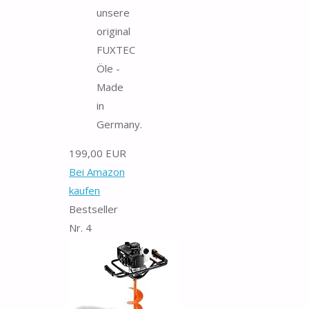
unsere
original
FUXTEC
Öle -
Made
in
Germany.
199,00 EUR
Bei Amazon
kaufen
Bestseller
Nr. 4