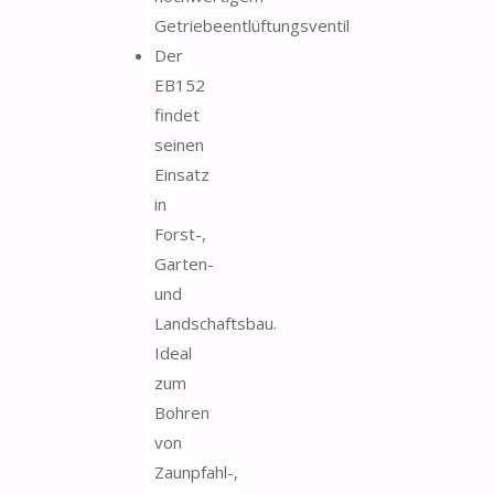
Getriebeentlüftungsventil
Der
EB152
findet
seinen
Einsatz
in
Forst-,
Garten-
und
Landschaftsbau.
Ideal
zum
Bohren
von
Zaunpfahl-,