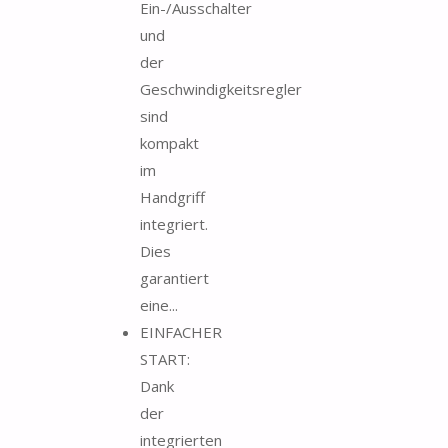
Ein-/Ausschalter
und
der
Geschwindigkeitsregler
sind
kompakt
im
Handgriff
integriert.
Dies
garantiert
eine...
EINFACHER
START:
Dank
der
integrierten