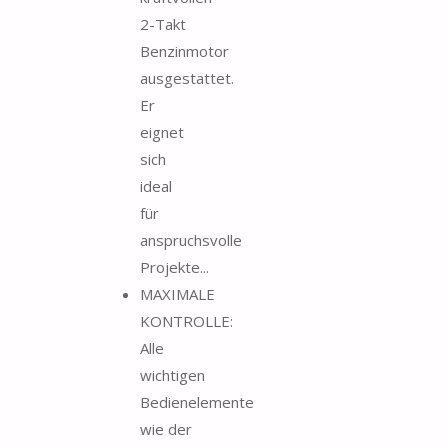
2-Takt
Benzinmotor
ausgestattet.
Er
eignet
sich
ideal
für
anspruchsvolle
Projekte...
MAXIMALE
KONTROLLE:
Alle
wichtigen
Bedienelemente
wie der