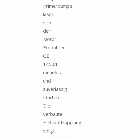
Primerpumpe
lässt
sich
der
Motor
Erdbohrer
GE
1450.1
mühelos
und
zuverlässig
starten.
Die
verbaute
Fliehkraftkupplung
sorgt...