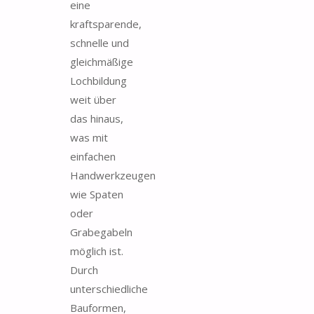
eine
kraftsparende,
schnelle und
gleichmäßige
Lochbildung
weit über
das hinaus,
was mit
einfachen
Handwerkzeugen
wie Spaten
oder
Grabegabeln
möglich ist.
Durch
unterschiedliche
Bauformen,