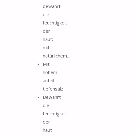
bewahrt
die
feuchtigkeit
der
haut;
mit
natürlichem...
Mit
hohem
anteil
tiefensalz
Bewahrt
die
feuchtigkeit
der
haut