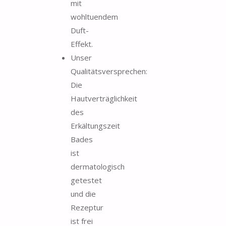
mit
wohltuendem
Duft-
Effekt.
Unser
Qualitätsversprechen:
Die
Hautverträglichkeit
des
Erkältungszeit
Bades
ist
dermatologisch
getestet
und die
Rezeptur
ist frei