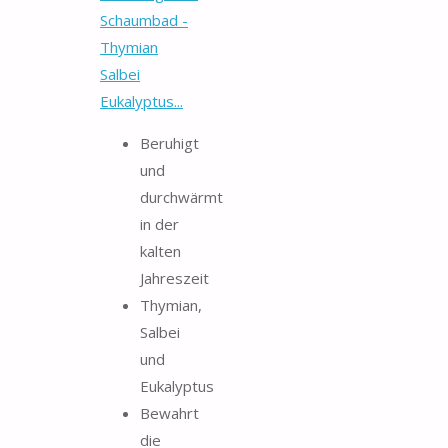
Schaumbad -
Thymian
Salbei
Eukalyptus...
Beruhigt
und
durchwärmt
in der
kalten
Jahreszeit
Thymian,
Salbei
und
Eukalyptus
Bewahrt
die