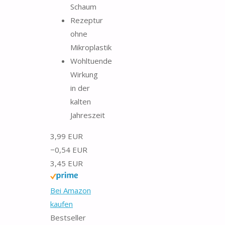
Schaum
Rezeptur
ohne
Mikroplastik
Wohltuende
Wirkung
in der
kalten
Jahreszeit
3,99 EUR
−0,54 EUR
3,45 EUR
Bei Amazon
kaufen
Bestseller