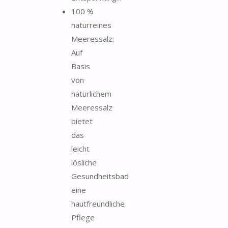
100 %
naturreines
Meeressalz:
Auf
Basis
von
natürlichem
Meeressalz
bietet
das
leicht
lösliche
Gesundheitsbad
eine
hautfreundliche
Pflege