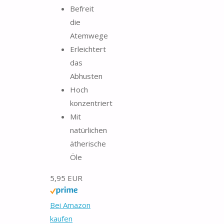
Befreit
die
Atemwege
Erleichtert
das
Abhusten
Hoch
konzentriert
Mit
natürlichen
ätherische
Öle
5,95 EUR
Bei Amazon
kaufen