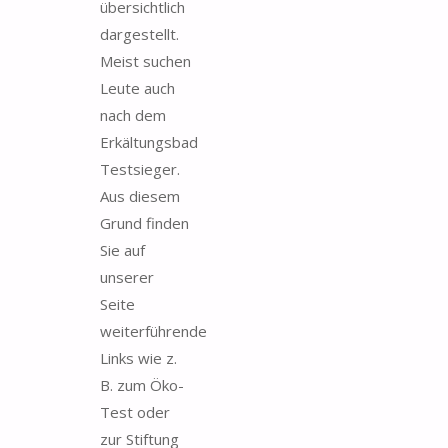
übersichtlich
dargestellt.
Meist suchen
Leute auch
nach dem
Erkältungsbad
Testsieger.
Aus diesem
Grund finden
Sie auf
unserer
Seite
weiterführende
Links wie z.
B. zum Öko-
Test oder
zur Stiftung