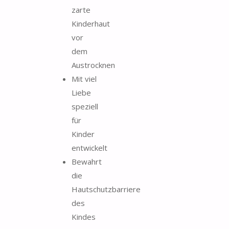
zarte
Kinderhaut
vor
dem
Austrocknen
Mit viel
Liebe
speziell
für
Kinder
entwickelt
Bewahrt
die
Hautschutzbarriere
des
Kindes