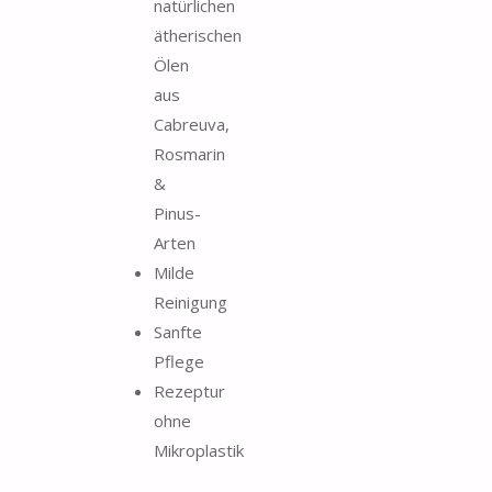
natürlichen
ätherischen
Ölen
aus
Cabreuva,
Rosmarin
&
Pinus-
Arten
Milde
Reinigung
Sanfte
Pflege
Rezeptur
ohne
Mikroplastik