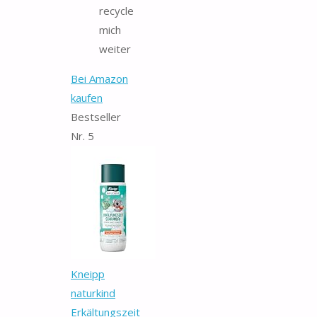
recycle
mich
weiter
Bei Amazon
kaufen
Bestseller
Nr. 5
Kneipp
naturkind
Erkältungszeit