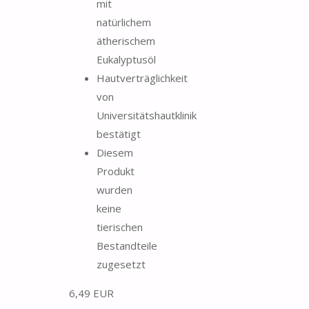
mit
natürlichem
ätherischem
Eukalyptusöl
Hautverträglichkeit
von
Universitätshautklinik
bestätigt
Diesem
Produkt
wurden
keine
tierischen
Bestandteile
zugesetzt
6,49 EUR