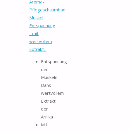
Aroma-
Pflegeschaumbad
Muskel
Entspannung
- mit
wertvollem
Extrakt...
Entspannung
der
Muskeln
Dank
wertvollem
Extrakt
der
Arnika
Mit