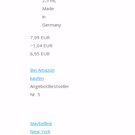
2,5 ml,
Made
in
Germany
7,99 EUR
−1,04 EUR
6,95 EUR
Bei Amazon
kaufen
Angebot
Bestseller
Nr. 5
Maybelline
New York