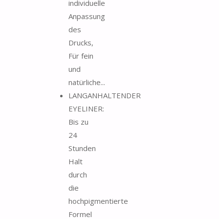
individuelle
Anpassung
des
Drucks,
Für fein
und
natürliche...
LANGANHALTENDER
EYELINER:
Bis zu
24
Stunden
Halt
durch
die
hochpigmentierte
Formel