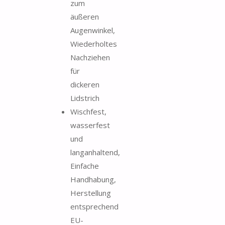
zum
äußeren
Augenwinkel,
Wiederholtes
Nachziehen
für
dickeren
Lidstrich
Wischfest,
wasserfest
und
langanhaltend,
Einfache
Handhabung,
Herstellung
entsprechend
EU-