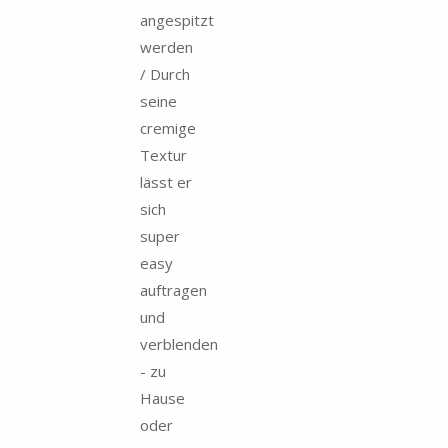
angespitzt
werden
/ Durch
seine
cremige
Textur
lässt er
sich
super
easy
auftragen
und
verblenden
- zu
Hause
oder