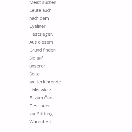
Meist suchen
Leute auch
nach dem
Eyeliner
Testsieger.
Aus diesem
Grund finden
Sie auf
unserer
Seite
weiterführende
Links wie z.
B. zum Öko-
Test oder
zur Stiftung
Warentest.