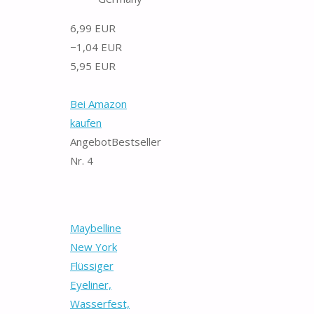
6,99 EUR
−1,04 EUR
5,95 EUR
Bei Amazon
kaufen
Angebot
Bestseller
Nr. 4
Maybelline
New York
Flüssiger
Eyeliner,
Wasserfest,