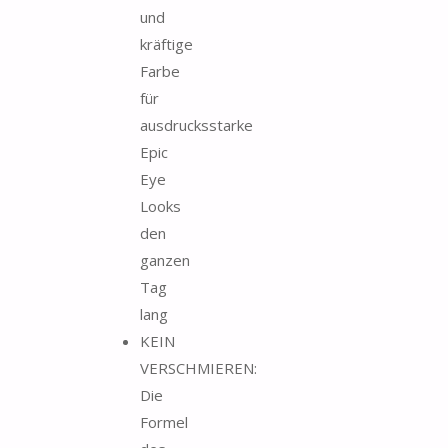
und
kräftige
Farbe
für
ausdrucksstarke
Epic
Eye
Looks
den
ganzen
Tag
lang
KEIN
VERSCHMIEREN:
Die
Formel