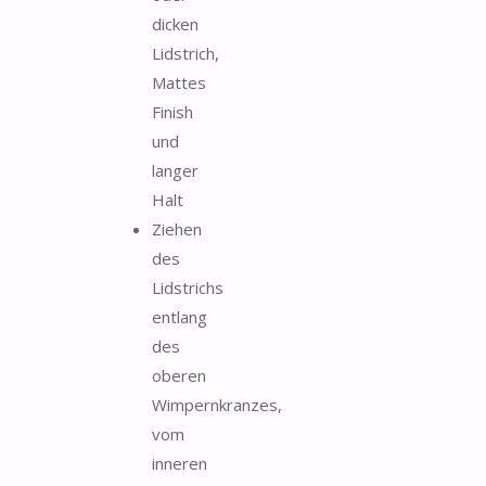
dicken
Lidstrich,
Mattes
Finish
und
langer
Halt
Ziehen
des
Lidstrichs
entlang
des
oberen
Wimpernkranzes,
vom
inneren