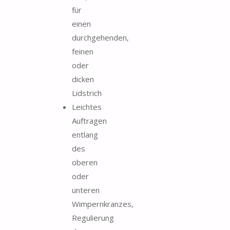
für
einen
durchgehenden,
feinen
oder
dicken
Lidstrich
Leichtes
Auftragen
entlang
des
oberen
oder
unteren
Wimpernkranzes,
Regulierung