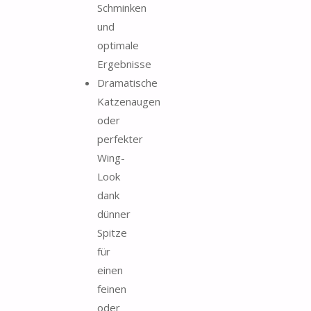
Schminken
und
optimale
Ergebnisse
Dramatische
Katzenaugen
oder
perfekter
Wing-
Look
dank
dünner
Spitze
für
einen
feinen
oder