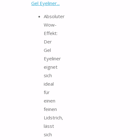
Gel Eyeliner...
Absoluter
Wow-
Effekt:
Der
Gel
Eyeliner
eignet
sich
ideal
für
einen
feinen
Lidstrich,
lässt
sich