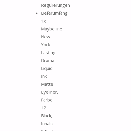
Regulierungen
Lieferumfang:
1x
Maybelline
New
York
Lasting
Drama
Liquid
Ink
Matte
Eyeliner,
Farbe:
12
Black,
Inhalt: