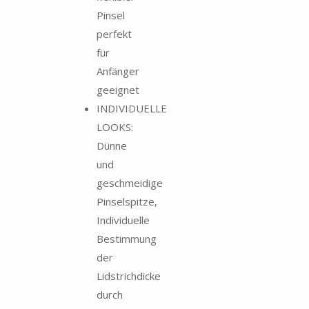
Pinsel
perfekt
für
Anfänger
geeignet
INDIVIDUELLE
LOOKS:
Dünne
und
geschmeidige
Pinselspitze,
Individuelle
Bestimmung
der
Lidstrichdicke
durch