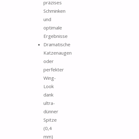
präzises
Schminken
und
optimale
Ergebnisse
Dramatische
Katzenaugen
oder
perfekter
Wing-
Look
dank
ultra-
dünner
Spitze
(0,4
mm)