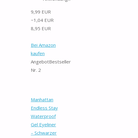
9,99 EUR
−1,04 EUR
8,95 EUR
Bei Amazon
kaufen
Angebot
Bestseller
Nr. 2
Manhattan
Endless Stay
Waterproof
Gel Eyeliner
– Schwarzer