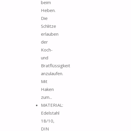
beim
Heben.
Die
Schlitze
erlauben
der
Koch-
und
Bratflüssigkeit
anzulaufen.
Mit
Haken
zum...
MATERIAL:
Edelstahl
18/10,
DIN