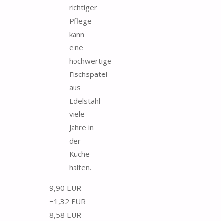
richtiger
Pflege
kann
eine
hochwertige
Fischspatel
aus
Edelstahl
viele
Jahre in
der
Küche
halten.
9,90 EUR
−1,32 EUR
8,58 EUR