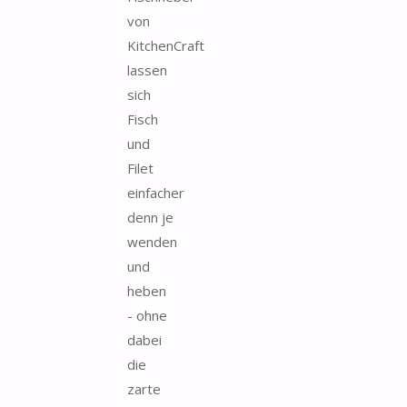
von
KitchenCraft
lassen
sich
Fisch
und
Filet
einfacher
denn je
wenden
und
heben
- ohne
dabei
die
zarte