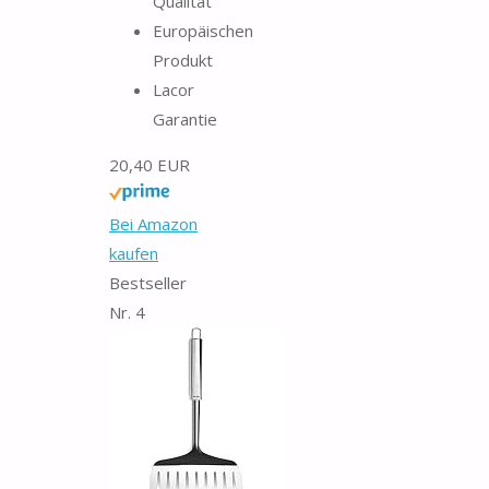
Qualität
Europäischen
Produkt
Lacor
Garantie
20,40 EUR
Bei Amazon
kaufen
Bestseller
Nr. 4