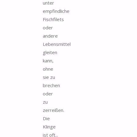
unter
empfindliche
Fischfilets
oder
andere
Lebensmittel
gleiten
kann,
ohne
sie zu
brechen
oder
zu
zerreißen.
Die
Klinge
ist oft...