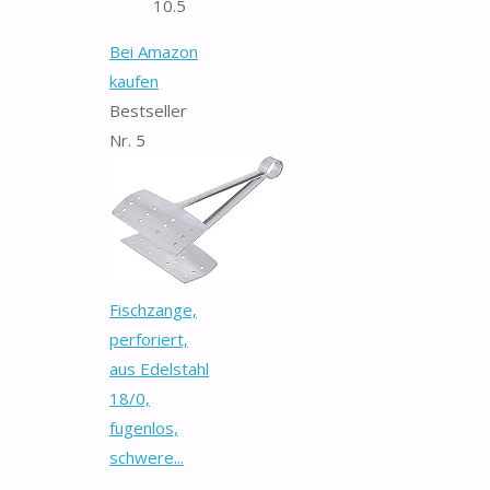
10.5
Bei Amazon
kaufen
Bestseller
Nr. 5
Fischzange,
perforiert,
aus Edelstahl
18/0,
fugenlos,
schwere...