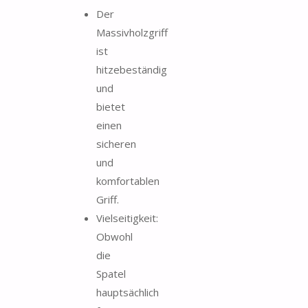
Der
Massivholzgriff
ist
hitzebeständig
und
bietet
einen
sicheren
und
komfortablen
Griff.
Vielseitigkeit:
Obwohl
die
Spatel
hauptsächlich