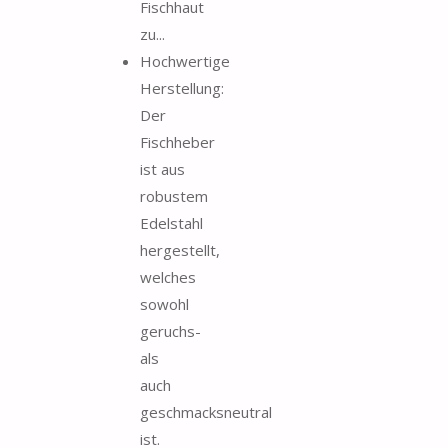
Fischhaut
zu...
Hochwertige
Herstellung:
Der
Fischheber
ist aus
robustem
Edelstahl
hergestellt,
welches
sowohl
geruchs-
als
auch
geschmacksneutral
ist.