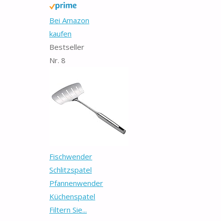
Bei Amazon
kaufen
Bestseller
Nr. 8
Fischwender
Schlitzspatel
Pfannenwender
Küchenspatel
Filtern Sie...