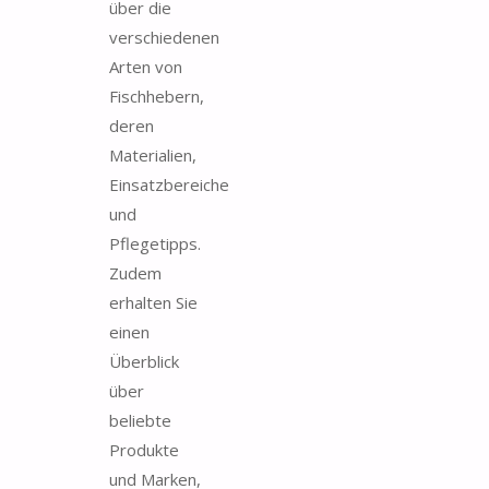
über die
verschiedenen
Arten von
Fischhebern,
deren
Materialien,
Einsatzbereiche
und
Pflegetipps.
Zudem
erhalten Sie
einen
Überblick
über
beliebte
Produkte
und Marken,