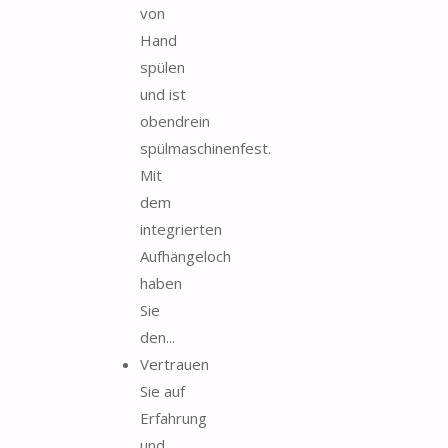
von
Hand
spülen
und ist
obendrein
spülmaschinenfest.
Mit
dem
integrierten
Aufhängeloch
haben
Sie
den...
Vertrauen
Sie auf
Erfahrung
und