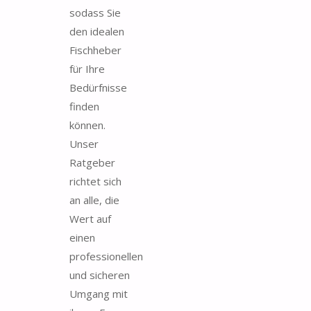
sodass Sie
den idealen
Fischheber
für Ihre
Bedürfnisse
finden
können.
Unser
Ratgeber
richtet sich
an alle, die
Wert auf
einen
professionellen
und sicheren
Umgang mit