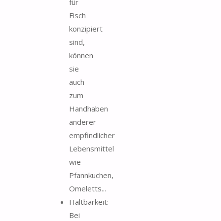
für
Fisch
konzipiert
sind,
können
sie
auch
zum
Handhaben
anderer
empfindlicher
Lebensmittel
wie
Pfannkuchen,
Omeletts...
Haltbarkeit:
Bei