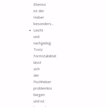
Ebenso
ist der
Heber
besonders...
Leicht
und
nachgiebig:
Trotz
Formstabilität
lässt
sich
der
Fischheber
problemlos
biegen
und ist