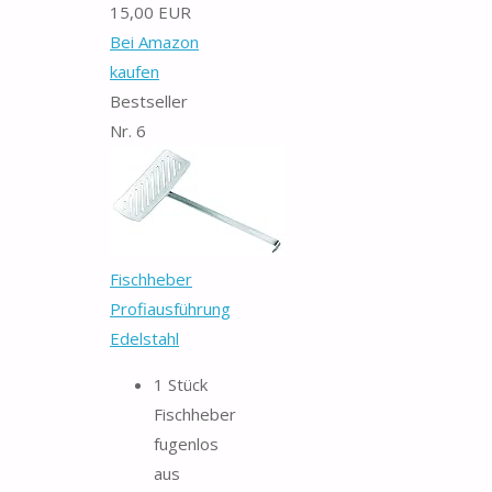
15,00 EUR
Bei Amazon
kaufen
Bestseller
Nr. 6
Fischheber
Profiausführung
Edelstahl
1 Stück
Fischheber
fugenlos
aus