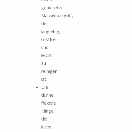
genieteten
Massivholzgriff,
der
langlebig,
rostfrei
und
leicht
zu
reinigen
ist.
Die
dünne,
flexible
Klinge,
die
leicht